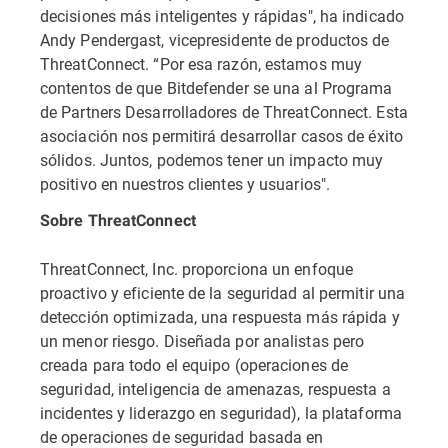
decisiones más inteligentes y rápidas", ha indicado
Andy Pendergast, vicepresidente de productos de
ThreatConnect. “Por esa razón, estamos muy
contentos de que Bitdefender se una al Programa
de Partners Desarrolladores de ThreatConnect. Esta
asociación nos permitirá desarrollar casos de éxito
sólidos. Juntos, podemos tener un impacto muy
positivo en nuestros clientes y usuarios".
Sobre ThreatConnect
ThreatConnect, Inc. proporciona un enfoque
proactivo y eficiente de la seguridad al permitir una
detección optimizada, una respuesta más rápida y
un menor riesgo. Diseñada por analistas pero
creada para todo el equipo (operaciones de
seguridad, inteligencia de amenazas, respuesta a
incidentes y liderazgo en seguridad), la plataforma
de operaciones de seguridad basada en