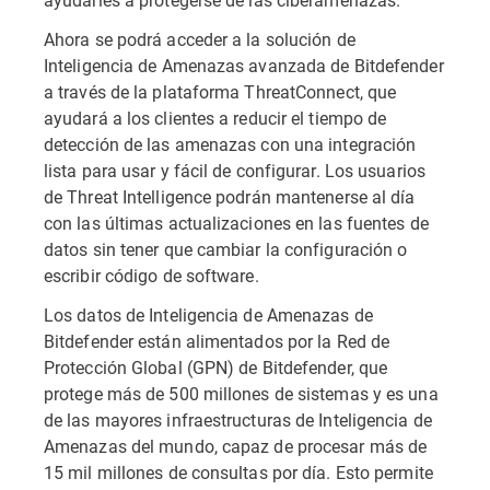
Ahora se podrá acceder a la solución de
Inteligencia de Amenazas avanzada de Bitdefender
a través de la plataforma ThreatConnect, que
ayudará a los clientes a reducir el tiempo de
detección de las amenazas con una integración
lista para usar y fácil de configurar. Los usuarios
de Threat Intelligence podrán mantenerse al día
con las últimas actualizaciones en las fuentes de
datos sin tener que cambiar la configuración o
escribir código de software.
Los datos de Inteligencia de Amenazas de
Bitdefender están alimentados por la Red de
Protección Global (GPN) de Bitdefender, que
protege más de 500 millones de sistemas y es una
de las mayores infraestructuras de Inteligencia de
Amenazas del mundo, capaz de procesar más de
15 mil millones de consultas por día. Esto permite