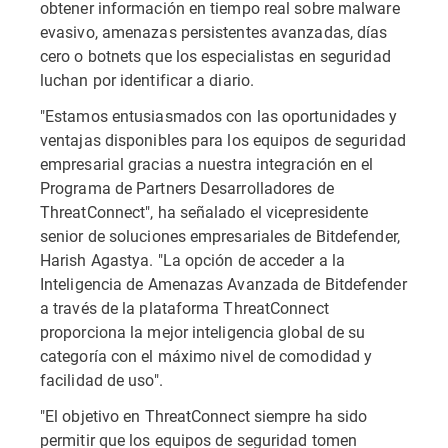
obtener información en tiempo real sobre malware
evasivo, amenazas persistentes avanzadas, días
cero o botnets que los especialistas en seguridad
luchan por identificar a diario.
"Estamos entusiasmados con las oportunidades y
ventajas disponibles para los equipos de seguridad
empresarial gracias a nuestra integración en el
Programa de Partners Desarrolladores de
ThreatConnect", ha señalado el vicepresidente
senior de soluciones empresariales de Bitdefender,
Harish Agastya. "La opción de acceder a la
Inteligencia de Amenazas Avanzada de Bitdefender
a través de la plataforma ThreatConnect
proporciona la mejor inteligencia global de su
categoría con el máximo nivel de comodidad y
facilidad de uso".
"El objetivo en ThreatConnect siempre ha sido
permitir que los equipos de seguridad tomen