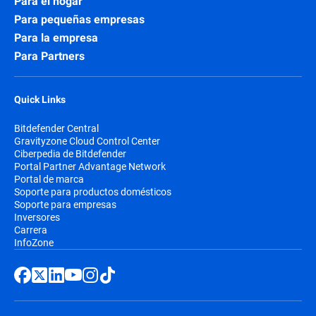
Para el hogar
Para pequeñas empresas
Para la empresa
Para Partners
Quick Links
Bitdefender Central
Gravityzone Cloud Control Center
Ciberpedia de Bitdefender
Portal Partner Advantage Network
Portal de marca
Soporte para productos domésticos
Soporte para empresas
Inversores
Carrera
InfoZone