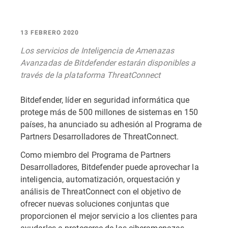
13 FEBRERO 2020
Los servicios de Inteligencia de Amenazas
Avanzadas de Bitdefender estarán disponibles a
través de la plataforma ThreatConnect
Bitdefender, líder en seguridad informática que
protege más de 500 millones de sistemas en 150
países, ha anunciado su adhesión al Programa de
Partners Desarrolladores de ThreatConnect.
Como miembro del Programa de Partners
Desarrolladores, Bitdefender puede aprovechar la
inteligencia, automatización, orquestación y
análisis de ThreatConnect con el objetivo de
ofrecer nuevas soluciones conjuntas que
proporcionen el mejor servicio a los clientes para
ayudarles a protegerse de las ciberamenazas.