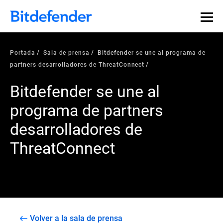
Portada
Sala de prensa
Bitdefender se une al programa de
partners desarrolladores de ThreatConnect
Bitdefender se une al
programa de partners
desarrolladores de
ThreatConnect
Volver a la sala de prensa