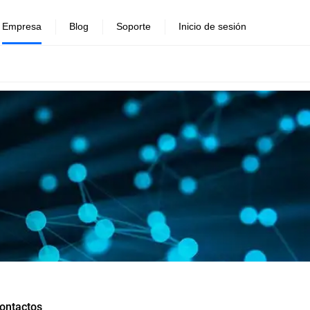
Empresa
Blog
Soporte
Inicio de sesión
ontactos