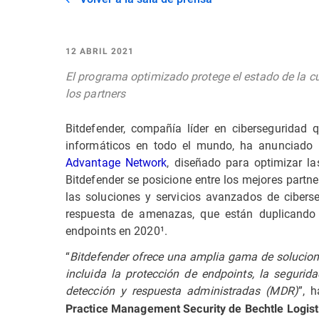
12 ABRIL 2021
El programa optimizado protege el estado de la c
los partners
Bitdefender, compañía líder en ciberseguridad 
informáticos en todo el mundo, ha anunciado
Advantage Network
, diseñado para optimizar l
Bitdefender se posicione entre los mejores partne
las soluciones y servicios avanzados de ciberse
respuesta de amenazas, que están duplicando 
endpoints en 2020¹.
“
Bitdefender ofrece una amplia gama de solucion
incluida la protección de endpoints, la segurid
detección y respuesta administradas (MDR)
”, 
Practice Management Security de Bechtle Logist