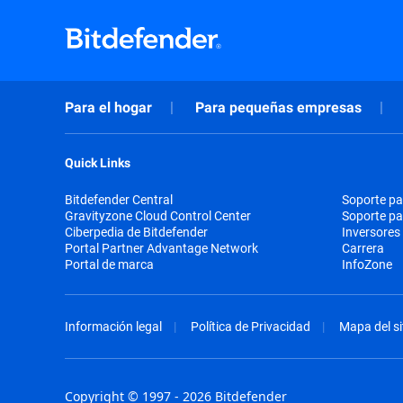
Para el hogar
Para pequeñas empresas
Quick Links
Bitdefender Central
Soporte pa
Gravityzone Cloud Control Center
Soporte p
Ciberpedia de Bitdefender
Inversores
Portal Partner Advantage Network
Carrera
Portal de marca
InfoZone
Información legal
Política de Privacidad
Mapa del si
Copyright © 1997 - 2026 Bitdefender