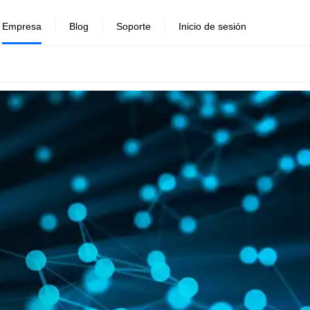
Empresa
Blog
Soporte
Inicio de sesión