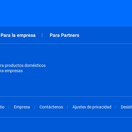
Para la empresa
Para Partners
ra productos domésticos
ara empresas
tio
Empresa
Contáctenos
Ajustes de privacidad
Desist