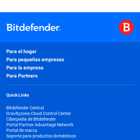
Para el hogar
Para pequeñas empresas
Para la empresa
Para Partners
Quick Links
Bitdefender Central
Gravityzone Cloud Control Center
Ciberpedia de Bitdefender
Portal Partner Advantage Network
Portal de marca
Soporte para productos domésticos