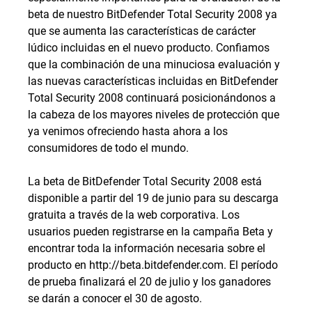
beta de nuestro BitDefender Total Security 2008 ya
que se aumenta las características de carácter
lúdico incluidas en el nuevo producto. Confiamos
que la combinación de una minuciosa evaluación y
las nuevas características incluidas en BitDefender
Total Security 2008 continuará posicionándonos a
la cabeza de los mayores niveles de protección que
ya venimos ofreciendo hasta ahora a los
consumidores de todo el mundo.
La beta de BitDefender Total Security 2008 está
disponible a partir del 19 de junio para su descarga
gratuita a través de la web corporativa. Los
usuarios pueden registrarse en la campaña Beta y
encontrar toda la información necesaria sobre el
producto en http://beta.bitdefender.com. El período
de prueba finalizará el 20 de julio y los ganadores
se darán a conocer el 30 de agosto.