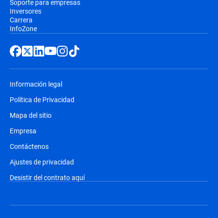
Soporte para empresas
Inversores
Carrera
InfoZone
Información legal
Política de Privacidad
Mapa del sitio
Empresa
Contáctenos
Ajustes de privacidad
Desistir del contrato aquí