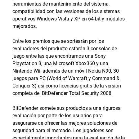
herramientas de mantenimiento del sistema,
compatibilidad con las versiones de los sistemas
operativos Windows Vista y XP en 64-bit y módulos
mejorados.
Entre los premios que se sortearán por los
evaluadores del producto estarán 3 consolas de
juego entre las que encontramos una Sony
Playstation 3, una Microsoft Xbox360 y una
Nintendo Wii; además de un móvil Nokia N90, 30
juegos para PC (World of Warcraft y Command &
Conquer 3) así como licencias gratis de la versión
completa del BitDefender Total Security 2008.
BitDefender somete sus productos a una rigurosa
evaluación por parte de los usuarios para
asegurarse de ofrecer las mejores soluciones de
seguridad para el mercado. Los jugadores son
especialmente importantes para la evaluación de la