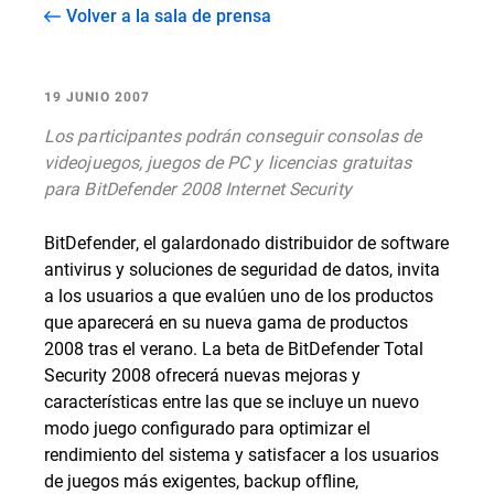
Volver a la sala de prensa
19 JUNIO 2007
Los participantes podrán conseguir consolas de
videojuegos, juegos de PC y licencias gratuitas
para BitDefender 2008 Internet Security
BitDefender, el galardonado distribuidor de software
antivirus y soluciones de seguridad de datos, invita
a los usuarios a que evalúen uno de los productos
que aparecerá en su nueva gama de productos
2008 tras el verano. La beta de BitDefender Total
Security 2008 ofrecerá nuevas mejoras y
características entre las que se incluye un nuevo
modo juego configurado para optimizar el
rendimiento del sistema y satisfacer a los usuarios
de juegos más exigentes, backup offline,