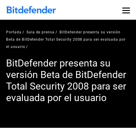
Portada
Sala de prensa
BitDefender presenta su versión
Beta de BitDefender Total Security 2008 para ser evaluada por
el usuario
BitDefender presenta su
versión Beta de BitDefender
Total Security 2008 para ser
evaluada por el usuario