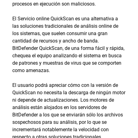
procesos en ejecución son maliciosos.
El Servicio online QuickScan es una alternativa a
las soluciones tradicionales de análisis online de
los sistemas, que suelen consumir una gran
cantidad de recursos y ancho de banda.
BitDefender QuickScan, de una forma fácil y rápida,
chequea el equipo analizando el sistema en busca
de patrones y muestras de virus que se comporten
como amenazas.
El usuario podrá apreciar cómo con la versión de
QuickScan no necesita la descarga de ningún motor
ni depende de actualizaciones. Los motores de
análisis están alojados en los servidores de
BitDefender a los que se enviarán sólo los archivos
sospechosos para su análisis, por lo que se
incrementará notablemente la velocidad con
respecto a otras soluciones tradicionales.