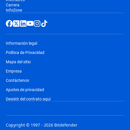
Carrera
InfoZone
Información legal
Política de Privacidad
Mapa del sitio
Empresa
Contáctenos
Ajustes de privacidad
Desistir del contrato aquí
Copyright © 1997 - 2026 Bitdefender