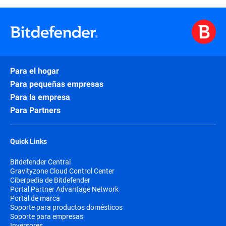
Para el hogar
Para pequeñas empresas
Para la empresa
Para Partners
Quick Links
Bitdefender Central
Gravityzone Cloud Control Center
Ciberpedia de Bitdefender
Portal Partner Advantage Network
Portal de marca
Soporte para productos domésticos
Soporte para empresas
Inversores