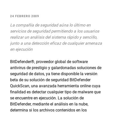
24 FEBRERO 2009
La compañía de seguridad aúna lo último en
servicios de seguridad permitiendo a los usuarios
realizar un análisis del sistema rápido y sencillo,
junto a una detección eficaz de cualquier amenaza
en ejecución
BitDefender®, proveedor global de software
antivirus de prestigio y galardonadas soluciones de
seguridad de datos, ya tiene disponible la versión
beta de su solución de seguridad BitDefender
QuickScan, una avanzada herramienta online cuya
finalidad es detectar cualquier tipo de malware que
se encuentre en ejecución. La solución de
BitDefender, mediante el análisis en la nube,
determina si los archivos contenidos en los