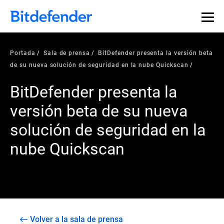
Portada
Sala de prensa
BitDefender presenta la versión beta
de su nueva solución de seguridad en la nube Quickscan
BitDefender presenta la
versión beta de su nueva
solución de seguridad en la
nube Quickscan
Volver a la sala de prensa