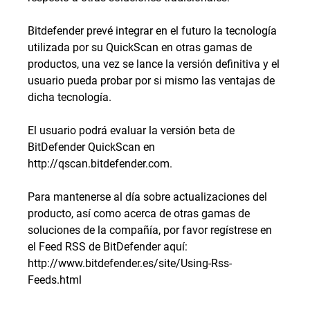
Bitdefender prevé integrar en el futuro la tecnología
utilizada por su QuickScan en otras gamas de
productos, una vez se lance la versión definitiva y el
usuario pueda probar por si mismo las ventajas de
dicha tecnología.
El usuario podrá evaluar la versión beta de
BitDefender QuickScan en
http://qscan.bitdefender.com.
Para mantenerse al día sobre actualizaciones del
producto, así como acerca de otras gamas de
soluciones de la compañía, por favor regístrese en
el Feed RSS de BitDefender aquí:
http://www.bitdefender.es/site/Using-Rss-
Feeds.html