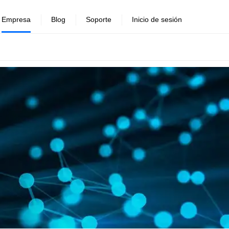
Empresa
Blog
Soporte
Inicio de sesión