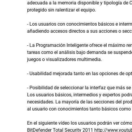
adecuada a la memoria disponible y tipología de 
protegido sin ralentizar el equipo.
- Los usuarios con conocimientos básicos e inter
añadiendo accesos directos a sus acciones o secc
- La Programación Inteligente ofrece el máximo ren
tareas como el análisis bajo demanda se suspende
juegos o visualizadores multimedia.
- Usabilidad mejorada tanto en las opciones de op
- Posibilidad de seleccionar la interfaz que más 
Los usuarios básicos, intermedios y expertos podr
necesidades. La mayoría de las secciones del prod
al usuario con conocimientos tanto básicos como 
En el siguiente vídeo los usuarios podrán ver cóm
BitDefender Total Security 2011 http://www.yout