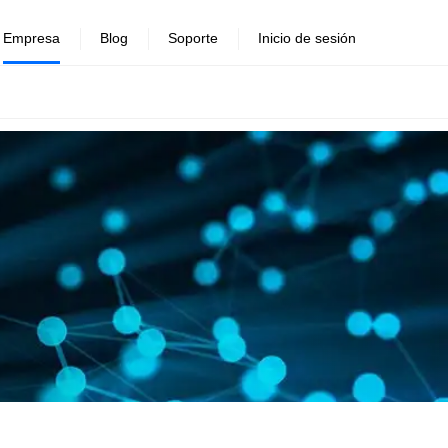
Empresa
Blog
Soporte
Inicio de sesión