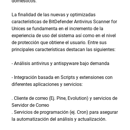
domésticos.
La finalidad de las nuevas y optimizadas
características de BitDefender Antivirus Scanner for
Unices se fundamenta en el incremento de la
experiencia de uso del sistema así como en el nivel
de protección que obtiene el usuario. Entre sus
principales características destacan las siguientes:
- Análisis antivirus y antispyware bajo demanda
- Integración basada en Scripts y extensiones con
diferentes aplicaciones y servicios:
. Cliente de correo (Ej. Pine, Evolution) y servicios de
Servidor de Correo
. Servicios de programación (ej. Cron) para asegurar
la automatización del análisis y actualización.