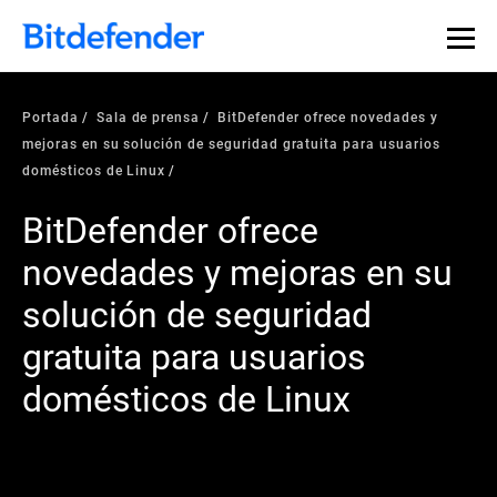
Portada
Sala de prensa
BitDefender ofrece novedades y
mejoras en su solución de seguridad gratuita para usuarios
domésticos de Linux
BitDefender ofrece
novedades y mejoras en su
solución de seguridad
gratuita para usuarios
domésticos de Linux