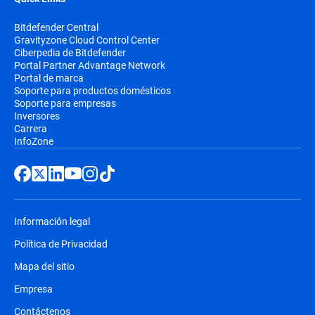
Bitdefender Central
Gravityzone Cloud Control Center
Ciberpedia de Bitdefender
Portal Partner Advantage Network
Portal de marca
Soporte para productos domésticos
Soporte para empresas
Inversores
Carrera
InfoZone
Información legal
Política de Privacidad
Mapa del sitio
Empresa
Contáctenos