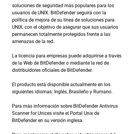
soluciones de seguridad más populares para los
usuarios de UNIX. BitDefender seguirá con la
política de mejora de su línea de soluciones para
UNIX, con el objetivo de asegurar que sus usuarios
permanecen totalmente protegidos frente a las
amenazas de la red.
La licencia para empresas puede adquirirse a través
de la Web de BitDefender o mediante la red de
distribuidores oficiales de BitDefender.
El producto está disponible actualmente en los
siguientes idiomas: Inglés, Brasileño y Rumano.
Para más información sobre BitDefender Antivirus
Scanner for Unices visite el Portal Unix de
BitDefender en su versión inglesa.