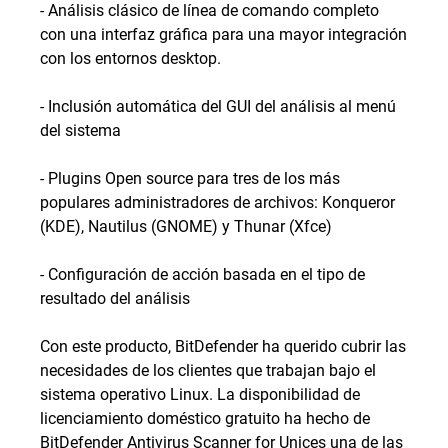
- Análisis clásico de línea de comando completo
con una interfaz gráfica para una mayor integración
con los entornos desktop.
- Inclusión automática del GUI del análisis al menú
del sistema
- Plugins Open source para tres de los más
populares administradores de archivos: Konqueror
(KDE), Nautilus (GNOME) y Thunar (Xfce)
- Configuración de acción basada en el tipo de
resultado del análisis
Con este producto, BitDefender ha querido cubrir las
necesidades de los clientes que trabajan bajo el
sistema operativo Linux. La disponibilidad de
licenciamiento doméstico gratuito ha hecho de
BitDefender Antivirus Scanner for Unices una de las