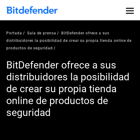
Portada
Sala de prensa
BitDefender ofrece a sus
distribuidores la posibilidad de crear su propia tienda online de
productos de seguridad
BitDefender ofrece a sus
distribuidores la posibilidad
de crear su propia tienda
online de productos de
seguridad