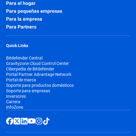
Para el hogar
Para pequeñas empresas
Para la empresa
Para Partners
Quick Links
Bitdefender Central
Gravityzone Cloud Control Center
Ciberpedia de Bitdefender
Portal Partner Advantage Network
Portal de marca
Soporte para productos domésticos
Soporte para empresas
Inversores
Carrera
InfoZone