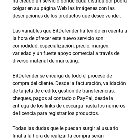
ha creado un servicio donde cada distribuidor podrá
colgar en su página Web las imágenes con las
descripciones de los productos que desee vender.
Las variables que BitDefender ha tenido en cuenta a
la hora de ofrecer este nuevo servicio son:
comodidad, especialización, precio, margen,
variedad y un fuerte apoyo comercial a través de
diverso material de marketing.
BitDefender se encarga de todo el proceso de
compra del cliente. Desde la facturación, validación
de tarjeta de crédito, gestión de transferencias,
cheques, pagos al contado o PayPal, desde la
entrega de los links de descarga hasta los números
de licencia para registrar los productos.
Todas las dudas que le puedan surgir al usuario
final a la hora de realizar la compra serán