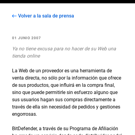
Volver a la sala de prensa
01 JUNIO 2007
Ya no tiene excusa para no hacer de su Web una
tienda online
La Web de un proveedor es una herramienta de
venta directa, no sólo por la información que ofrece
de sus productos, que influirá en la compra final,
sino que puede permitirle sin esfuerzo alguno que
sus usuarios hagan sus compras directamente a
través de ella sin necesidad de pedidos y gestiones
engorrosas.
BitDefender, a través de su Programa de Afiliación