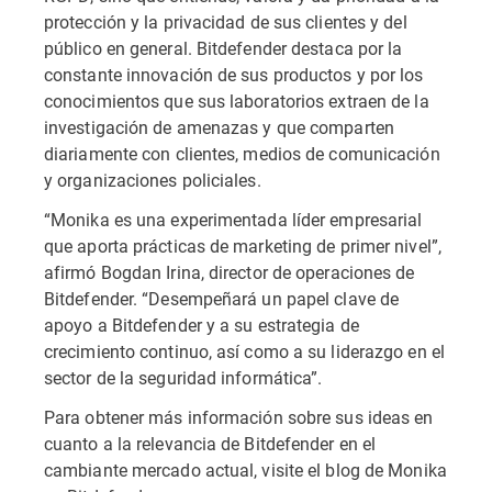
protección y la privacidad de sus clientes y del
público en general. Bitdefender destaca por la
constante innovación de sus productos y por los
conocimientos que sus laboratorios extraen de la
investigación de amenazas y que comparten
diariamente con clientes, medios de comunicación
y organizaciones policiales.
“Monika es una experimentada líder empresarial
que aporta prácticas de marketing de primer nivel”,
afirmó Bogdan Irina, director de operaciones de
Bitdefender. “Desempeñará un papel clave de
apoyo a Bitdefender y a su estrategia de
crecimiento continuo, así como a su liderazgo en el
sector de la seguridad informática”.
Para obtener más información sobre sus ideas en
cuanto a la relevancia de Bitdefender en el
cambiante mercado actual, visite el blog de Monika