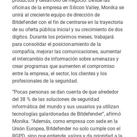
oficinas de la empresa en Silicon Valley, Monika se
unirá al creciente equipo de dirección de
Bitdefender con el fin de centrarse en la trayectoria
de su oferta pública inicial y su crecimiento de dos
dígitos. Durante los próximos meses, trabajará
para consolidar el posicionamiento de la
compañía, mejorar las comunicaciones, aumentar
el intercambio de información sobre amenazas y
crear programas que aumenten el compromiso
entre la empresa, el sector, los clientes y los
profesionales de la seguridad.
“Pocas personas se dan cuenta de que alrededor
del 38 % de las soluciones de seguridad
informática del mundo y sus usuarios ya utilizan
tecnologías galardonadas de Bitdefender”, afirmó
Monika. “Además, como empresa con sede en la
Unión Europea, Bitdefender no solo cumple con el
RGPD, sino que entiende, valora y da prioridad a la