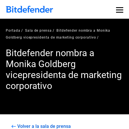
Portada
Sala de prensa
Bitdefender nombra a Monika
Goldberg vicepresidenta de marketing corporativo
Bitdefender nombra a
Monika Goldberg
vicepresidenta de marketing
corporativo
Volver a la sala de prensa