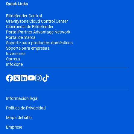
Quick Links
Bitdefender Central
Gravityzone Cloud Control Center
Ciberpedia de Bitdefender
Portal Partner Advantage Network
Portal de marca
Soporte para productos domésticos
Soporte para empresas
Inversores
Carrera
InfoZone
Información legal
Política de Privacidad
Mapa del sitio
Empresa