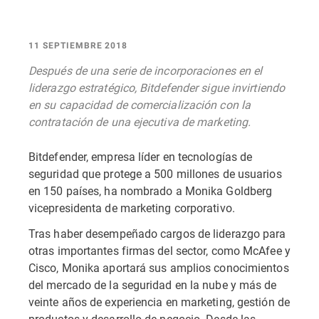
11 SEPTIEMBRE 2018
Después de una serie de incorporaciones en el
liderazgo estratégico, Bitdefender sigue invirtiendo
en su capacidad de comercialización con la
contratación de una ejecutiva de marketing.
Bitdefender, empresa líder en tecnologías de
seguridad que protege a 500 millones de usuarios
en 150 países, ha nombrado a Monika Goldberg
vicepresidenta de marketing corporativo.
Tras haber desempeñado cargos de liderazgo para
otras importantes firmas del sector, como McAfee y
Cisco, Monika aportará sus amplios conocimientos
del mercado de la seguridad en la nube y más de
veinte años de experiencia en marketing, gestión de
productos y desarrollo de negocio. Desde las