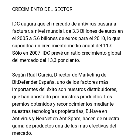
CRECIMIENTO DEL SECTOR
IDC augura que el mercado de antivirus pasará a
facturar, a nivel mundial, de 3.3 Billones de euros en
el 2005 a 5.6 billones de euros para el 2010, lo que
supondría un crecimiento medio anual del 11%.
Sólo en 2007, IDC prevé un ratio crecimiento global
del mercado del 13,3 por ciento.
Según Raúl García, Director de Marketing de
BitDefender España, uno de los factores más
importantes del éxito son nuestros distribuidores,
que han apostado por nuestros productos. Los
premios obtenidos y reconocimientos mediante
nuestras tecnologías propietarias, B.Have en
Antivirus y NeuNet en AntiSpam, hacen de nuestra
gama de productos una de las más efectivas del
mercado.