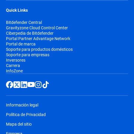
Quick Links
Bitdefender Central
Gravityzone Cloud Control Center
Ciberpedia de Bitdefender
Portal Partner Advantage Network
Portal de marca
Soporte para productos domésticos
Soporte para empresas
Inversores
Carrera
InfoZone
Información legal
Política de Privacidad
Mapa del sitio
Empresa