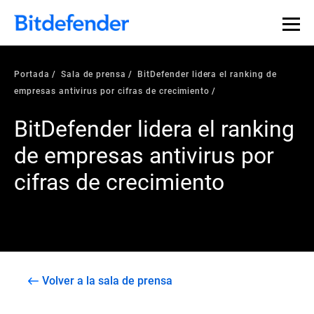
Portada
Sala de prensa
BitDefender lidera el ranking de
empresas antivirus por cifras de crecimiento
BitDefender lidera el ranking
de empresas antivirus por
cifras de crecimiento
Volver a la sala de prensa