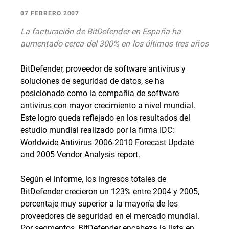
07 FEBRERO 2007
La facturación de BitDefender en España ha
aumentado cerca del 300% en los últimos tres años
BitDefender, proveedor de software antivirus y
soluciones de seguridad de datos, se ha
posicionado como la compañía de software
antivirus con mayor crecimiento a nivel mundial.
Este logro queda reflejado en los resultados del
estudio mundial realizado por la firma IDC:
Worldwide Antivirus 2006-2010 Forecast Update
and 2005 Vendor Analysis report.
Según el informe, los ingresos totales de
BitDefender crecieron un 123% entre 2004 y 2005,
porcentaje muy superior a la mayoría de los
proveedores de seguridad en el mercado mundial.
Por segmentos, BitDefender encabeza la lista en