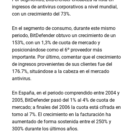
ingresos de antivirus corporativos a nivel mundial,
con un crecimiento del 73%.
En el segmento de consumo, durante este mismo
periodo, BitDefender obtuvo un crecimiento de un
153%, con un 1,3% de cuota de mercado y
posicionándose como el 6º proveedor más
importante. Por último, comentar que el crecimiento
de ingresos provenientes de sus clientes fue del
176.7%, situándose a la cabeza en el mercado
antivirus.
En España, en el periodo comprendido entre 2004 y
2005, BitDefender pasó del 1% al 4% de cuota de
mercado; a finales del 2006 la cuota está cifrada en
torno al 7%. El crecimiento en la facturación ha
aumentado de forma sostenida entre el 250% y
300% durante los últimos años.