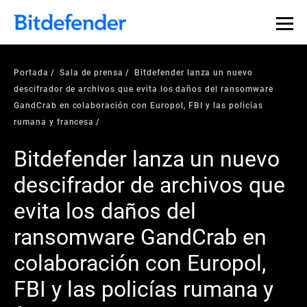
Portada
Sala de prensa
Bitdefender lanza un nuevo
descifrador de archivos que evita los daños del ransomware
GandCrab en colaboración con Europol, FBI y las policías
rumana y francesa
Bitdefender lanza un nuevo
descifrador de archivos que
evita los daños del
ransomware GandCrab en
colaboración con Europol,
FBI y las policías rumana y