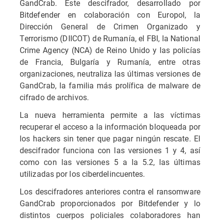
GandCrab. Este descifrador, desarrollado por
Bitdefender en colaboración con Europol, la
Dirección General de Crimen Organizado y
Terrorismo (DIICOT) de Rumanía, el FBI, la National
Crime Agency (NCA) de Reino Unido y las policías
de Francia, Bulgaría y Rumanía, entre otras
organizaciones, neutraliza las últimas versiones de
GandCrab, la familia más prolífica de malware de
cifrado de archivos.
La nueva herramienta permite a las víctimas
recuperar el acceso a la información bloqueada por
los hackers sin tener que pagar ningún rescate. El
descifrador funciona con las versiones 1 y 4, así
como con las versiones 5 a la 5.2, las últimas
utilizadas por los ciberdelincuentes.
Los descifradores anteriores contra el ransomware
GandCrab proporcionados por Bitdefender y lo
distintos cuerpos policiales colaboradores han