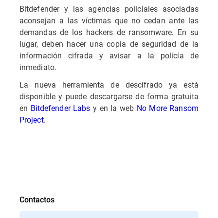
Bitdefender y las agencias policiales asociadas
aconsejan a las víctimas que no cedan ante las
demandas de los hackers de ransomware. En su
lugar, deben hacer una copia de seguridad de la
información cifrada y avisar a la policía de
inmediato.
La nueva herramienta de descifrado ya está
disponible y puede descargarse de forma gratuita
en
Bitdefender Labs
y en la web
No More Ransom
Project
.
Contactos