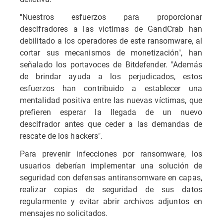
"Nuestros esfuerzos para proporcionar
descifradores a las víctimas de GandCrab han
debilitado a los operadores de este ransomware, al
cortar sus mecanismos de monetización", han
señalado los portavoces de Bitdefender. "Además
de brindar ayuda a los perjudicados, estos
esfuerzos han contribuido a establecer una
mentalidad positiva entre las nuevas víctimas, que
prefieren esperar la llegada de un nuevo
descifrador antes que ceder a las demandas de
rescate de los hackers".
Para prevenir infecciones por ransomware, los
usuarios deberían implementar una solución de
seguridad con defensas antiransomware en capas,
realizar copias de seguridad de sus datos
regularmente y evitar abrir archivos adjuntos en
mensajes no solicitados.