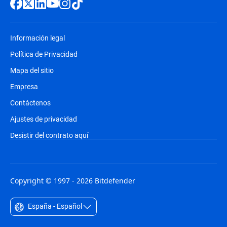
Información legal
Política de Privacidad
Mapa del sitio
Empresa
Contáctenos
Ajustes de privacidad
Desistir del contrato aquí
Copyright © 1997 - 2026 Bitdefender
España - Español