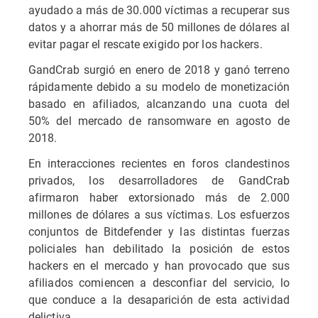
ayudado a más de 30.000 víctimas a recuperar sus
datos y a ahorrar más de 50 millones de dólares al
evitar pagar el rescate exigido por los hackers.
GandCrab surgió en enero de 2018 y ganó terreno
rápidamente debido a su modelo de monetización
basado en afiliados, alcanzando una cuota del
50% del mercado de ransomware en agosto de
2018.
En interacciones recientes en foros clandestinos
privados, los desarrolladores de GandCrab
afirmaron haber extorsionado más de 2.000
millones de dólares a sus víctimas. Los esfuerzos
conjuntos de Bitdefender y las distintas fuerzas
policiales han debilitado la posición de estos
hackers en el mercado y han provocado que sus
afiliados comiencen a desconfiar del servicio, lo
que conduce a la desaparición de esta actividad
delictiva.