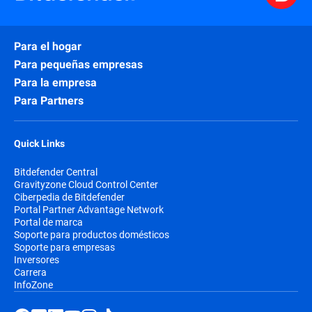
Para el hogar
Para pequeñas empresas
Para la empresa
Para Partners
Quick Links
Bitdefender Central
Gravityzone Cloud Control Center
Ciberpedia de Bitdefender
Portal Partner Advantage Network
Portal de marca
Soporte para productos domésticos
Soporte para empresas
Inversores
Carrera
InfoZone