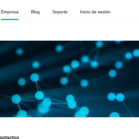
Empresa
Blog
Soporte
Inicio de sesión
ontactos