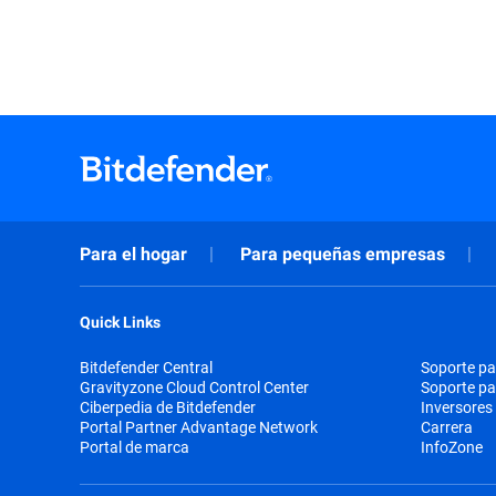
Para el hogar
Para pequeñas empresas
Quick Links
Bitdefender Central
Soporte pa
Gravityzone Cloud Control Center
Soporte p
Ciberpedia de Bitdefender
Inversores
Portal Partner Advantage Network
Carrera
Portal de marca
InfoZone