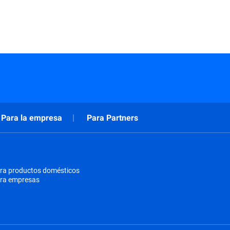
Para la empresa
Para Partners
ra productos domésticos
ara empresas