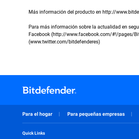
Más información del producto en http://www.bitde
Para más información sobre la actualidad en segu
Facebook (http://www.facebook.com/#!/pages/Bi
(www.twitter.com/bitdefenderes)
Para el hogar
Para pequeñas empresas
Quick Links