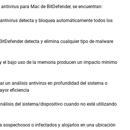
n antivirus para Mac de BitDefender, se encuentran:
e antivirus detecta y bloquea automáticamente todos los
itDefender detecta y elimina cualquier tipo de malware
e y el bajo uso de la memoria producen un impacto mínimo
utar un análisis antivirus en profundidad del sistema o
ayor eficiencia
nálisis del sistema/dispositivo cuando no esté utilizando
s sospechosos o infectados y alojarlos en una ubicación