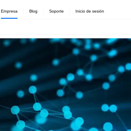
Empresa
Blog
Soporte
Inicio de sesión