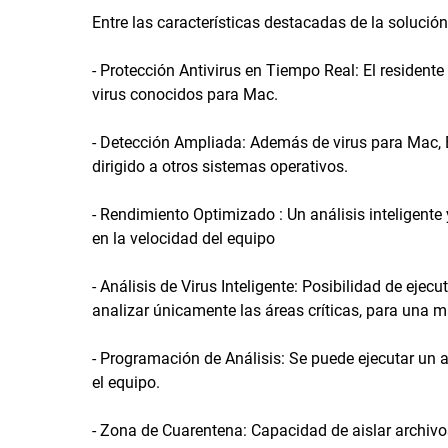
Entre las características destacadas de la solució
- Protección Antivirus en Tiempo Real: El resident
virus conocidos para Mac.
- Detección Ampliada: Además de virus para Mac, B
dirigido a otros sistemas operativos.
- Rendimiento Optimizado : Un análisis inteligent
en la velocidad del equipo
- Análisis de Virus Inteligente: Posibilidad de ejec
analizar únicamente las áreas críticas, para una m
- Programación de Análisis: Se puede ejecutar un a
el equipo.
- Zona de Cuarentena: Capacidad de aislar archivo