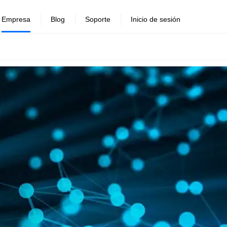
Empresa
Blog
Soporte
Inicio de sesión