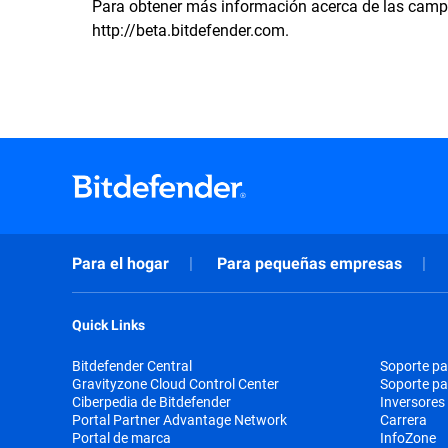
Para obtener más información acerca de las campa
http://beta.bitdefender.com.
Para el hogar
Para pequeñas empresas
Quick Links
Bitdefender Central
Soporte pa
Gravityzone Cloud Control Center
Soporte p
Ciberpedia de Bitdefender
Inversores
Portal Partner Advantage Network
Carrera
Portal de marca
InfoZone