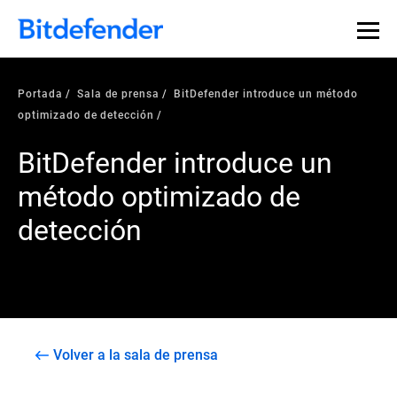
Portada
Sala de prensa
BitDefender introduce un método
optimizado de detección
BitDefender introduce un
método optimizado de
detección
Volver a la sala de prensa