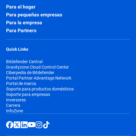
Para el hogar
Para pequeñas empresas
Para la empresa
Para Partners
Quick Links
Bitdefender Central
Gravityzone Cloud Control Center
Ciberpedia de Bitdefender
Portal Partner Advantage Network
Portal de marca
Soporte para productos domésticos
Soporte para empresas
Inversores
Carrera
InfoZone