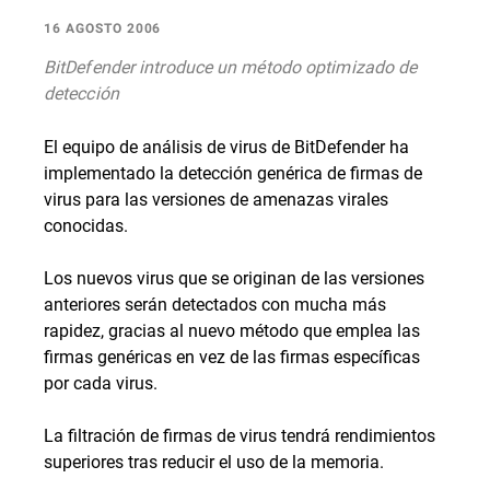
16 AGOSTO 2006
BitDefender introduce un método optimizado de
detección
El equipo de análisis de virus de BitDefender ha
implementado la detección genérica de firmas de
virus para las versiones de amenazas virales
conocidas.
Los nuevos virus que se originan de las versiones
anteriores serán detectados con mucha más
rapidez, gracias al nuevo método que emplea las
firmas genéricas en vez de las firmas específicas
por cada virus.
La filtración de firmas de virus tendrá rendimientos
superiores tras reducir el uso de la memoria.