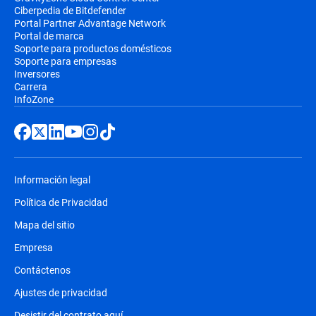
Ciberpedia de Bitdefender
Portal Partner Advantage Network
Portal de marca
Soporte para productos domésticos
Soporte para empresas
Inversores
Carrera
InfoZone
Información legal
Política de Privacidad
Mapa del sitio
Empresa
Contáctenos
Ajustes de privacidad
Desistir del contrato aquí