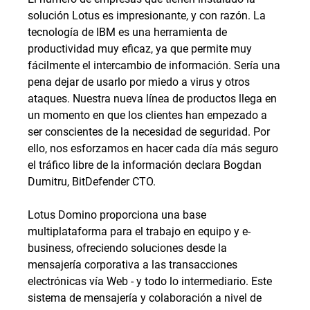
solución Lotus es impresionante, y con razón. La
tecnología de IBM es una herramienta de
productividad muy eficaz, ya que permite muy
fácilmente el intercambio de información. Sería una
pena dejar de usarlo por miedo a virus y otros
ataques. Nuestra nueva línea de productos llega en
un momento en que los clientes han empezado a
ser conscientes de la necesidad de seguridad. Por
ello, nos esforzamos en hacer cada día más seguro
el tráfico libre de la información declara Bogdan
Dumitru, BitDefender CTO.
Lotus Domino proporciona una base
multiplataforma para el trabajo en equipo y e-
business, ofreciendo soluciones desde la
mensajería corporativa a las transacciones
electrónicas vía Web - y todo lo intermediario. Este
sistema de mensajería y colaboración a nivel de