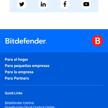
Para el hogar
Para pequeñas empresas
Para la empresa
Para Partners
Quick Links
Bitdefender Central
Gravityzone Cloud Control Center