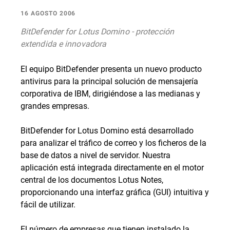
16 AGOSTO 2006
BitDefender for Lotus Domino - protección
extendida e innovadora
El equipo BitDefender presenta un nuevo producto
antivirus para la principal solución de mensajería
corporativa de IBM, dirigiéndose a las medianas y
grandes empresas.
BitDefender for Lotus Domino está desarrollado
para analizar el tráfico de correo y los ficheros de la
base de datos a nivel de servidor. Nuestra
aplicación está integrada directamente en el motor
central de los documentos Lotus Notes,
proporcionando una interfaz gráfica (GUI) intuitiva y
fácil de utilizar.
El número de empresas que tienen instalado la