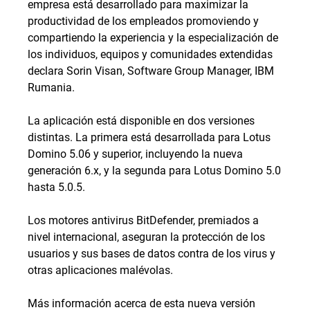
empresa está desarrollado para maximizar la
productividad de los empleados promoviendo y
compartiendo la experiencia y la especialización de
los individuos, equipos y comunidades extendidas
declara Sorin Visan, Software Group Manager, IBM
Rumania.
La aplicación está disponible en dos versiones
distintas. La primera está desarrollada para Lotus
Domino 5.06 y superior, incluyendo la nueva
generación 6.x, y la segunda para Lotus Domino 5.0
hasta 5.0.5.
Los motores antivirus BitDefender, premiados a
nivel internacional, aseguran la protección de los
usuarios y sus bases de datos contra de los virus y
otras aplicaciones malévolas.
Más información acerca de esta nueva versión