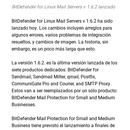
BitDefender for Linux Mail Servers v 1.6.2 lanzado
BitDefender for Linux Mail Servers v 1.6.2 ha sido
lanzado hoy. Los cambios incluyen arreglos para
algunos errores, varios problemas de integración
resueltos, y cambios de imagen. La historia, sin
embargo, es un poco más larga que esto.
La versión 1.6.2. es la última versión lanzada de los
siete productos dedicados: BitDefender for
Sendmail, Sendmail Milter, qmail, Postfix,
CommuniGate Pro and Courier, and SMTP Proxy.
Estos van a ser reemplazados por un sólo producto:
BitDefender Mail Protection for Small and Medium
Businesses.
BitDefender Mail Protection for Small and Medium
Business tiene previsto el lanzamiento a finales de