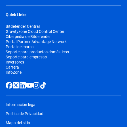
Quick Links
Bitdefender Central
Gravityzone Cloud Control Center
Ciberpedia de Bitdefender
Portal Partner Advantage Network
Portal de marca
Soporte para productos domésticos
Soporte para empresas
Inversores
Carrera
InfoZone
Información legal
Política de Privacidad
Mapa del sitio