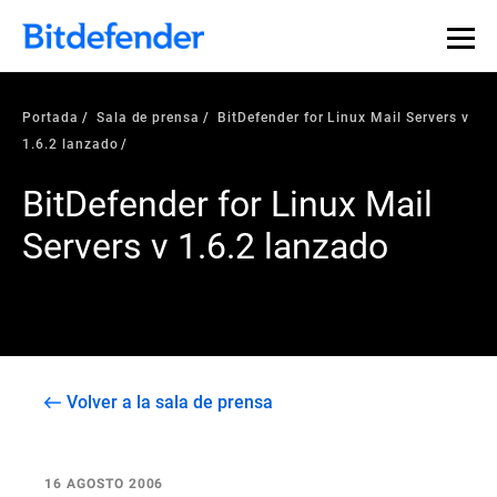
Portada
Sala de prensa
BitDefender for Linux Mail Servers v
1.6.2 lanzado
BitDefender for Linux Mail
Servers v 1.6.2 lanzado
Volver a la sala de prensa
16 AGOSTO 2006