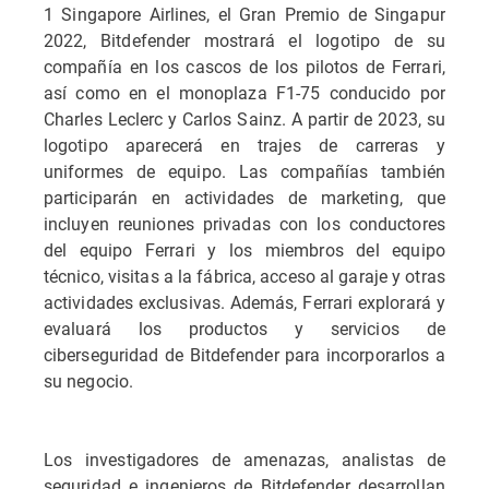
1 Singapore Airlines, el Gran Premio de Singapur
2022, Bitdefender mostrará el logotipo de su
compañía en los cascos de los pilotos de Ferrari,
así como en el monoplaza F1-75 conducido por
Charles Leclerc y Carlos Sainz. A partir de 2023, su
logotipo aparecerá en trajes de carreras y
uniformes de equipo. Las compañías también
participarán en actividades de marketing, que
incluyen reuniones privadas con los conductores
del equipo Ferrari y los miembros del equipo
técnico, visitas a la fábrica, acceso al garaje y otras
actividades exclusivas. Además, Ferrari explorará y
evaluará los productos y servicios de
ciberseguridad de Bitdefender para incorporarlos a
su negocio.
Los investigadores de amenazas, analistas de
seguridad e ingenieros de Bitdefender desarrollan