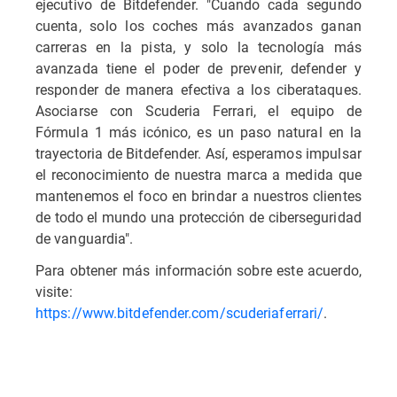
ejecutivo de Bitdefender. "Cuando cada segundo
cuenta, solo los coches más avanzados ganan
carreras en la pista, y solo la tecnología más
avanzada tiene el poder de prevenir, defender y
responder de manera efectiva a los ciberataques.
Asociarse con Scuderia Ferrari, el equipo de
Fórmula 1 más icónico, es un paso natural en la
trayectoria de Bitdefender. Así, esperamos impulsar
el reconocimiento de nuestra marca a medida que
mantenemos el foco en brindar a nuestros clientes
de todo el mundo una protección de ciberseguridad
de vanguardia".
Para obtener más información sobre este acuerdo,
visite:
https://www.bitdefender.com/scuderiaferrari/
.