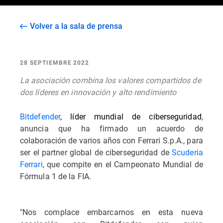
Volver a la sala de prensa
28 SEPTIEMBRE 2022
La asociación combina los valores compartidos de
dos líderes en innovación y alto rendimiento
Bitdefender
, líder mundial de ciberseguridad
,
anuncia
que ha firmado un acuerdo de
colaboración de varios años con Ferrari S.p.A., para
ser el partner global de ciberseguridad de
Scuderia
Ferrari
, que compite en el Campeonato Mundial de
Fórmula 1 de la FIA.
"Nos complace embarcarnos en esta nueva