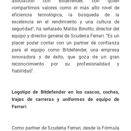
asociación con Bitdefender, con quien
compartimos valores como el más alto nivel de
eficiencia tecnológica, la búsqueda de la
excelencia en el rendimiento y una cultura de
seguridad", ha señalado Mattia Binotto, director del
equipo y director general de Scuderia Ferrari. "Es un
placer poder contar con un partner de confianza
para el equipo como Bitdefender, una empresa
innovadora y de éxito, que goza de un gran
reconocimiento por su profesionalidad y
fiabilidad".
Logotipo de Bitdefender en los cascos, coches,
trajes de carreras y uniformes de equipo de
Ferrari
Como partner de Scuderia Ferrari, desde la Fórmula