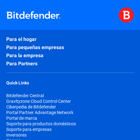
Para el hogar
Para pequeñas empresas
Para la empresa
Para Partners
Quick Links
Bitdefender Central
Gravityzone Cloud Control Center
Ciberpedia de Bitdefender
Portal Partner Advantage Network
Portal de marca
Soporte para productos domésticos
Soporte para empresas
Inversores