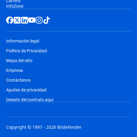
Carrera
InfoZone
Información legal
Política de Privacidad
Mapa del sitio
Empresa
Contáctenos
Ajustes de privacidad
Desistir del contrato aquí
Copyright © 1997 - 2026 Bitdefender