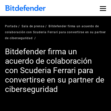
Portada
Sala de prensa
Bitdefender firma un acuerdo de
colaboración con Scuderia Ferrari para convertirse en su partner
de ciberseguridad
Bitdefender firma un
acuerdo de colaboración
con Scuderia Ferrari para
convertirse en su partner de
ciberseguridad