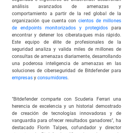
análisis avanzados de amenazas y
comportamiento a partir de la red global de la
organización que cuenta con
cientos de millones
de endpoints monitorizados y protegidos
para
encontrar y detener los ciberataques más rápido.
Este equipo de élite de profesionales de la
seguridad analiza y valida miles de millones de
consultas de amenazas diariamente, desarrollando
una poderosa inteligencia de amenazas en las
soluciones de ciberseguridad de Bitdefender para
empresas
y
consumidores
.
"Bitdefender comparte con Scuderia Ferrari una
herencia de excelencia y un historial demostrado
de creación de tecnologías innovadoras y de
vanguardia para ofrecer resultados ganadores", ha
destacado Florin Talpes, cofundador y director