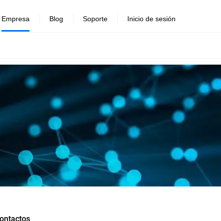
Empresa
Blog
Soporte
Inicio de sesión
ontactos