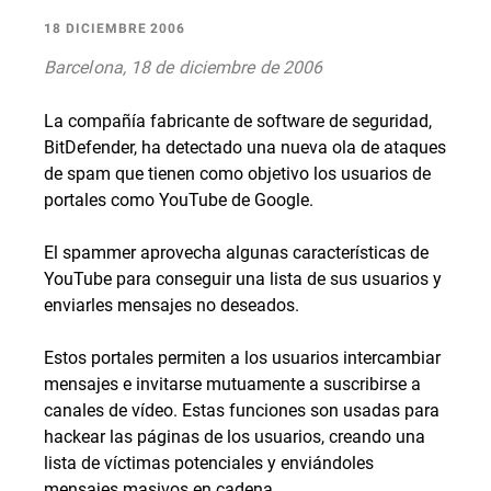
18 DICIEMBRE 2006
Barcelona, 18 de diciembre de 2006
La compañía fabricante de software de seguridad,
BitDefender, ha detectado una nueva ola de ataques
de spam que tienen como objetivo los usuarios de
portales como YouTube de Google.
El spammer aprovecha algunas características de
YouTube para conseguir una lista de sus usuarios y
enviarles mensajes no deseados.
Estos portales permiten a los usuarios intercambiar
mensajes e invitarse mutuamente a suscribirse a
canales de vídeo. Estas funciones son usadas para
hackear las páginas de los usuarios, creando una
lista de víctimas potenciales y enviándoles
mensajes masivos en cadena.