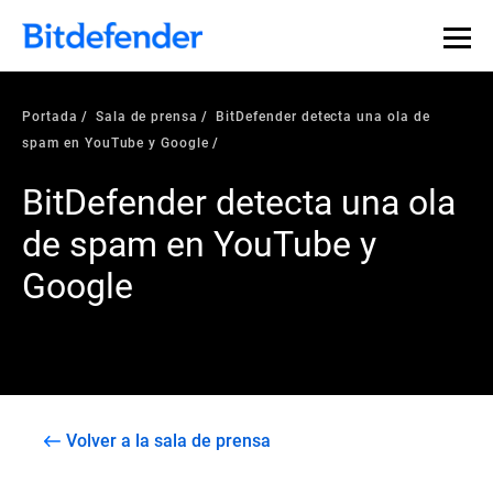
Portada
Sala de prensa
BitDefender detecta una ola de
spam en YouTube y Google
BitDefender detecta una ola
de spam en YouTube y
Google
Volver a la sala de prensa