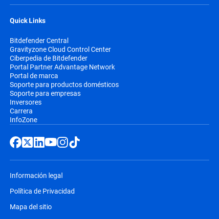
Quick Links
Bitdefender Central
Gravityzone Cloud Control Center
Ciberpedia de Bitdefender
Portal Partner Advantage Network
Portal de marca
Soporte para productos domésticos
Soporte para empresas
Inversores
Carrera
InfoZone
Información legal
Política de Privacidad
Mapa del sitio