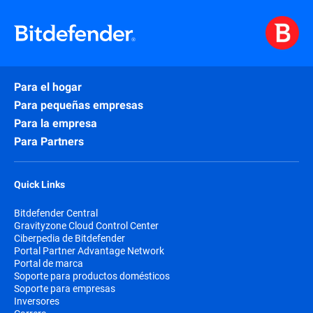
Para el hogar
Para pequeñas empresas
Para la empresa
Para Partners
Quick Links
Bitdefender Central
Gravityzone Cloud Control Center
Ciberpedia de Bitdefender
Portal Partner Advantage Network
Portal de marca
Soporte para productos domésticos
Soporte para empresas
Inversores