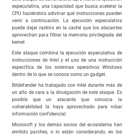
especulativa, una capacidad que busca acelerar la
CPU haciéndola adivinar qué instrucciones pueden
venir a continuación. La ejecución especulativa
puede dejar rastros en la caché que los atacantes
aprovechan para filtrar la memoria privilegiada del
kernel.
Este ataque combina la ejecución especulativa de
instrucciones de Intel y el uso de una instrucción
específica de los sistemas operativos Windows
dentro de lo que se conoce como un gadget.
Bitdefender ha trabajado con Intel durante más de
un año de cara a la divulgación de este ataque. Es
posible que un atacante que conozca la
vulnerabilidad la haya aprovechado para robar
información confidencial.
Microsoft y los demás socios del ecosistema han
emitido parches, o lo están considerando, en los