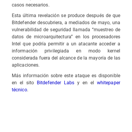
casos necesarios.
Esta última revelación se produce después de que
Bitdefender descubriera, a mediados de mayo, una
vulnerabilidad de seguridad llamada “muestreo de
datos de microarquitectura” en los procesadores
Intel que podría permitir a un atacante acceder a
información privilegiada en modo kernel
considerada fuera del alcance de la mayoría de las
aplicaciones.
Más información sobre este ataque es disponible
en el sito
Bitdefender Labs
y en el
whitepaper
técnico
.