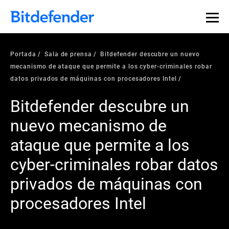
Portada
Sala de prensa
Bitdefender descubre un nuevo
mecanismo de ataque que permite a los cyber-criminales robar
datos privados de máquinas con procesadores Intel
Bitdefender descubre un
nuevo mecanismo de
ataque que permite a los
cyber-criminales robar datos
privados de máquinas con
procesadores Intel