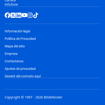
Carrera
InfoZone
Información legal
Política de Privacidad
Mapa del sitio
Empresa
Contáctenos
Ajustes de privacidad
Desistir del contrato aquí
Copyright © 1997 - 2026 Bitdefender