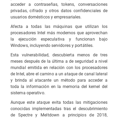
acceder a contraseñas, tokens, conversaciones
privadas, cifrado y otros datos confidenciales de
usuarios domésticos y empresariales.
Afecta a todas las máquinas que utilizan los
procesadores Intel más modernos que aprovechan
la ejecución especulativa y funcionan bajo
Windows, incluyendo servidores y portátiles.
Esta vulnerabilidad, descubierta menos de tres
meses después de la última a de seguridad a nivel
mundial emitida en relación con los procesadores
de Intel, abre el camino a un ataque de canal lateral
y brinda al atacante un método para acceder a
toda la información en la memoria del kernel del
sistema operativo.
Aunque este ataque evita todas las mitigaciones
conocidas implementadas tras el descubrimiento
de Spectre y Meltdown a principios de 2018,