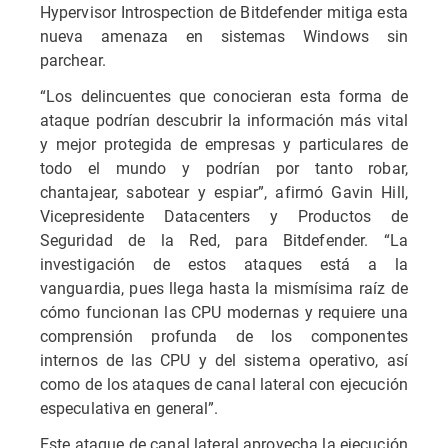
Hypervisor Introspection de Bitdefender mitiga esta
nueva amenaza en sistemas Windows sin
parchear.
“Los delincuentes que conocieran esta forma de
ataque podrían descubrir la información más vital
y mejor protegida de empresas y particulares de
todo el mundo y podrían por tanto robar,
chantajear, sabotear y espiar”, afirmó Gavin Hill,
Vicepresidente Datacenters y Productos de
Seguridad de la Red, para Bitdefender. “La
investigación de estos ataques está a la
vanguardia, pues llega hasta la mismísima raíz de
cómo funcionan las CPU modernas y requiere una
comprensión profunda de los componentes
internos de las CPU y del sistema operativo, así
como de los ataques de canal lateral con ejecución
especulativa en general”.
Este ataque de canal lateral aprovecha la ejecución