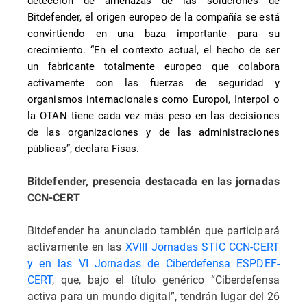
detección de amenazas de las soluciones de
Bitdefender, el origen europeo de la compañía se está
convirtiendo en una baza importante para su
crecimiento. “En el contexto actual, el hecho de ser
un fabricante totalmente europeo que colabora
activamente con las fuerzas de seguridad y
organismos internacionales como Europol, Interpol o
la OTAN tiene cada vez más peso en las decisiones
de las organizaciones y de las administraciones
públicas”, declara Fisas.
Bitdefender, presencia destacada en las jornadas
CCN-CERT
Bitdefender ha anunciado también que participará
activamente en las
XVIII Jornadas STIC CCN-CERT
y en las VI Jornadas de Ciberdefensa ESPDEF-
CERT
, que, bajo el título genérico “Ciberdefensa
activa para un mundo digital”, tendrán lugar del 26