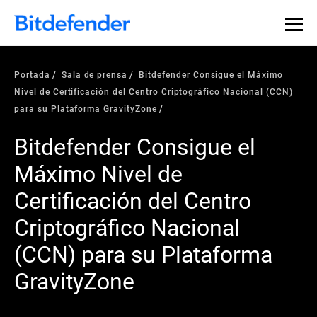
Portada
Sala de prensa
Bitdefender Consigue el Máximo
Nivel de Certificación del Centro Criptográfico Nacional (CCN)
para su Plataforma GravityZone
Bitdefender Consigue el
Máximo Nivel de
Certificación del Centro
Criptográfico Nacional
(CCN) para su Plataforma
GravityZone