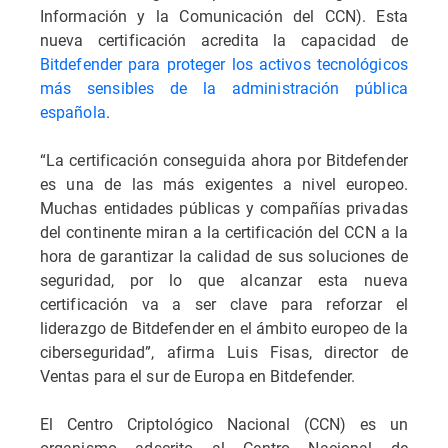
Información y la Comunicación del CCN). Esta
nueva certificación acredita la capacidad de
Bitdefender para proteger los activos tecnológicos
más sensibles de la administración pública
española
.
“La certificación conseguida ahora por Bitdefender
es una de las más exigentes a nivel europeo.
Muchas entidades públicas y compañías privadas
del continente miran a la certificación del CCN a la
hora de garantizar la calidad de sus soluciones de
seguridad, por lo que alcanzar esta nueva
certificación va a ser clave para reforzar el
liderazgo de Bitdefender en el ámbito europeo de la
ciberseguridad”, afirma Luis Fisas, director de
Ventas para el sur de Europa en Bitdefender.
El Centro Criptológico Nacional (CCN) es un
organismo adscrito al Centro Nacional de