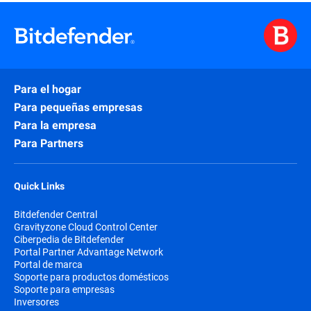
Para el hogar
Para pequeñas empresas
Para la empresa
Para Partners
Quick Links
Bitdefender Central
Gravityzone Cloud Control Center
Ciberpedia de Bitdefender
Portal Partner Advantage Network
Portal de marca
Soporte para productos domésticos
Soporte para empresas
Inversores