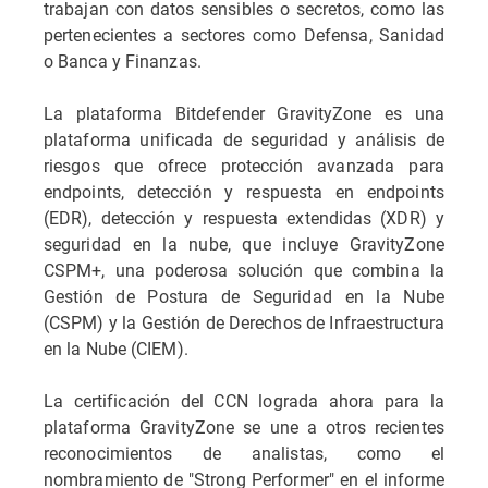
trabajan con datos sensibles o secretos, como las
pertenecientes a sectores como Defensa, Sanidad
o Banca y Finanzas.
La plataforma Bitdefender GravityZone es una
plataforma unificada de seguridad y análisis de
riesgos que ofrece protección avanzada para
endpoints, detección y respuesta en endpoints
(EDR), detección y respuesta extendidas (XDR) y
seguridad en la nube, que incluye GravityZone
CSPM+, una poderosa solución que combina la
Gestión de Postura de Seguridad en la Nube
(CSPM) y la Gestión de Derechos de Infraestructura
en la Nube (CIEM).
La certificación del CCN lograda ahora para la
plataforma GravityZone se une a otros recientes
reconocimientos de analistas, como el
nombramiento de "Strong Performer" en el informe