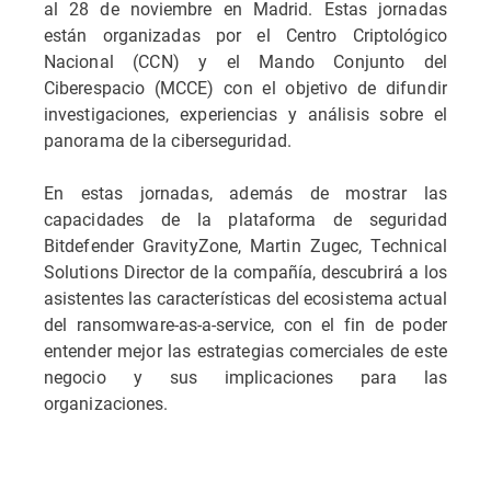
al 28 de noviembre en Madrid. Estas jornadas
están organizadas por el Centro Criptológico
Nacional (CCN) y el Mando Conjunto del
Ciberespacio (MCCE) con el objetivo de difundir
investigaciones, experiencias y análisis sobre el
panorama de la ciberseguridad.
En estas jornadas, además de mostrar las
capacidades de la plataforma de seguridad
Bitdefender GravityZone, Martin Zugec, Technical
Solutions Director de la compañía, descubrirá a los
asistentes las características del ecosistema actual
del ransomware-as-a-service, con el fin de poder
entender mejor las estrategias comerciales de este
negocio y sus implicaciones para las
organizaciones.