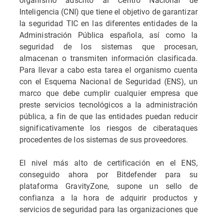
Inteligencia (CNI) que tiene el objetivo de garantizar
la seguridad TIC en las diferentes entidades de la
Administración Pública española, así como la
seguridad de los sistemas que procesan,
almacenan o transmiten información clasificada.
Para llevar a cabo esta tarea el organismo cuenta
con el Esquema Nacional de Seguridad (ENS), un
marco que debe cumplir cualquier empresa que
preste servicios tecnológicos a la administración
pública, a fin de que las entidades puedan reducir
significativamente los riesgos de ciberataques
procedentes de los sistemas de sus proveedores.
El nivel más alto de certificación en el ENS,
conseguido ahora por Bitdefender para su
plataforma GravityZone, supone un sello de
confianza a la hora de adquirir productos y
servicios de seguridad para las organizaciones que