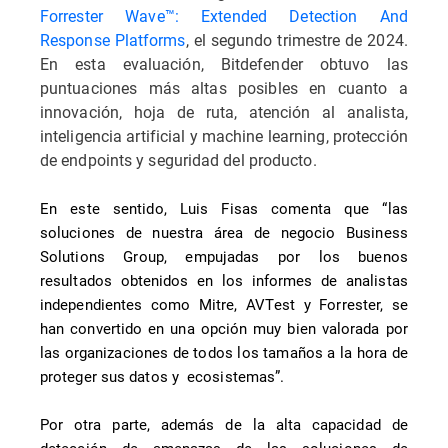
Forrester Wave™: Extended Detection And
Response Platforms
, el segundo trimestre de 2024.
En esta evaluación, Bitdefender obtuvo las
puntuaciones más altas posibles en cuanto a
innovación, hoja de ruta, atención al analista,
inteligencia artificial y machine learning, protección
de endpoints y seguridad del producto.
En este sentido, Luis Fisas comenta que “las
soluciones de nuestra área de negocio Business
Solutions Group, empujadas por los buenos
resultados obtenidos en los informes de analistas
independientes como Mitre, AVTest y Forrester, se
han convertido en una opción muy bien valorada por
las organizaciones de todos los tamaños a la hora de
proteger sus datos y ecosistemas”.
Por otra parte, además de la alta capacidad de