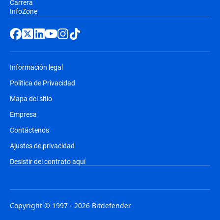
Carrera
InfoZone
Información legal
Política de Privacidad
Mapa del sitio
Empresa
Contáctenos
Ajustes de privacidad
Desistir del contrato aquí
Copyright © 1997 - 2026 Bitdefender