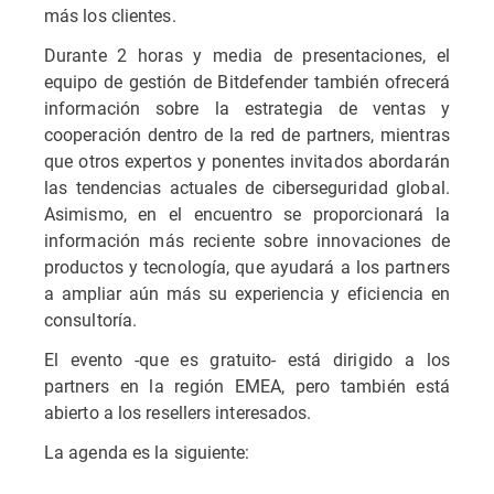
más los clientes.
Durante 2 horas y media de presentaciones, el
equipo de gestión de Bitdefender también ofrecerá
información sobre la estrategia de ventas y
cooperación dentro de la red de partners, mientras
que otros expertos y ponentes invitados abordarán
las tendencias actuales de ciberseguridad global.
Asimismo, en el encuentro se proporcionará la
información más reciente sobre innovaciones de
productos y tecnología, que ayudará a los partners
a ampliar aún más su experiencia y eficiencia en
consultoría.
El evento -que es gratuito- está dirigido a los
partners en la región EMEA, pero también está
abierto a los resellers interesados.
La agenda es la siguiente: