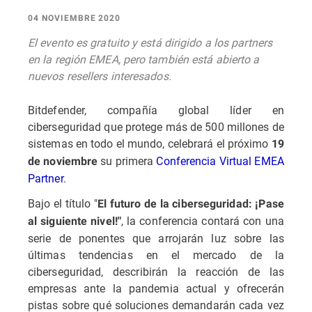
04 NOVIEMBRE 2020
El evento es gratuito y está dirigido a los partners
en la región EMEA, pero también está abierto a
nuevos resellers interesados.
Bitdefender, compañía global líder en
ciberseguridad que protege más de 500 millones de
sistemas en todo el mundo, celebrará el próximo
19
su primera
Conferencia Virtual EMEA
de noviembre
Partner
.
Bajo el título "
El futuro de la ciberseguridad: ¡Pase
, la conferencia contará con una
al siguiente nivel!"
serie de ponentes que arrojarán luz sobre las
últimas tendencias en el mercado de la
ciberseguridad, describirán la reacción de las
empresas ante la pandemia actual y ofrecerán
pistas sobre qué soluciones demandarán cada vez