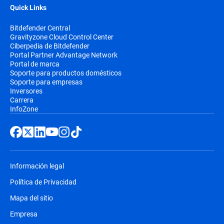
Quick Links
Bitdefender Central
Gravityzone Cloud Control Center
Ciberpedia de Bitdefender
Portal Partner Advantage Network
Portal de marca
Soporte para productos domésticos
Soporte para empresas
Inversores
Carrera
InfoZone
Información legal
Política de Privacidad
Mapa del sitio
Empresa