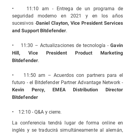
• 11:10 am - Entrega de un programa de
seguridad moderno en 2021 y en los años
sucesivos -
Daniel Clayton, Vice President Services
.
and Support Bitdefender
• 11:30 – Actualizaciones de tecnología -
Gavin
Hill, Vice President Product Marketing
.
Bitdefender
• 11:50 am – Acuerdos con partners para el
futuro - el Bitdefender Partner Advantage Network -
Kevin Percy, EMEA Distribution Director
Bitdefender
• 12:10 - Q&A y cierre.
La conferencia tendrá lugar de forma online en
inglés y se traducirá simultáneamente al alemán,