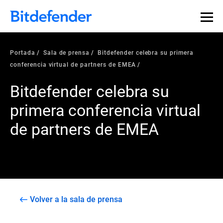
Portada
Sala de prensa
Bitdefender celebra su primera
conferencia virtual de partners de EMEA
Bitdefender celebra su
primera conferencia virtual
de partners de EMEA
Volver a la sala de prensa