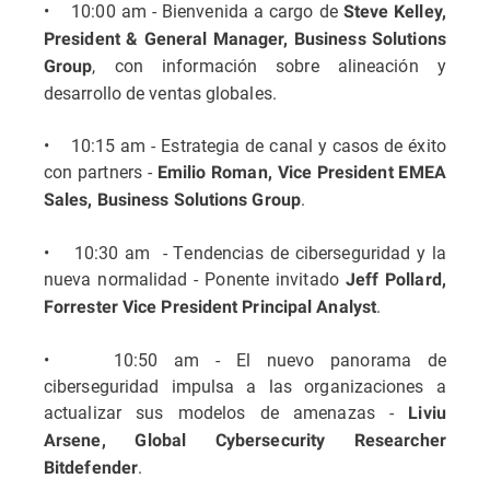
• 10:00 am - Bienvenida a cargo de
Steve Kelley,
President & General Manager, Business Solutions
, con información sobre alineación y
Group
desarrollo de ventas globales.
• 10:15 am - Estrategia de canal y casos de éxito
con partners -
Emilio Roman, Vice President EMEA
.
Sales, Business Solutions Group
• 10:30 am - Tendencias de ciberseguridad y la
nueva normalidad - Ponente invitado
Jeff Pollard,
.
Forrester Vice President Principal Analyst
• 10:50 am - El nuevo panorama de
ciberseguridad impulsa a las organizaciones a
actualizar sus modelos de amenazas -
Liviu
Arsene, Global Cybersecurity Researcher
.
Bitdefender