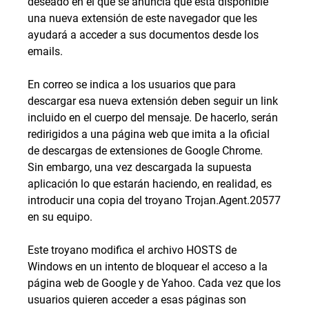
deseado en el que se anuncia que está disponible
una nueva extensión de este navegador que les
ayudará a acceder a sus documentos desde los
emails.
En correo se indica a los usuarios que para
descargar esa nueva extensión deben seguir un link
incluido en el cuerpo del mensaje. De hacerlo, serán
redirigidos a una página web que imita a la oficial
de descargas de extensiones de Google Chrome.
Sin embargo, una vez descargada la supuesta
aplicación lo que estarán haciendo, en realidad, es
introducir una copia del troyano Trojan.Agent.20577
en su equipo.
Este troyano modifica el archivo HOSTS de
Windows en un intento de bloquear el acceso a la
página web de Google y de Yahoo. Cada vez que los
usuarios quieren acceder a esas páginas son