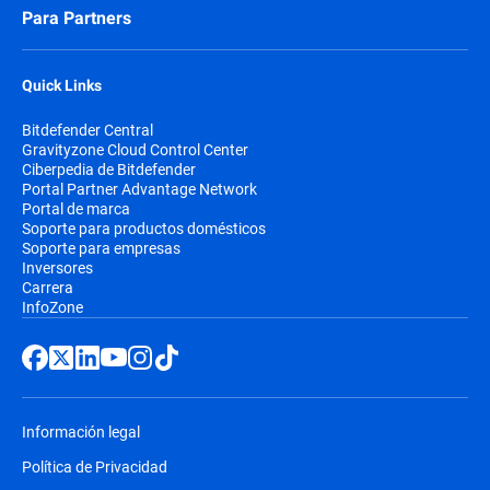
Para Partners
Quick Links
Bitdefender Central
Gravityzone Cloud Control Center
Ciberpedia de Bitdefender
Portal Partner Advantage Network
Portal de marca
Soporte para productos domésticos
Soporte para empresas
Inversores
Carrera
InfoZone
Información legal
Política de Privacidad