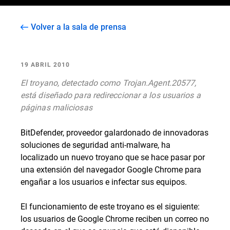
Volver a la sala de prensa
19 ABRIL 2010
El troyano, detectado como Trojan.Agent.20577,
está diseñado para redireccionar a los usuarios a
páginas maliciosas
BitDefender, proveedor galardonado de innovadoras
soluciones de seguridad anti-malware, ha
localizado un nuevo troyano que se hace pasar por
una extensión del navegador Google Chrome para
engañar a los usuarios e infectar sus equipos.
El funcionamiento de este troyano es el siguiente:
los usuarios de Google Chrome reciben un correo no