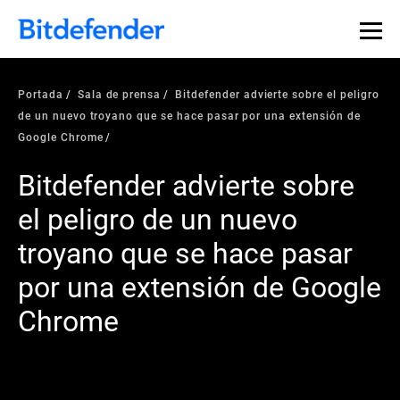
Portada
Sala de prensa
Bitdefender advierte sobre el peligro
de un nuevo troyano que se hace pasar por una extensión de
Google Chrome
Bitdefender advierte sobre
el peligro de un nuevo
troyano que se hace pasar
por una extensión de Google
Chrome