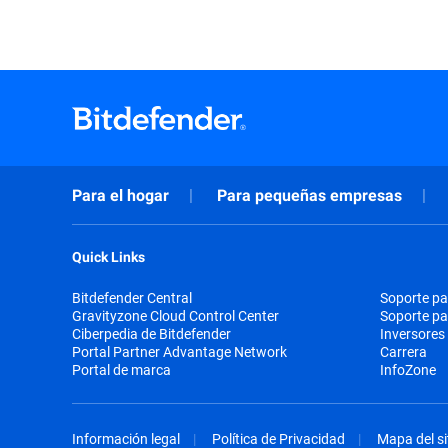
Para el hogar
Para pequeñas empresas
Quick Links
Bitdefender Central
Soporte pa
Gravityzone Cloud Control Center
Soporte p
Ciberpedia de Bitdefender
Inversores
Portal Partner Advantage Network
Carrera
Portal de marca
InfoZone
Información legal
Política de Privacidad
Mapa del si