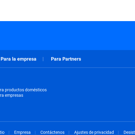
Para la empresa
Para Partners
ra productos domésticos
ara empresas
tio
Empresa
Contáctenos
Ajustes de privacidad
Desist