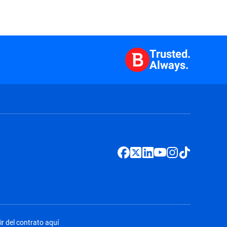
Trusted.
Always.
ir del contrato aquí