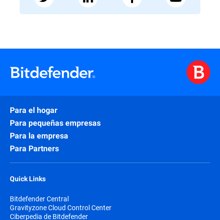
Para el hogar
Para pequeñas empresas
Para la empresa
Para Partners
Quick Links
Bitdefender Central
Gravityzone Cloud Control Center
Ciberpedia de Bitdefender