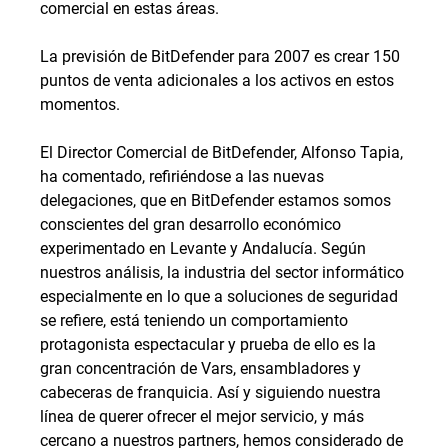
comercial en estas áreas.
La previsión de BitDefender para 2007 es crear 150
puntos de venta adicionales a los activos en estos
momentos.
El Director Comercial de BitDefender, Alfonso Tapia,
ha comentado, refiriéndose a las nuevas
delegaciones, que en BitDefender estamos somos
conscientes del gran desarrollo económico
experimentado en Levante y Andalucía. Según
nuestros análisis, la industria del sector informático
especialmente en lo que a soluciones de seguridad
se refiere, está teniendo un comportamiento
protagonista espectacular y prueba de ello es la
gran concentración de Vars, ensambladores y
cabeceras de franquicia. Así y siguiendo nuestra
línea de querer ofrecer el mejor servicio, y más
cercano a nuestros partners, hemos considerado de