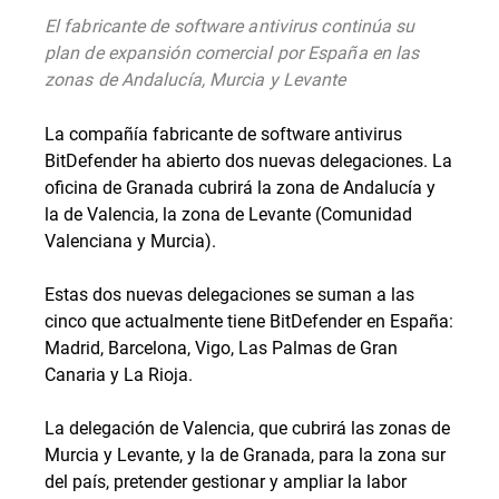
El fabricante de software antivirus continúa su
plan de expansión comercial por España en las
zonas de Andalucía, Murcia y Levante
La compañía fabricante de software antivirus
BitDefender ha abierto dos nuevas delegaciones. La
oficina de Granada cubrirá la zona de Andalucía y
la de Valencia, la zona de Levante (Comunidad
Valenciana y Murcia).
Estas dos nuevas delegaciones se suman a las
cinco que actualmente tiene BitDefender en España:
Madrid, Barcelona, Vigo, Las Palmas de Gran
Canaria y La Rioja.
La delegación de Valencia, que cubrirá las zonas de
Murcia y Levante, y la de Granada, para la zona sur
del país, pretender gestionar y ampliar la labor