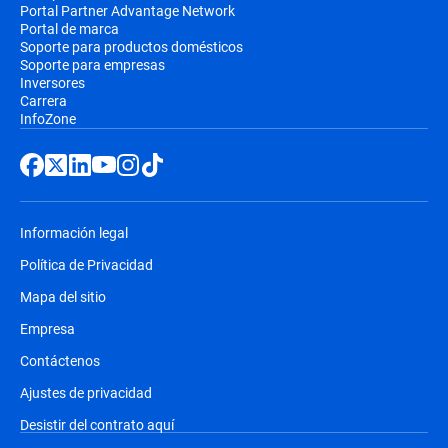
Portal Partner Advantage Network
Portal de marca
Soporte para productos domésticos
Soporte para empresas
Inversores
Carrera
InfoZone
Información legal
Política de Privacidad
Mapa del sitio
Empresa
Contáctenos
Ajustes de privacidad
Desistir del contrato aquí