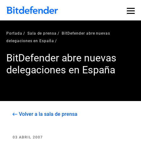
Portada
Sala de prensa
BitDefender abre nuevas
delegaciones en España
BitDefender abre nuevas
delegaciones en España
Volver a la sala de prensa
03 ABRIL 2007