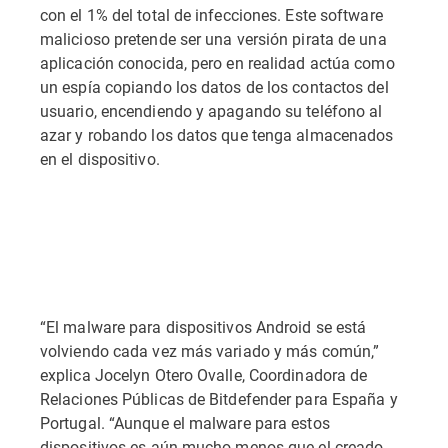
con el 1% del total de infecciones. Este software
malicioso pretende ser una versión pirata de una
aplicación conocida, pero en realidad actúa como
un espía copiando los datos de los contactos del
usuario, encendiendo y apagando su teléfono al
azar y robando los datos que tenga almacenados
en el dispositivo.
“El malware para dispositivos Android se está
volviendo cada vez más variado y más común,”
explica Jocelyn Otero Ovalle, Coordinadora de
Relaciones Públicas de Bitdefender para España y
Portugal. “Aunque el malware para estos
dispositivos es aún mucho menos que el creado