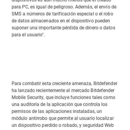
para PC, es igual de peligroso. Además, el envío de
SMS a números de tarificación especial o el robo
de datos almacenados en el dispositivo pueden
suponer una importante pérdida de dinero o datos
para el usuario".
Para combatir esta creciente amenaza, Bitdefender
ha lanzado recientemente al mercado Bitdefender
Mobile Security, que incluye funciones tales como
una auditoría de la aplicación que controla los
permisos de las aplicaciones instaladas, un
módulo antirrobo que permite al usuario localizar
un dispositivo perdido o robado, y seguridad Web