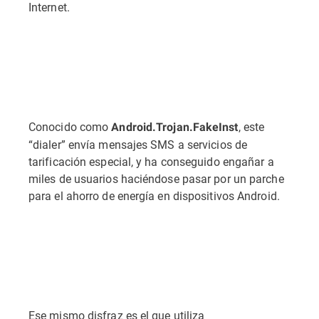
Internet.
Conocido como
, este
Android.Trojan.FakeInst
“dialer” envía mensajes SMS a servicios de
tarificación especial, y ha conseguido engañar a
miles de usuarios haciéndose pasar por un parche
para el ahorro de energía en dispositivos Android.
Ese mismo disfraz es el que utiliza