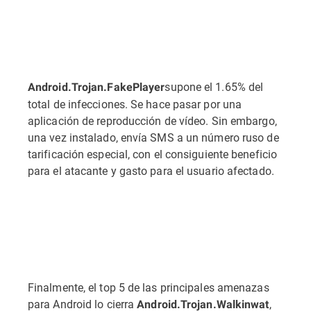
supone el 1.65% del
Android.Trojan.FakePlayer
total de infecciones. Se hace pasar por una
aplicación de reproducción de vídeo. Sin embargo,
una vez instalado, envía SMS a un número ruso de
tarificación especial, con el consiguiente beneficio
para el atacante y gasto para el usuario afectado.
Finalmente, el top 5 de las principales amenazas
para Android lo cierra
,
Android.Trojan.Walkinwat