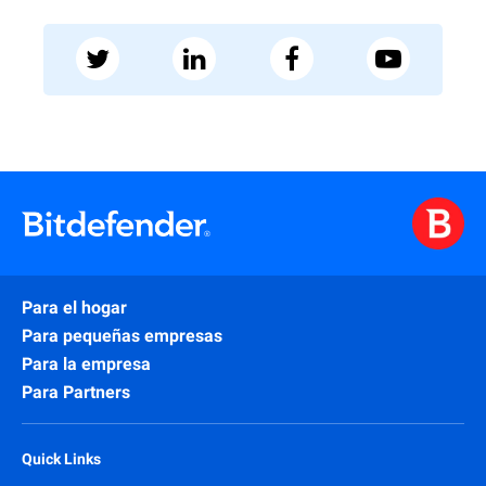
Para el hogar
Para pequeñas empresas
Para la empresa
Para Partners
Quick Links