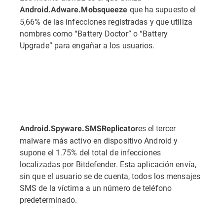
que ha supuesto el
Android.Adware.Mobsqueeze
5,66% de las infecciones registradas y que utiliza
nombres como “Battery Doctor” o “Battery
Upgrade” para engañar a los usuarios.
es el tercer
Android.Spyware.SMSReplicator
malware más activo en dispositivo Android y
supone el 1.75% del total de infecciones
localizadas por Bitdefender. Esta aplicación envía,
sin que el usuario se de cuenta, todos los mensajes
SMS de la víctima a un número de teléfono
predeterminado.