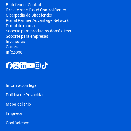
Bitdefender Central
Gravityzone Cloud Control Center
Ciberpedia de Bitdefender
Portal Partner Advantage Network
Portal de marca
Soporte para productos domésticos
Soporte para empresas
Inversores
Carrera
InfoZone
Información legal
Política de Privacidad
Mapa del sitio
Empresa
Contáctenos