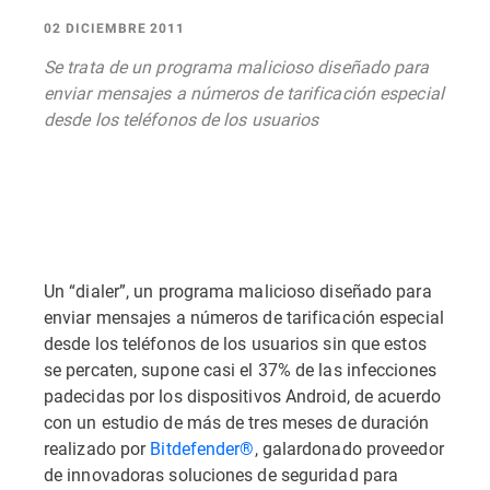
02 DICIEMBRE 2011
Se trata de un programa malicioso diseñado para
enviar mensajes a números de tarificación especial
desde los teléfonos de los usuarios
Un “dialer”, un programa malicioso diseñado para
enviar mensajes a números de tarificación especial
desde los teléfonos de los usuarios sin que estos
se percaten, supone casi el 37% de las infecciones
padecidas por los dispositivos Android, de acuerdo
con un estudio de más de tres meses de duración
realizado por
Bitdefender®
, galardonado proveedor
de innovadoras soluciones de seguridad para