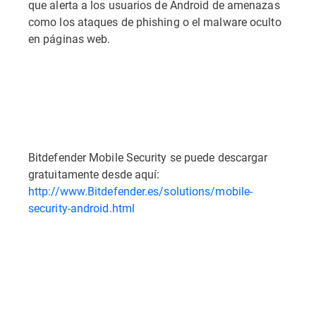
que alerta a los usuarios de Android de amenazas
como los ataques de phishing o el malware oculto
en páginas web.
Bitdefender Mobile Security se puede descargar
gratuitamente desde aquí:
http://www.Bitdefender.es/solutions/mobile-
security-android.html