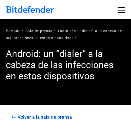
Portada
Sala de prensa
Android: un “dialer” a la cabeza de
las infecciones en estos dispositivos
Android: un “dialer” a la
cabeza de las infecciones
en estos dispositivos
Volver a la sala de prensa