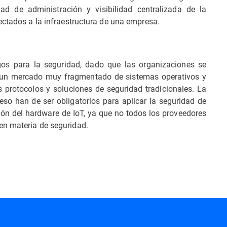
d de administración y visibilidad centralizada de la
ectados a la infraestructura de una empresa.
sgos para la seguridad, dado que las organizaciones se
ar un mercado muy fragmentado de sistemas operativos y
protocolos y soluciones de seguridad tradicionales. La
ceso han de ser obligatorios para aplicar la seguridad de
ión del hardware de IoT, ya que no todos los proveedores
en materia de seguridad.