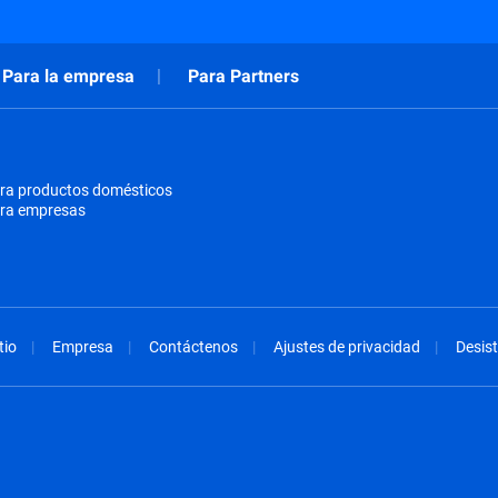
Para la empresa
Para Partners
ra productos domésticos
ara empresas
tio
Empresa
Contáctenos
Ajustes de privacidad
Desist