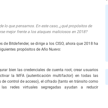
de lo que pensamos. En este caso, ¿qué propósitos de
rse mejor frente a los ataques maliciosos en 2018?
es de Bitdefender, se dirige a los CISO, ahora que 2018 ha
siguientes propósitos de Año Nuevo:
rar bien las credenciales de cuenta root, crear usuarios
ivar la MFA (autenticación multifactor) en todas las
 de control de acceso), el cifrado (tanto en tránsito como
 las redes virtuales segregadas ayudan a reducir