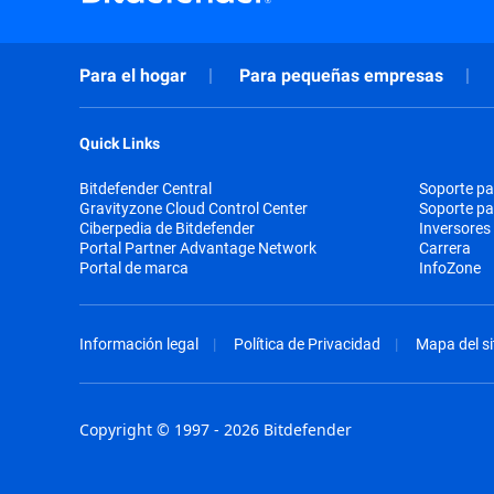
Para el hogar
Para pequeñas empresas
Quick Links
Bitdefender Central
Soporte pa
Gravityzone Cloud Control Center
Soporte p
Ciberpedia de Bitdefender
Inversores
Portal Partner Advantage Network
Carrera
Portal de marca
InfoZone
Información legal
Política de Privacidad
Mapa del si
Copyright © 1997 - 2026 Bitdefender