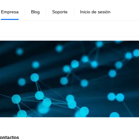
Empresa
Blog
Soporte
Inicio de sesión
ontactos