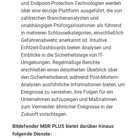
und Endpoint-Protection-Technologien werden
über eine einzige Plattform ausgeführt, die von
zahlreichen
Branchenanalysten
und
unabhängigen Prüforganisationen
als führend
in mehreren Schlüsselkategorien, einschließlich
Gefahrenabwehr, anerkannt ist. Intuitive
Echtzeit-Dashboards bieten Analysen und
Einblicke in die Sicherheitslage von IT-
Umgebungen. Regelmäßige Berichte
erschließen einen detaillierten Überblick über
den Sicherheitsdienst, während Post-Mortem-
Analysen ausführliche Informationen bieten, um
Ereignisse zu verstehen, ihre Folgen für ein
Unternehmen aufzuzeigen und Maßnahmen
zum Vermeiden ähnlicher Ereignisse in der
Zukunft vorschlagen.
Bitdefender MDR PLUS bietet darüber hinaus
folgende Dienste: