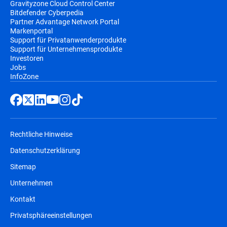
Gravityzone Cloud Control Center
Bitdefender Cyberpedia
Partner Advantage Network Portal
Markenportal
Support für Privatanwenderprodukte
Support für Unternehmensprodukte
Investoren
Jobs
InfoZone
Rechtliche Hinweise
Datenschutzerklärung
Sitemap
Unternehmen
Kontakt
Privatsphäreeinstellungen