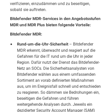
verifizieren, einzudämmen und zu beseitigen,
sobald sie auftreten.
Bitdefender MDR-Services in den Angebotsstufen
MDR und MDR Plus bieten folgende Vorteile:
Bitdefender MDR:
– Bitdefender
Rund-um-die-Uhr-Sicherheit
MDR erkennt, überwacht und reagiert auf die
Gefahren für die IT rund um die Uhr in jeder
Region. Dafür nutzt der Dienst das Bitdefender-
Netz an SOCs. Die Sicherheitsanalysten von
Bitdefender wählen aus einem umfassenden
Sortiment an vorab definierten Maßnahmen
aus, um im Ereignisfall schnell und entschieden
zu reagieren. So dämmen sie Bedrohungen ein,
beseitigen die Gefahren und führen
weitergehende Analysen durch. Jeweils ein
dezidierter Security Account Manager (SAM)