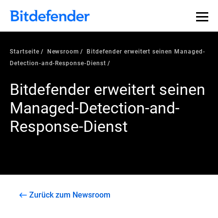
Startseite
Newsroom
Bitdefender erweitert seinen Managed-
Detection-and-Response-Dienst
Bitdefender erweitert seinen
Managed-Detection-and-
Response-Dienst
Zurück zum Newsroom