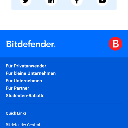
Für Privatanwender
Für kleine Unternehmen
Für Unternehmen
Für Partner
Studenten-Rabatte
Quick Links
Bitdefender Central