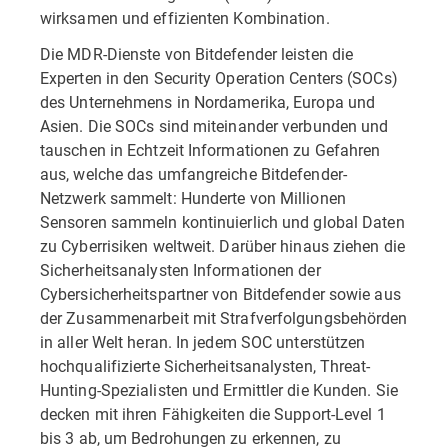
wirksamen und effizienten Kombination.
Die MDR-Dienste von Bitdefender leisten die
Experten in den Security Operation Centers (SOCs)
des Unternehmens in Nordamerika, Europa und
Asien. Die SOCs sind miteinander verbunden und
tauschen in Echtzeit Informationen zu Gefahren
aus, welche das umfangreiche Bitdefender-
Netzwerk sammelt: Hunderte von Millionen
Sensoren sammeln kontinuierlich und global Daten
zu Cyberrisiken weltweit. Darüber hinaus ziehen die
Sicherheitsanalysten Informationen der
Cybersicherheitspartner von Bitdefender sowie aus
der Zusammenarbeit mit Strafverfolgungsbehörden
in aller Welt heran. In jedem SOC unterstützen
hochqualifizierte Sicherheitsanalysten, Threat-
Hunting-Spezialisten und Ermittler die Kunden. Sie
decken mit ihren Fähigkeiten die Support-Level 1
bis 3 ab, um Bedrohungen zu erkennen, zu