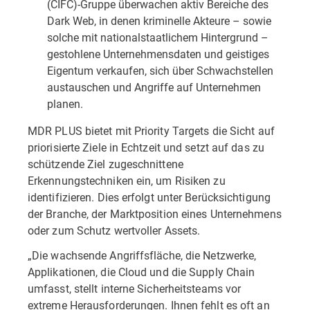
(CIFC)-Gruppe überwachen aktiv Bereiche des
Dark Web, in denen kriminelle Akteure – sowie
solche mit nationalstaatlichem Hintergrund –
gestohlene Unternehmensdaten und geistiges
Eigentum verkaufen, sich über Schwachstellen
austauschen und Angriffe auf Unternehmen
planen.
MDR PLUS bietet mit Priority Targets die Sicht auf
priorisierte Ziele in Echtzeit und setzt auf das zu
schützende Ziel zugeschnittene
Erkennungstechniken ein, um Risiken zu
identifizieren. Dies erfolgt unter Berücksichtigung
der Branche, der Marktposition eines Unternehmens
oder zum Schutz wertvoller Assets.
„Die wachsende Angriffsfläche, die Netzwerke,
Applikationen, die Cloud und die Supply Chain
umfasst, stellt interne Sicherheitsteams vor
extreme Herausforderungen. Ihnen fehlt es oft an