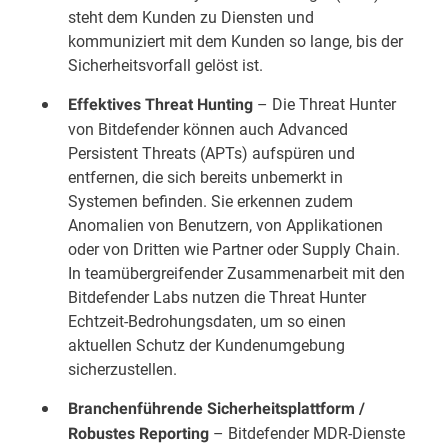
steht dem Kunden zu Diensten und
kommuniziert mit dem Kunden so lange, bis der
Sicherheitsvorfall gelöst ist.
– Die Threat Hunter
Effektives Threat Hunting
von Bitdefender können auch Advanced
Persistent Threats (APTs) aufspüren und
entfernen, die sich bereits unbemerkt in
Systemen befinden. Sie erkennen zudem
Anomalien von Benutzern, von Applikationen
oder von Dritten wie Partner oder Supply Chain.
In teamübergreifender Zusammenarbeit mit den
Bitdefender Labs nutzen die Threat Hunter
Echtzeit-Bedrohungsdaten, um so einen
aktuellen Schutz der Kundenumgebung
sicherzustellen.
Branchenführende Sicherheitsplattform /
– Bitdefender MDR-Dienste
Robustes Reporting