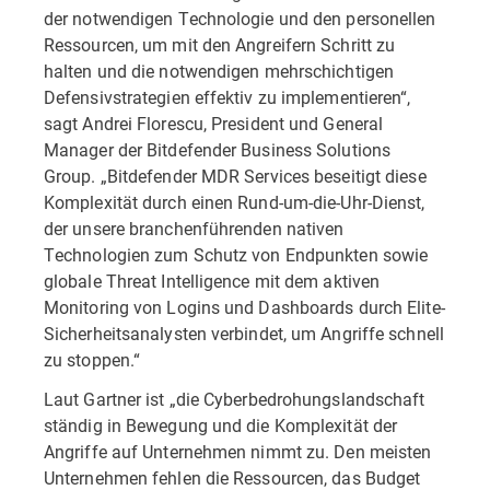
der notwendigen Technologie und den personellen
Ressourcen, um mit den Angreifern Schritt zu
halten und die notwendigen mehrschichtigen
Defensivstrategien effektiv zu implementieren“,
sagt Andrei Florescu, President und General
Manager der Bitdefender Business Solutions
Group. „Bitdefender MDR Services beseitigt diese
Komplexität durch einen Rund-um-die-Uhr-Dienst,
der unsere branchenführenden nativen
Technologien zum Schutz von Endpunkten sowie
globale Threat Intelligence mit dem aktiven
Monitoring von Logins und Dashboards durch Elite-
Sicherheitsanalysten verbindet, um Angriffe schnell
zu stoppen.“
Laut Gartner ist „die Cyberbedrohungslandschaft
ständig in Bewegung und die Komplexität der
Angriffe auf Unternehmen nimmt zu. Den meisten
Unternehmen fehlen die Ressourcen, das Budget