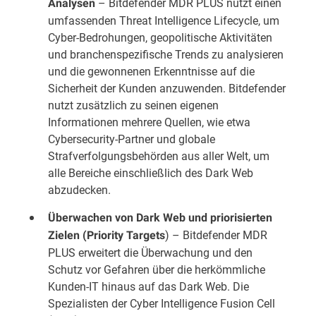
– Bitdefender MDR PLUS nutzt einen
Analysen
umfassenden Threat Intelligence Lifecycle, um
Cyber-Bedrohungen, geopolitische Aktivitäten
und branchenspezifische Trends zu analysieren
und die gewonnenen Erkenntnisse auf die
Sicherheit der Kunden anzuwenden. Bitdefender
nutzt zusätzlich zu seinen eigenen
Informationen mehrere Quellen, wie etwa
Cybersecurity-Partner und globale
Strafverfolgungsbehörden aus aller Welt, um
alle Bereiche einschließlich des Dark Web
abzudecken.
Überwachen von Dark Web und priorisierten
) – Bitdefender MDR
Zielen (Priority Targets
PLUS erweitert die Überwachung und den
Schutz vor Gefahren über die herkömmliche
Kunden-IT hinaus auf das Dark Web. Die
Spezialisten der Cyber Intelligence Fusion Cell