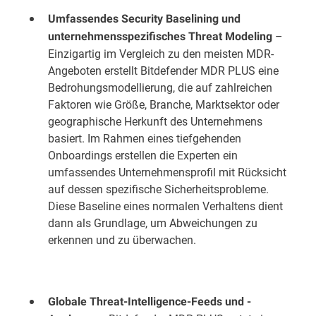
Umfassendes Security Baselining und
–
unternehmensspezifisches Threat Modeling
Einzigartig im Vergleich zu den meisten MDR-
Angeboten erstellt Bitdefender MDR PLUS eine
Bedrohungsmodellierung, die auf zahlreichen
Faktoren wie Größe, Branche, Marktsektor oder
geographische Herkunft des Unternehmens
basiert. Im Rahmen eines tiefgehenden
Onboardings erstellen die Experten ein
umfassendes Unternehmensprofil mit Rücksicht
auf dessen spezifische Sicherheitsprobleme.
Diese Baseline eines normalen Verhaltens dient
dann als Grundlage, um Abweichungen zu
erkennen und zu überwachen.
Globale Threat-Intelligence-Feeds und -