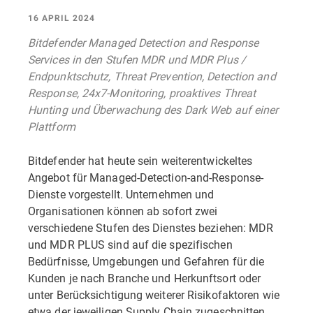
16 APRIL 2024
Bitdefender Managed Detection and Response
Services in den Stufen MDR und MDR Plus /
Endpunktschutz, Threat Prevention, Detection and
Response, 24x7-Monitoring, proaktives Threat
Hunting und Überwachung des Dark Web auf einer
Plattform
Bitdefender hat heute sein weiterentwickeltes
Angebot für Managed-Detection-and-Response-
Dienste vorgestellt. Unternehmen und
Organisationen können ab sofort zwei
verschiedene Stufen des Dienstes beziehen: MDR
und MDR PLUS sind auf die spezifischen
Bedürfnisse, Umgebungen und Gefahren für die
Kunden je nach Branche und Herkunftsort oder
unter Berücksichtigung weiterer Risikofaktoren wie
etwa der jeweiligen Supply Chain zugeschnitten.