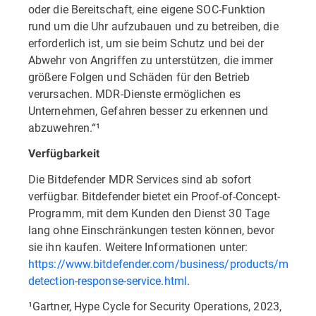
oder die Bereitschaft, eine eigene SOC-Funktion
rund um die Uhr aufzubauen und zu betreiben, die
erforderlich ist, um sie beim Schutz und bei der
Abwehr von Angriffen zu unterstützen, die immer
größere Folgen und Schäden für den Betrieb
verursachen. MDR-Dienste ermöglichen es
Unternehmen, Gefahren besser zu erkennen und
abzuwehren.“¹
Verfügbarkeit
Die Bitdefender MDR Services sind ab sofort
verfügbar. Bitdefender bietet ein Proof-of-Concept-
Programm, mit dem Kunden den Dienst 30 Tage
lang ohne Einschränkungen testen können, bevor
sie ihn kaufen. Weitere Informationen unter:
https://www.bitdefender.com/business/products/manag
detection-response-service.html
.
¹Gartner, Hype Cycle for Security Operations, 2023,