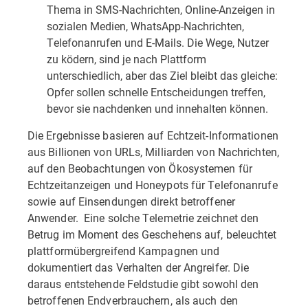
Thema in SMS-Nachrichten, Online-Anzeigen in
sozialen Medien, WhatsApp-Nachrichten,
Telefonanrufen und E-Mails. Die Wege, Nutzer
zu ködern, sind je nach Plattform
unterschiedlich, aber das Ziel bleibt das gleiche:
Opfer sollen schnelle Entscheidungen treffen,
bevor sie nachdenken und innehalten können.
Die Ergebnisse basieren auf Echtzeit-Informationen
aus Billionen von URLs, Milliarden von Nachrichten,
auf den Beobachtungen von Ökosystemen für
Echtzeitanzeigen und Honeypots für Telefonanrufe
sowie auf Einsendungen direkt betroffener
Anwender. Eine solche Telemetrie zeichnet den
Betrug im Moment des Geschehens auf, beleuchtet
plattformübergreifend Kampagnen und
dokumentiert das Verhalten der Angreifer. Die
daraus entstehende Feldstudie gibt sowohl den
betroffenen Endverbrauchern, als auch den