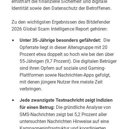
ernsthaft die finanzielle Sicherheit und digitale
Identität sowie den Datenschutz der Betroffenen.
Zu den wichtigsten Ergebnissen des Bitdefender
2026 Global Scam Intelligence Report gehören:
Die
Unter 35-Jährige besonders gefährdet:
Opferrate liegt in dieser Altersgruppe mit 20
Prozent etwa doppelt so hoch wie bei den über
55-Jährigen (9,7 Prozent). Die digitalen Betrüger
sind ihren Opfern auf soziale und Gaming-
Plattformen sowie Nachrichten-Apps gefolgt,
mit denen jüngere Nutzer ihre meiste Zeit
verbringen.
Jede zwanzigste Textnachricht zeigt Indizien
Die gründliche Analyse von
für einen Betrug:
SMS-Nachrichten zeigt bei 5,2 Prozent aller
untersuchten Nachrichten Hinweise auf eine
Kampagneninfrastruktur und koordinierten