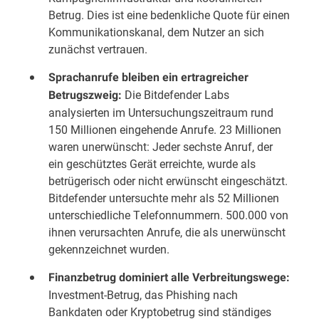
Betrug. Dies ist eine bedenkliche Quote für einen
Kommunikationskanal, dem Nutzer an sich
zunächst vertrauen.
Sprachanrufe bleiben ein ertragreicher
Die Bitdefender Labs
Betrugszweig:
analysierten im Untersuchungszeitraum rund
150 Millionen eingehende Anrufe. 23 Millionen
waren unerwünscht: Jeder sechste Anruf, der
ein geschütztes Gerät erreichte, wurde als
betrügerisch oder nicht erwünscht eingeschätzt.
Bitdefender untersuchte mehr als 52 Millionen
unterschiedliche Telefonnummern. 500.000 von
ihnen verursachten Anrufe, die als unerwünscht
gekennzeichnet wurden.
Finanzbetrug dominiert alle Verbreitungswege:
Investment-Betrug, das Phishing nach
Bankdaten oder Kryptobetrug sind ständiges