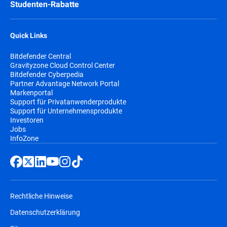
Studenten-Rabatte
Quick Links
Bitdefender Central
Gravityzone Cloud Control Center
Bitdefender Cyberpedia
Partner Advantage Network Portal
Markenportal
Support für Privatanwenderprodukte
Support für Unternehmensprodukte
Investoren
Jobs
InfoZone
Rechtliche Hinweise
Datenschutzerklärung