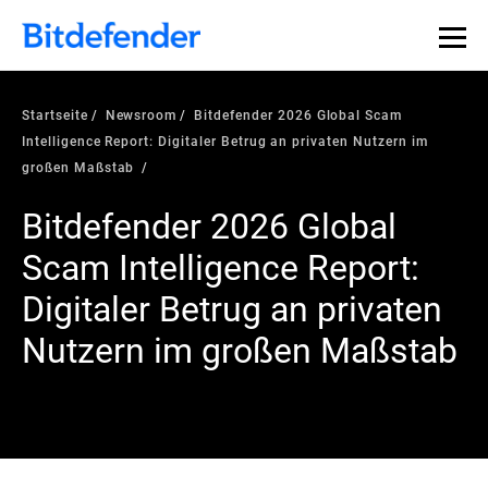
Startseite
Newsroom
Bitdefender 2026 Global Scam
Intelligence Report: Digitaler Betrug an privaten Nutzern im
großen Maßstab
Bitdefender 2026 Global
Scam Intelligence Report:
Digitaler Betrug an privaten
Nutzern im großen Maßstab