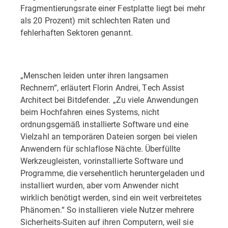
Fragmentierungsrate einer Festplatte liegt bei mehr
als 20 Prozent) mit schlechten Raten und
fehlerhaften Sektoren genannt.
„Menschen leiden unter ihren langsamen
Rechnern“, erläutert Florin Andrei, Tech Assist
Architect bei Bitdefender. „Zu viele Anwendungen
beim Hochfahren eines Systems, nicht
ordnungsgemäß installierte Software und eine
Vielzahl an temporären Dateien sorgen bei vielen
Anwendern für schlaflose Nächte. Überfüllte
Werkzeugleisten, vorinstallierte Software und
Programme, die versehentlich heruntergeladen und
installiert wurden, aber vom Anwender nicht
wirklich benötigt werden, sind ein weit verbreitetes
Phänomen.“ So installieren viele Nutzer mehrere
Sicherheits-Suiten auf ihren Computern, weil sie