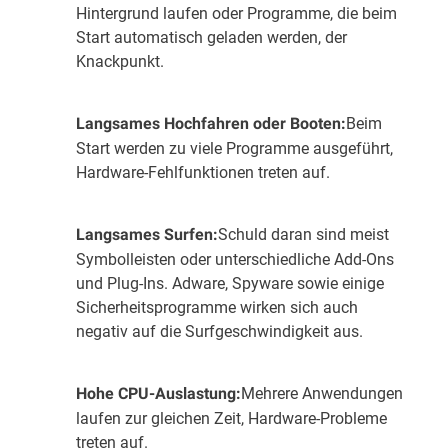
Hintergrund laufen oder Programme, die beim
Start automatisch geladen werden, der
Knackpunkt.
Beim
Langsames Hochfahren oder Booten:
Start werden zu viele Programme ausgeführt,
Hardware-Fehlfunktionen treten auf.
Schuld daran sind meist
Langsames Surfen:
Symbolleisten oder unterschiedliche Add-Ons
und Plug-Ins. Adware, Spyware sowie einige
Sicherheitsprogramme wirken sich auch
negativ auf die Surfgeschwindigkeit aus.
Mehrere Anwendungen
Hohe CPU-Auslastung:
laufen zur gleichen Zeit, Hardware-Probleme
treten auf.