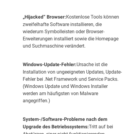
Kostenlose Tools können
„Hijacked“ Browser:
zweifelhafte Software installieren, die
wiederum Symbolleisten oder Browser-
Erweiterungen installiert sowie die Homepage
und Suchmaschine verändert.
Ursache ist die
Windows-Update-Fehler:
Installation von ungeeigneten Updates, Update-
Fehler bei .Net Framework und Service Packs.
(Windows Update und Windows Installer
werden am häufigsten von Malware
angegriffen.)
System-/Software-Probleme nach dem
Tritt auf bei
Upgrade des Betriebssystems:
Abstürzen, einer nicht funktionierenden