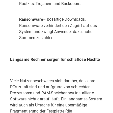
Rootkits, Trojanern und Backdoors.
– bösartige Downloads.
Ransomware
Ransomware verhindert den Zugriff auf das
System und zwingt Anwender dazu, hohe
Summen zu zahlen.
Langsame Rechner sorgen für schlaflose Nächte
Viele Nutzer beschweren sich darüber, dass ihre
PCs zu alt sind und aufgrund von schlechten
Prozessoren und RAM-Speicher neu installierte
Software nicht darauf läuft. Ein langsames System
wird auch als Ursache für eine übermäßige
Fragmentierung der Festplatte (die