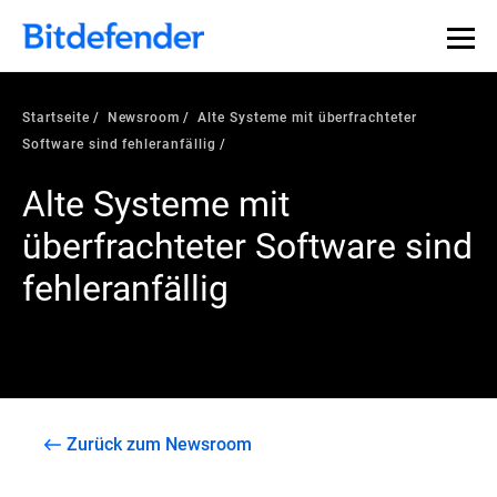
Startseite
Newsroom
Alte Systeme mit überfrachteter
Software sind fehleranfällig
Alte Systeme mit
überfrachteter Software sind
fehleranfällig
Zurück zum Newsroom