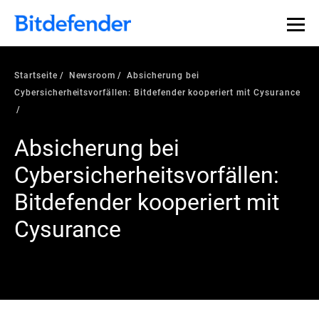
Startseite
Newsroom
Absicherung bei
Cybersicherheitsvorfällen: Bitdefender kooperiert mit Cysurance
Absicherung bei
Cybersicherheitsvorfällen:
Bitdefender kooperiert mit
Cysurance