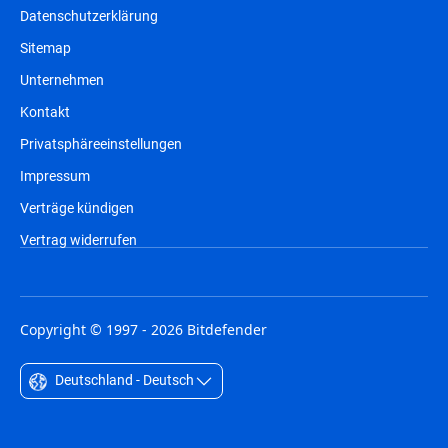
Datenschutzerklärung
Sitemap
Unternehmen
Kontakt
Privatsphäreeinstellungen
Impressum
Verträge kündigen
Vertrag widerrufen
Copyright © 1997 - 2026 Bitdefender
Deutschland - Deutsch