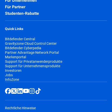
Für Unternehmen
Für Partner
Studenten-Rabatte
Quick Links
Bitdefender Central
Gravityzone Cloud Control Center
Bitdefender Cyberpedia
Partner Advantage Network Portal
Markenportal
Support für Privatanwenderprodukte
Support für Unternehmensprodukte
Investoren
Jobs
InfoZone
Rechtliche Hinweise