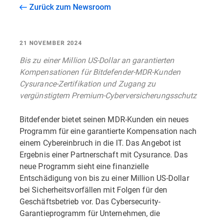
Zurück zum Newsroom
21 NOVEMBER 2024
Bis zu einer Million US-Dollar an garantierten
Kompensationen für Bitdefender-MDR-Kunden
Cysurance-Zertifikation und Zugang zu
vergünstigtem Premium-Cyberversicherungsschutz
Bitdefender bietet seinen MDR-Kunden ein neues
Programm für eine garantierte Kompensation nach
einem Cybereinbruch in die IT. Das Angebot ist
Ergebnis einer Partnerschaft mit Cysurance. Das
neue Programm sieht eine finanzielle
Entschädigung von bis zu einer Million US-Dollar
bei Sicherheitsvorfällen mit Folgen für den
Geschäftsbetrieb vor. Das Cybersecurity-
Garantieprogramm für Unternehmen, die