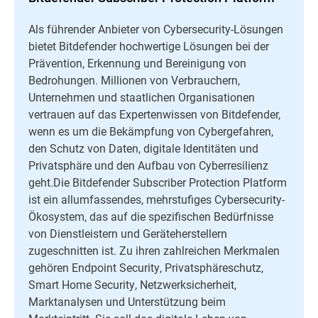
Als führender Anbieter von Cybersecurity-Lösungen
bietet Bitdefender hochwertige Lösungen bei der
Prävention, Erkennung und Bereinigung von
Bedrohungen. Millionen von Verbrauchern,
Unternehmen und staatlichen Organisationen
vertrauen auf das Expertenwissen von Bitdefender,
wenn es um die Bekämpfung von Cybergefahren,
den Schutz von Daten, digitale Identitäten und
Privatsphäre und den Aufbau von Cyberresilienz
geht.Die Bitdefender Subscriber Protection Platform
ist ein allumfassendes, mehrstufiges Cybersecurity-
Ökosystem, das auf die spezifischen Bedürfnisse
von Dienstleistern und Geräteherstellern
zugeschnitten ist. Zu ihren zahlreichen Merkmalen
gehören Endpoint Security, Privatsphäreschutz,
Smart Home Security, Netzwerksicherheit,
Marktanalysen und Unterstützung beim