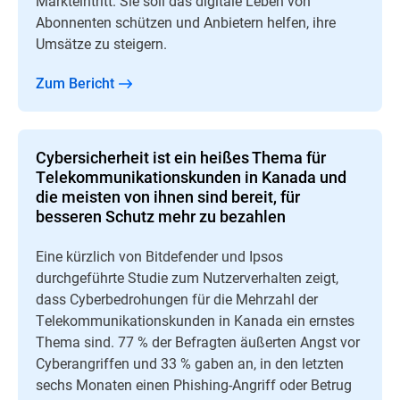
Markteintritt. Sie soll das digitale Leben von
Abonnenten schützen und Anbietern helfen, ihre
Umsätze zu steigern.
Zum Bericht
Cybersicherheit ist ein heißes Thema für
Telekommunikationskunden in Kanada und
die meisten von ihnen sind bereit, für
besseren Schutz mehr zu bezahlen
Eine kürzlich von Bitdefender und Ipsos
durchgeführte Studie zum Nutzerverhalten zeigt,
dass Cyberbedrohungen für die Mehrzahl der
Telekommunikationskunden in Kanada ein ernstes
Thema sind. 77 % der Befragten äußerten Angst vor
Cyberangriffen und 33 % gaben an, in den letzten
sechs Monaten einen Phishing-Angriff oder Betrug