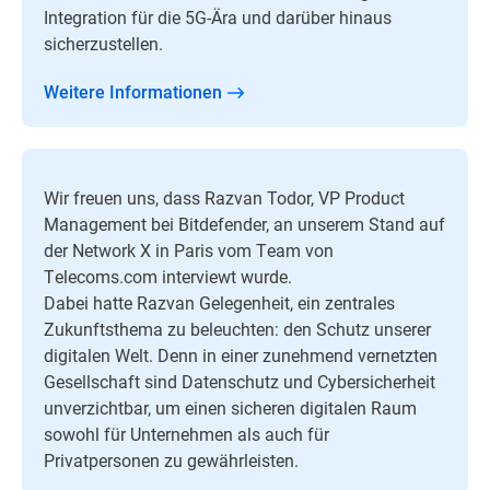
Integration für die 5G-Ära und darüber hinaus
sicherzustellen.
Weitere Informationen
Wir freuen uns, dass Razvan Todor, VP Product
Management bei Bitdefender, an unserem Stand auf
der Network X in Paris vom Team von
Telecoms.com interviewt wurde.
Dabei hatte Razvan Gelegenheit, ein zentrales
Zukunftsthema zu beleuchten: den Schutz unserer
digitalen Welt. Denn in einer zunehmend vernetzten
Gesellschaft sind Datenschutz und Cybersicherheit
unverzichtbar, um einen sicheren digitalen Raum
sowohl für Unternehmen als auch für
Privatpersonen zu gewährleisten.