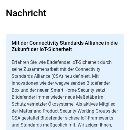
Nachricht
Mit der Connectivity Standards Alliance in die
Zukunft der IoT-Sicherheit
Erfahren Sie, wie Bitdefender IoT-Sicherheit durch
seine Zusammenarbeit mit der Connectivity
Standards Alliance (CSA) neu definiert. Mit
Innovationen wie der wegweisenden Bitdefender
Box und der neuen Smart Home Security setzt
Bitdefender immer wieder neue Maßstäbe im
Schutz vernetzter Ökosysteme. Als aktives Mitglied
der Matter and Product Security Working Groups der
CSA gestaltet Bitdefender sichere IoT-Frameworks
und Standards maßgeblich mit. Wir zeigen Ihnen,