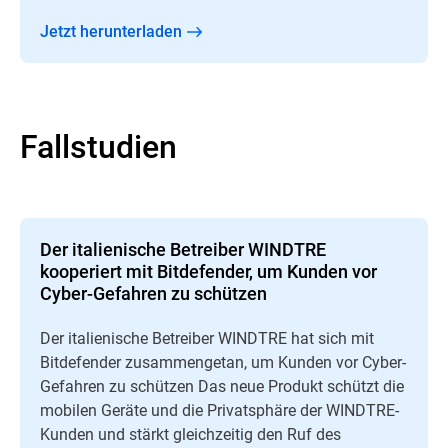
Jetzt herunterladen
Fallstudien
Der italienische Betreiber WINDTRE
kooperiert mit Bitdefender, um Kunden vor
Cyber-Gefahren zu schützen
Der italienische Betreiber WINDTRE hat sich mit
Bitdefender zusammengetan, um Kunden vor Cyber-
Gefahren zu schützen Das neue Produkt schützt die
mobilen Geräte und die Privatsphäre der WINDTRE-
Kunden und stärkt gleichzeitig den Ruf des