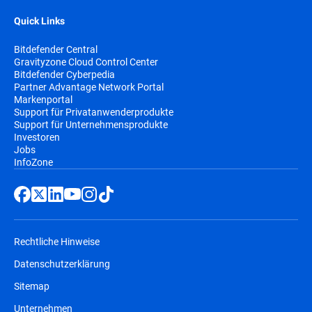
Quick Links
Bitdefender Central
Gravityzone Cloud Control Center
Bitdefender Cyberpedia
Partner Advantage Network Portal
Markenportal
Support für Privatanwenderprodukte
Support für Unternehmensprodukte
Investoren
Jobs
InfoZone
Rechtliche Hinweise
Datenschutzerklärung
Sitemap
Unternehmen