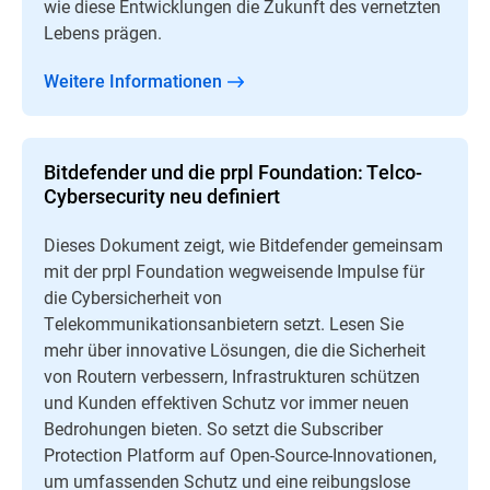
wie diese Entwicklungen die Zukunft des vernetzten
Lebens prägen.
Weitere Informationen
Bitdefender und die prpl Foundation: Telco-
Cybersecurity neu definiert
Dieses Dokument zeigt, wie Bitdefender gemeinsam
mit der prpl Foundation wegweisende Impulse für
die Cybersicherheit von
Telekommunikationsanbietern setzt. Lesen Sie
mehr über innovative Lösungen, die die Sicherheit
von Routern verbessern, Infrastrukturen schützen
und Kunden effektiven Schutz vor immer neuen
Bedrohungen bieten. So setzt die Subscriber
Protection Platform auf Open-Source-Innovationen,
um umfassenden Schutz und eine reibungslose