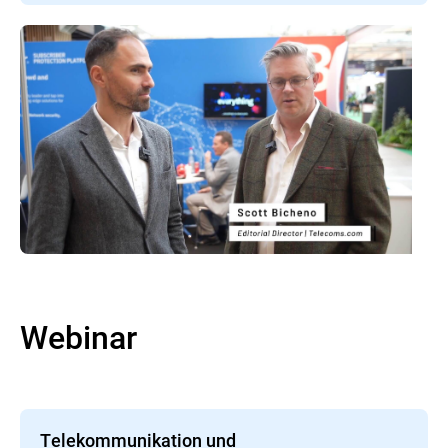
Webinar
Telekommunikation und