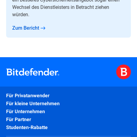
Wechsel des Dienstleisters in Betracht ziehen
würden.
Zum Bericht
Für Privatanwender
Für kleine Unternehmen
Für Unternehmen
Für Partner
Studenten-Rabatte