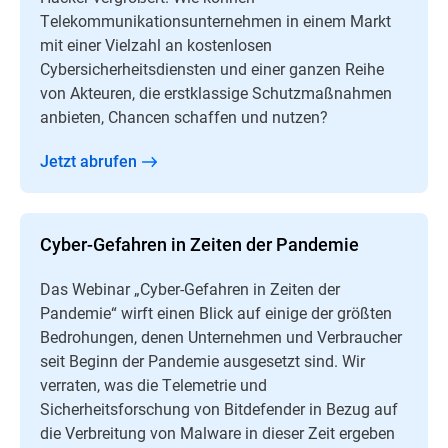
Telekommunikationsunternehmen in einem Markt
mit einer Vielzahl an kostenlosen
Cybersicherheitsdiensten und einer ganzen Reihe
von Akteuren, die erstklassige Schutzmaßnahmen
anbieten, Chancen schaffen und nutzen?​
Jetzt abrufen
Cyber-Gefahren in Zeiten der Pandemie
Das Webinar „Cyber-Gefahren in Zeiten der
Pandemie“ wirft einen Blick auf einige der größten
Bedrohungen, denen Unternehmen und Verbraucher
seit Beginn der Pandemie ausgesetzt sind. Wir
verraten, was die Telemetrie und
Sicherheitsforschung von Bitdefender in Bezug auf
die Verbreitung von Malware in dieser Zeit ergeben