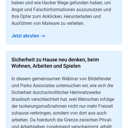
haben und wie Hacker Wege gefunden haben, um
Angst und Falschinformationen auszunutzen und
ihre Opfer zum Anklicken, Herunterladen und
Ausführen von Malware zu verleiten.
Jetzt abrufen
Sicherheit zu Hause neu denken, beim
Wohnen, Arbeiten und Spielen
In diesem gemeinsamen Webinar von Bitdefender
und Parks Associates untersuchen wir, wie sich die
Sicherheit durchschnittlicher Heimnetzwerke
drastisch verschlechtert hat, weil Menschen infolge
der Isolierungsmaßnahmen nicht nur mehr Freizeit
zuhause verbringen, sondern von dort aus auch
arbeiten. Da hierdurch die Grenze zwischen Privat-
und Arbeitsleben zunehmend verschwimmt, erhält