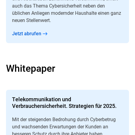
auch das Thema Cybersicherheit neben den
üblichen Anliegen modernder Haushalte einen ganz
neuen Stellenwert.
Jetzt abrufen
Whitepaper
Telekommunikation und
Verbrauchersicherheit. Strategien für 2025.
Mit der steigenden Bedrohung durch Cyberbetrug
und wachsenden Erwartungen der Kunden an
besseren Schutz durch ihre Anbieter haben