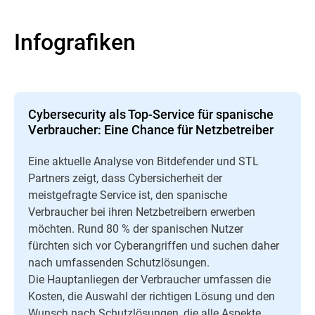
Infografiken
Cybersecurity als Top-Service für spanische
Verbraucher: Eine Chance für Netzbetreiber
Eine aktuelle Analyse von Bitdefender und STL
Partners zeigt, dass Cybersicherheit der
meistgefragte Service ist, den spanische
Verbraucher bei ihren Netzbetreibern erwerben
möchten. Rund 80 % der spanischen Nutzer
fürchten sich vor Cyberangriffen und suchen daher
nach umfassenden Schutzlösungen.
Die Hauptanliegen der Verbraucher umfassen die
Kosten, die Auswahl der richtigen Lösung und den
Wunsch nach Schutzlösungen, die alle Aspekte