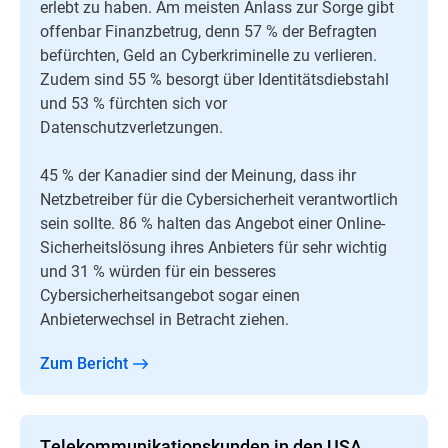
erlebt zu haben. Am meisten Anlass zur Sorge gibt
offenbar Finanzbetrug, denn 57 % der Befragten
befürchten, Geld an Cyberkriminelle zu verlieren.
Zudem sind 55 % besorgt über Identitätsdiebstahl
und 53 % fürchten sich vor
Datenschutzverletzungen.
45 % der Kanadier sind der Meinung, dass ihr
Netzbetreiber für die Cybersicherheit verantwortlich
sein sollte. 86 % halten das Angebot einer Online-
Sicherheitslösung ihres Anbieters für sehr wichtig
und 31 % würden für ein besseres
Cybersicherheitsangebot sogar einen
Anbieterwechsel in Betracht ziehen.
Zum Bericht
Telekommunikationskunden in den USA