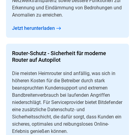
Netzwerktransparenz sowie bessere Funktionen zur
Erkennung und Eindämmung von Bedrohungen und
Anomalien zu erreichen.
Jetzt herunterladen
Router-Schutz - Sicherheit für moderne
Router auf Autopilot
Die meisten Heimrouter sind anfällig, was sich in
höheren Kosten für die Betreiber durch stark
beanspruchten Kundensupport und extremen
Bandbreitenverbrauch bei laufenden Angriffen
niederschlägt. Für Serviceprovider bietet Bitdefender
eine zusätzliche Datenschutz- und
Sicherheitsschicht, die dafür sorgt, dass Kunden ein
sicheres, optimales und reibungsloses Online-
Erlebnis genießen können.