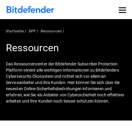
Startseite
SPP
Ressourcen
Ressourcen
Das Ressourcencenter der Bitdefender Subscriber Protection
Platform vereint alle wichtigen Informationen zu Bitdefenders
Cybersecurity-Ökosystem und richtet sich vor allem an
Serviceanbieter und ihre Kunden. Hier können Sie sich über die
neuesten Online-Sicherheitsbedrohungen informieren und
erfahren, wie Sie als Anbieter von Cybersicherheit noch effektiver
arbeiten und Ihre Kunden noch besser schützen können.