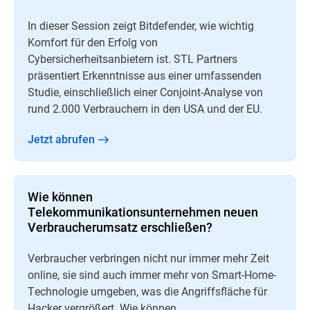
In dieser Session zeigt Bitdefender, wie wichtig
Komfort für den Erfolg von
Cybersicherheitsanbietern ist. STL Partners
präsentiert Erkenntnisse aus einer umfassenden
Studie, einschließlich einer Conjoint-Analyse von
rund 2.000 Verbrauchern in den USA und der EU.
Jetzt abrufen
Wie können
Telekommunikationsunternehmen neuen
Verbraucherumsatz erschließen?
Verbraucher verbringen nicht nur immer mehr Zeit
online, sie sind auch immer mehr von Smart-Home-
Technologie umgeben, was die Angriffsfläche für
Hacker vergrößert. Wie können