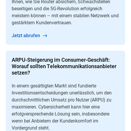
Ihnen, wie Sie Router absichern, Schwachstellen
beseitigen und die 5G-Revolution erfolgreich
meistern können – mit einem stabilen Netzwerk und
gestärktem Kundenvertrauen.
Jetzt abrufen
ARPU-Steigerung im Consumer-Geschäft:
Worauf sollten Telekommunikationsanbieter
setzen?
In einem gesättigten Markt sind fundierte
Investitionsentscheidungen unerlässlich, um den
durchschnittlichen Umsatz pro Nutzer (ARPU) zu
maximieren. Cybersicherheit kann hier eine
erfolgversprechende Lösung sein, insbesondere
wenn bei Anbietern der Kundenkomfort im
Vordergrund steht.