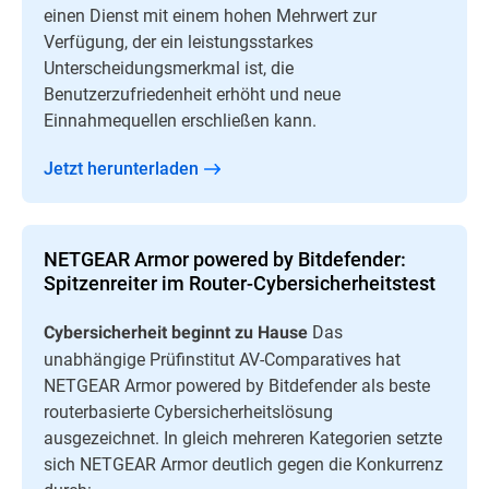
einen Dienst mit einem hohen Mehrwert zur
Verfügung, der ein leistungsstarkes
Unterscheidungsmerkmal ist, die
Benutzerzufriedenheit erhöht und neue
Einnahmequellen erschließen kann.
Jetzt herunterladen
NETGEAR Armor powered by Bitdefender:
Spitzenreiter im Router-Cybersicherheitstest
Das
Cybersicherheit beginnt zu Hause
unabhängige Prüfinstitut AV-Comparatives hat
NETGEAR Armor powered by Bitdefender als beste
routerbasierte Cybersicherheitslösung
ausgezeichnet. In gleich mehreren Kategorien setzte
sich NETGEAR Armor deutlich gegen die Konkurrenz