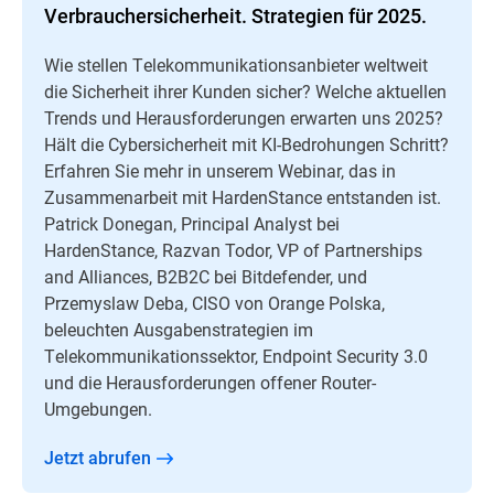
Verbrauchersicherheit. Strategien für 2025.
Wie stellen Telekommunikationsanbieter weltweit
die Sicherheit ihrer Kunden sicher? Welche aktuellen
Trends und Herausforderungen erwarten uns 2025?
Hält die Cybersicherheit mit KI-Bedrohungen Schritt?
Erfahren Sie mehr in unserem Webinar, das in
Zusammenarbeit mit HardenStance entstanden ist.
Patrick Donegan, Principal Analyst bei
HardenStance, Razvan Todor, VP of Partnerships
and Alliances, B2B2C bei Bitdefender, und
Przemyslaw Deba, CISO von Orange Polska,
beleuchten Ausgabenstrategien im
Telekommunikationssektor, Endpoint Security 3.0
und die Herausforderungen offener Router-
Umgebungen.
Jetzt abrufen