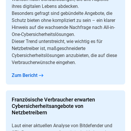
ihres digitalen Lebens abdecken.
Besonders gefragt sind gebündelte Angebote, die
Schutz bieten ohne kompliziert zu sein – ein klarer
Hinweis auf die wachsende Nachfrage nach All-in-
One-Cybersicherheitslösungen.
Dieser Trend unterstreicht, wie wichtig es für
Netzbetreiber ist, maßgeschneiderte
Cybersicherheitslösungen anzubieten, die auf diese
Verbraucherwünsche eingehen.
Zum Bericht
Französische Verbraucher erwarten
Cybersicherheitsangebote von
Netzbetreibern
Laut einer aktuellen Analyse von Bitdefender und