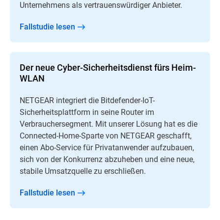
Unternehmens als vertrauenswürdiger Anbieter.
Fallstudie lesen
Der neue Cyber-Sicherheitsdienst fürs Heim-
WLAN
NETGEAR integriert die Bitdefender-IoT-
Sicherheitsplattform in seine Router im
Verbrauchersegment. Mit unserer Lösung hat es die
Connected-Home-Sparte von NETGEAR geschafft,
einen Abo-Service für Privatanwender aufzubauen,
sich von der Konkurrenz abzuheben und eine neue,
stabile Umsatzquelle zu erschließen.
Fallstudie lesen