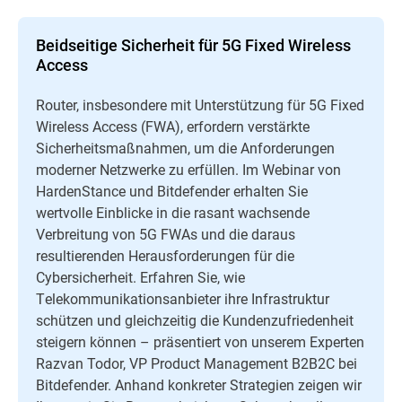
Beidseitige Sicherheit für 5G Fixed Wireless
Access
Router, insbesondere mit Unterstützung für 5G Fixed
Wireless Access (FWA), erfordern verstärkte
Sicherheitsmaßnahmen, um die Anforderungen
moderner Netzwerke zu erfüllen. Im Webinar von
HardenStance und Bitdefender erhalten Sie
wertvolle Einblicke in die rasant wachsende
Verbreitung von 5G FWAs und die daraus
resultierenden Herausforderungen für die
Cybersicherheit. Erfahren Sie, wie
Telekommunikationsanbieter ihre Infrastruktur
schützen und gleichzeitig die Kundenzufriedenheit
steigern können – präsentiert von unserem Experten
Razvan Todor, VP Product Management B2B2C bei
Bitdefender. Anhand konkreter Strategien zeigen wir