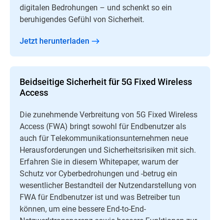
digitalen Bedrohungen – und schenkt so ein
beruhigendes Gefühl von Sicherheit.
Jetzt herunterladen
Beidseitige Sicherheit für 5G Fixed Wireless
Access
Die zunehmende Verbreitung von 5G Fixed Wireless
Access (FWA) bringt sowohl für Endbenutzer als
auch für Telekommunikationsunternehmen neue
Herausforderungen und Sicherheitsrisiken mit sich.
Erfahren Sie in diesem Whitepaper, warum der
Schutz vor Cyberbedrohungen und -betrug ein
wesentlicher Bestandteil der Nutzendarstellung von
FWA für Endbenutzer ist und was Betreiber tun
können, um eine bessere End-to-End-