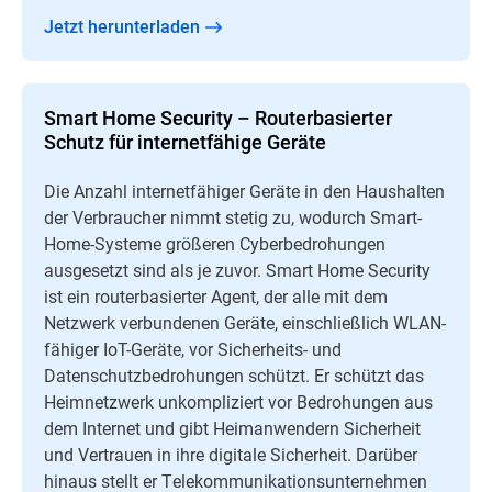
Jetzt herunterladen
Smart Home Security – Routerbasierter
Schutz für internetfähige Geräte
Die Anzahl internetfähiger Geräte in den Haushalten
der Verbraucher nimmt stetig zu, wodurch Smart-
Home-Systeme größeren Cyberbedrohungen
ausgesetzt sind als je zuvor. Smart Home Security
ist ein routerbasierter Agent, der alle mit dem
Netzwerk verbundenen Geräte, einschließlich WLAN-
fähiger IoT-Geräte, vor Sicherheits- und
Datenschutzbedrohungen schützt. Er schützt das
Heimnetzwerk unkompliziert vor Bedrohungen aus
dem Internet und gibt Heimanwendern Sicherheit
und Vertrauen in ihre digitale Sicherheit. Darüber
hinaus stellt er Telekommunikationsunternehmen