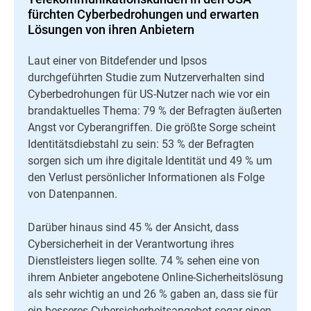
fürchten Cyberbedrohungen und erwarten
Lösungen von ihren Anbietern
Laut einer von Bitdefender und Ipsos
durchgeführten Studie zum Nutzerverhalten sind
Cyberbedrohungen für US-Nutzer nach wie vor ein
brandaktuelles Thema: 79 % der Befragten äußerten
Angst vor Cyberangriffen. Die größte Sorge scheint
Identitätsdiebstahl zu sein: 53 % der Befragten
sorgen sich um ihre digitale Identität und 49 % um
den Verlust persönlicher Informationen als Folge
von Datenpannen.
Darüber hinaus sind 45 % der Ansicht, dass
Cybersicherheit in der Verantwortung ihres
Dienstleisters liegen sollte. 74 % sehen eine von
ihrem Anbieter angebotene Online-Sicherheitslösung
als sehr wichtig an und 26 % gaben an, dass sie für
ein besseres Cybersicherheitsangebot sogar einen