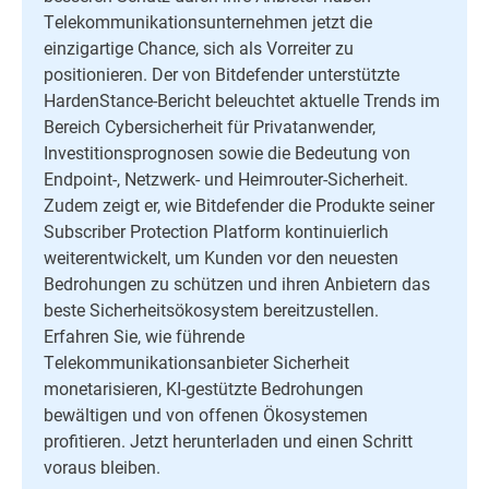
Telekommunikationsunternehmen jetzt die
einzigartige Chance, sich als Vorreiter zu
positionieren. Der von Bitdefender unterstützte
HardenStance-Bericht beleuchtet aktuelle Trends im
Bereich Cybersicherheit für Privatanwender,
Investitionsprognosen sowie die Bedeutung von
Endpoint-, Netzwerk- und Heimrouter-Sicherheit.
Zudem zeigt er, wie Bitdefender die Produkte seiner
Subscriber Protection Platform kontinuierlich
weiterentwickelt, um Kunden vor den neuesten
Bedrohungen zu schützen und ihren Anbietern das
beste Sicherheitsökosystem bereitzustellen.
Erfahren Sie, wie führende
Telekommunikationsanbieter Sicherheit
monetarisieren, KI-gestützte Bedrohungen
bewältigen und von offenen Ökosystemen
profitieren. Jetzt herunterladen und einen Schritt
voraus bleiben.