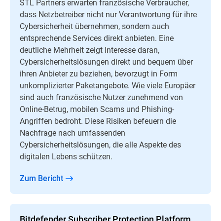
STL Partners erwarten französische Verbraucher,
dass Netzbetreiber nicht nur Verantwortung für ihre
Cybersicherheit übernehmen, sondern auch
entsprechende Services direkt anbieten. Eine
deutliche Mehrheit zeigt Interesse daran,
Cybersicherheitslösungen direkt und bequem über
ihren Anbieter zu beziehen, bevorzugt in Form
unkomplizierter Paketangebote. Wie viele Europäer
sind auch französische Nutzer zunehmend von
Online-Betrug, mobilen Scams und Phishing-
Angriffen bedroht. Diese Risiken befeuern die
Nachfrage nach umfassenden
Cybersicherheitslösungen, die alle Aspekte des
digitalen Lebens schützen.
Zum Bericht
Bitdefender Subscriber Protection Platform