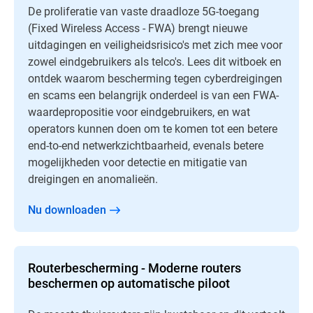
De proliferatie van vaste draadloze 5G-toegang
(Fixed Wireless Access - FWA) brengt nieuwe
uitdagingen en veiligheidsrisico's met zich mee voor
zowel eindgebruikers als telco's. Lees dit witboek en
ontdek waarom bescherming tegen cyberdreigingen
en scams een belangrijk onderdeel is van een FWA-
waardepropositie voor eindgebruikers, en wat
operators kunnen doen om te komen tot een betere
end-to-end netwerkzichtbaarheid, evenals betere
mogelijkheden voor detectie en mitigatie van
dreigingen en anomalieën.
Nu downloaden
Routerbescherming - Moderne routers
beschermen op automatische piloot