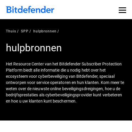
Thuis
SPP
hulpbronnen
hulpbronnen
Het Resource Center van het Bitdefender Subscriber Protection
Platform biedt alle informatie die u nodig hebt over het
ecosysteem voor cyberbeveiliging van Bitdefender, speciaal
ontworpen voor service operatoren en hun klanten. Kom meer te
weten over de nieuwste online beveiligingsdreigingen, hoe u de
bedrijfsprestaties als cyberbeveiligingsprovider kunt verbeteren
en hoe u uw klanten kunt beschermen.