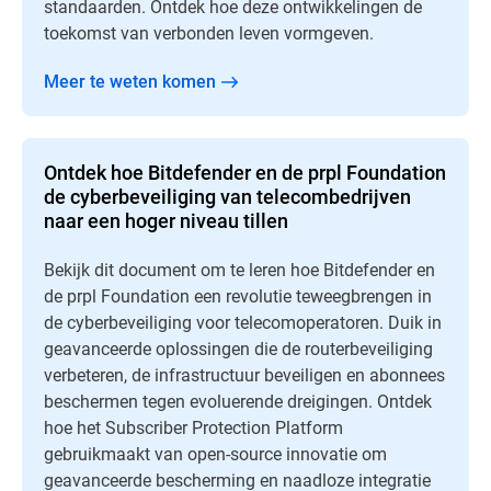
standaarden. Ontdek hoe deze ontwikkelingen de
toekomst van verbonden leven vormgeven.
Meer te weten komen
Ontdek hoe Bitdefender en de prpl Foundation
de cyberbeveiliging van telecombedrijven
naar een hoger niveau tillen
Bekijk dit document om te leren hoe Bitdefender en
de prpl Foundation een revolutie teweegbrengen in
de cyberbeveiliging voor telecomoperatoren. Duik in
geavanceerde oplossingen die de routerbeveiliging
verbeteren, de infrastructuur beveiligen en abonnees
beschermen tegen evoluerende dreigingen. Ontdek
hoe het Subscriber Protection Platform
gebruikmaakt van open-source innovatie om
geavanceerde bescherming en naadloze integratie