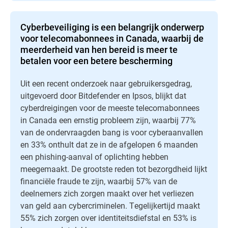
Cyberbeveiliging is een belangrijk onderwerp
voor telecomabonnees in Canada, waarbij de
meerderheid van hen bereid is meer te
betalen voor een betere bescherming
Uit een recent onderzoek naar gebruikersgedrag,
uitgevoerd door Bitdefender en Ipsos, blijkt dat
cyberdreigingen voor de meeste telecomabonnees
in Canada een ernstig probleem zijn, waarbij 77%
van de ondervraagden bang is voor cyberaanvallen
en 33% onthult dat ze in de afgelopen 6 maanden
een phishing-aanval of oplichting hebben
meegemaakt. De grootste reden tot bezorgdheid lijkt
financiële fraude te zijn, waarbij 57% van de
deelnemers zich zorgen maakt over het verliezen
van geld aan cybercriminelen. Tegelijkertijd maakt
55% zich zorgen over identiteitsdiefstal en 53% is