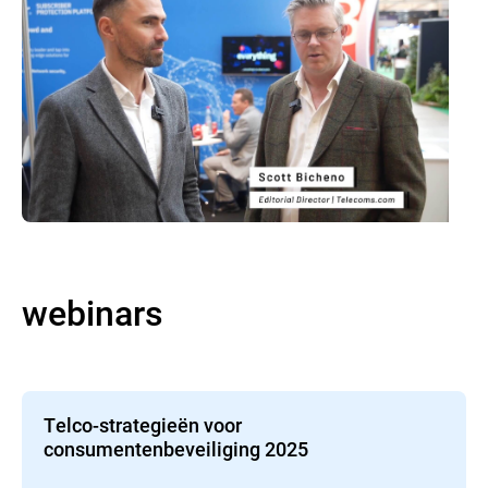
webinars
Telco-strategieën voor
consumentenbeveiliging 2025