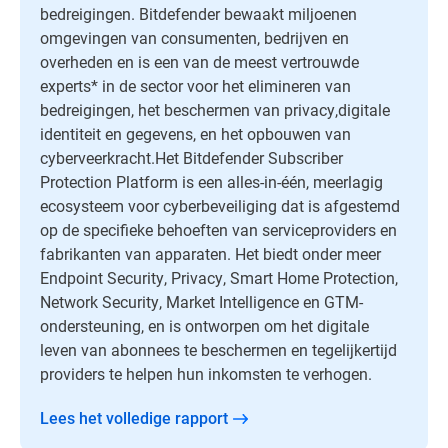
bedreigingen. Bitdefender bewaakt miljoenen
omgevingen van consumenten, bedrijven en
overheden en is een van de meest vertrouwde
experts* in de sector voor het elimineren van
bedreigingen, het beschermen van privacy,digitale
identiteit en gegevens, en het opbouwen van
cyberveerkracht.Het Bitdefender Subscriber
Protection Platform is een alles-in-één, meerlagig
ecosysteem voor cyberbeveiliging dat is afgestemd
op de specifieke behoeften van serviceproviders en
fabrikanten van apparaten. Het biedt onder meer
Endpoint Security, Privacy, Smart Home Protection,
Network Security, Market Intelligence en GTM-
ondersteuning, en is ontworpen om het digitale
leven van abonnees te beschermen en tegelijkertijd
providers te helpen hun inkomsten te verhogen.
Lees het volledige rapport