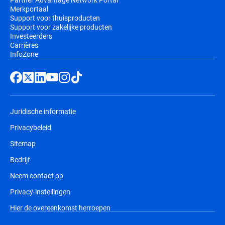
Merkportaal
Support voor thuisproducten
Support voor zakelijke producten
Investeerders
Carrières
InfoZone
Juridische informatie
Privacybeleid
Sitemap
Bedrijf
Neem contact op
Privacy-instellingen
Hier de overeenkomst herroepen