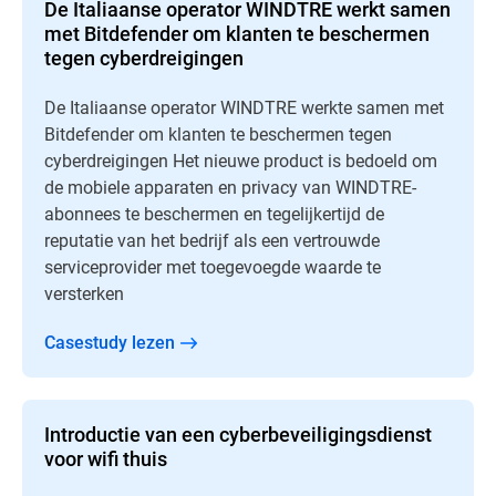
De Italiaanse operator WINDTRE werkt samen
met Bitdefender om klanten te beschermen
tegen cyberdreigingen
De Italiaanse operator WINDTRE werkte samen met
Bitdefender om klanten te beschermen tegen
cyberdreigingen Het nieuwe product is bedoeld om
de mobiele apparaten en privacy van WINDTRE-
abonnees te beschermen en tegelijkertijd de
reputatie van het bedrijf als een vertrouwde
serviceprovider met toegevoegde waarde te
versterken
Casestudy lezen
Introductie van een cyberbeveiligingsdienst
voor wifi thuis