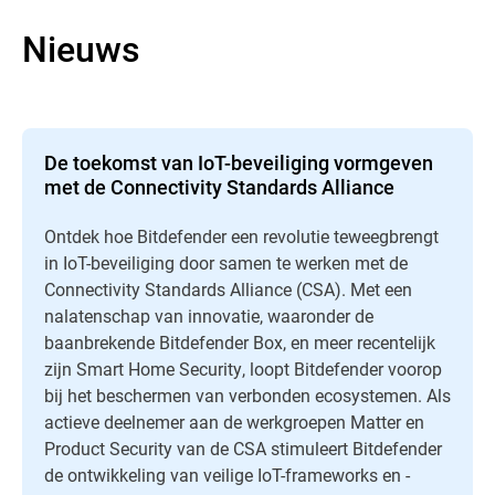
Nieuws
De toekomst van IoT-beveiliging vormgeven
met de Connectivity Standards Alliance
Ontdek hoe Bitdefender een revolutie teweegbrengt
in IoT-beveiliging door samen te werken met de
Connectivity Standards Alliance (CSA). Met een
nalatenschap van innovatie, waaronder de
baanbrekende Bitdefender Box, en meer recentelijk
zijn Smart Home Security, loopt Bitdefender voorop
bij het beschermen van verbonden ecosystemen. Als
actieve deelnemer aan de werkgroepen Matter en
Product Security van de CSA stimuleert Bitdefender
de ontwikkeling van veilige IoT-frameworks en -