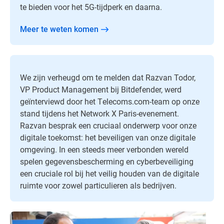
te bieden voor het 5G-tijdperk en daarna.
Meer te weten komen
We zijn verheugd om te melden dat Razvan Todor,
VP Product Management bij Bitdefender, werd
geïnterviewd door het Telecoms.com-team op onze
stand tijdens het Network X Paris-evenement.
Razvan besprak een cruciaal onderwerp voor onze
digitale toekomst: het beveiligen van onze digitale
omgeving. In een steeds meer verbonden wereld
spelen gegevensbescherming en cyberbeveiliging
een cruciale rol bij het veilig houden van de digitale
ruimte voor zowel particulieren als bedrijven.