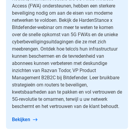
Access (FWA) ondersteunen, hebben een sterkere
beveiliging nodig om aan de eisen van moderne
netwerken te voldoen. Bekijk de HardenStance x
Bitdefender-webinar om meer te weten te komen
over de snelle opkomst van 5G FWA's en de unieke
cyberbeveiligingsuitdagingen die ze met zich
meebrengen. Ontdek hoe telco's hun infrastructuur
kunnen beschermen en de tevredenheid van
abonnees kunnen verbeteren met deskundige
inzichten van Razvan Todor, VP Product
Management B2B2C bij Bitdefender. Leer bruikbare
strategieën om routers te beveiligen,
kwetsbaarheden aan te pakken en vol vertrouwen de
5G-revolutie te omarmen, terwijl u uw netwerk
beschermt en het vertrouwen van de klant behoudt.
Bekijken