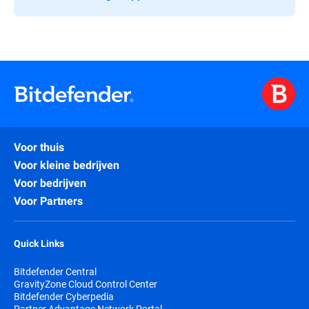
Voor thuis
Voor kleine bedrijven
Voor bedrijven
Voor Partners
Quick Links
Bitdefender Central
GravityZone Cloud Control Center
Bitdefender Cyberpedia
Partner Advantage Network Portal