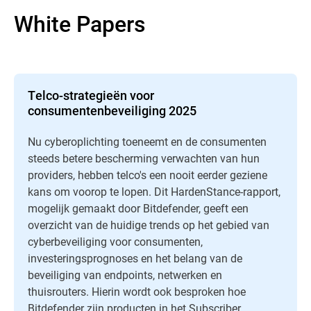
White Papers
Telco-strategieën voor
consumentenbeveiliging 2025
Nu cyberoplichting toeneemt en de consumenten
steeds betere bescherming verwachten van hun
providers, hebben telco's een nooit eerder geziene
kans om voorop te lopen. Dit HardenStance-rapport,
mogelijk gemaakt door Bitdefender, geeft een
overzicht van de huidige trends op het gebied van
cyberbeveiliging voor consumenten,
investeringsprognoses en het belang van de
beveiliging van endpoints, netwerken en
thuisrouters. Hierin wordt ook besproken hoe
Bitdefender zijn producten in het Subscriber