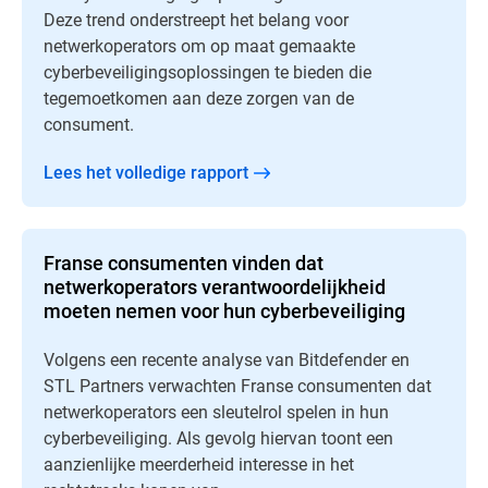
Deze trend onderstreept het belang voor
netwerkoperators om op maat gemaakte
cyberbeveiligingsoplossingen te bieden die
tegemoetkomen aan deze zorgen van de
consument.
Lees het volledige rapport
Franse consumenten vinden dat
netwerkoperators verantwoordelijkheid
moeten nemen voor hun cyberbeveiliging
Volgens een recente analyse van Bitdefender en
STL Partners verwachten Franse consumenten dat
netwerkoperators een sleutelrol spelen in hun
cyberbeveiliging. Als gevolg hiervan toont een
aanzienlijke meerderheid interesse in het