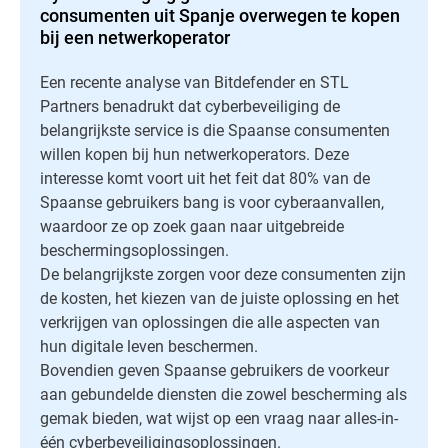
consumenten uit Spanje overwegen te kopen
bij een netwerkoperator
Een recente analyse van Bitdefender en STL
Partners benadrukt dat cyberbeveiliging de
belangrijkste service is die Spaanse consumenten
willen kopen bij hun netwerkoperators. Deze
interesse komt voort uit het feit dat 80% van de
Spaanse gebruikers bang is voor cyberaanvallen,
waardoor ze op zoek gaan naar uitgebreide
beschermingsoplossingen.
De belangrijkste zorgen voor deze consumenten zijn
de kosten, het kiezen van de juiste oplossing en het
verkrijgen van oplossingen die alle aspecten van
hun digitale leven beschermen.
Bovendien geven Spaanse gebruikers de voorkeur
aan gebundelde diensten die zowel bescherming als
gemak bieden, wat wijst op een vraag naar alles-in-
één cyberbeveiligingsoplossingen.