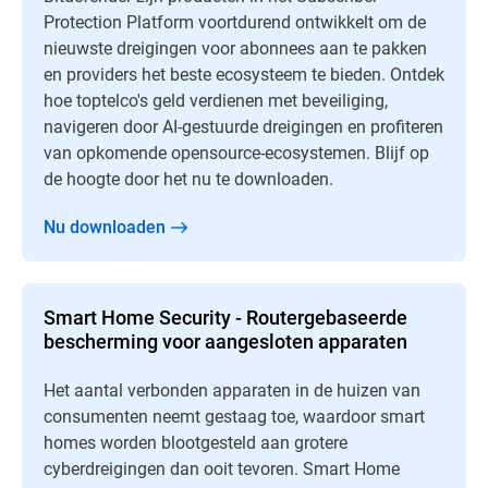
Protection Platform voortdurend ontwikkelt om de
nieuwste dreigingen voor abonnees aan te pakken
en providers het beste ecosysteem te bieden. Ontdek
hoe toptelco's geld verdienen met beveiliging,
navigeren door AI-gestuurde dreigingen en profiteren
van opkomende opensource-ecosystemen. Blijf op
de hoogte door het nu te downloaden.
Nu downloaden
Smart Home Security - Routergebaseerde
bescherming voor aangesloten apparaten
Het aantal verbonden apparaten in de huizen van
consumenten neemt gestaag toe, waardoor smart
homes worden blootgesteld aan grotere
cyberdreigingen dan ooit tevoren. Smart Home