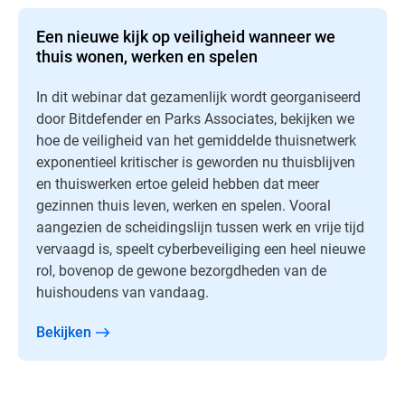
Een nieuwe kijk op veiligheid wanneer we
thuis wonen, werken en spelen
In dit webinar dat gezamenlijk wordt georganiseerd
door Bitdefender en Parks Associates, bekijken we
hoe de veiligheid van het gemiddelde thuisnetwerk
exponentieel kritischer is geworden nu thuisblijven
en thuiswerken ertoe geleid hebben dat meer
gezinnen thuis leven, werken en spelen. Vooral
aangezien de scheidingslijn tussen werk en vrije tijd
vervaagd is, speelt cyberbeveiliging een heel nieuwe
rol, bovenop de gewone bezorgdheden van de
huishoudens van vandaag.
Bekijken