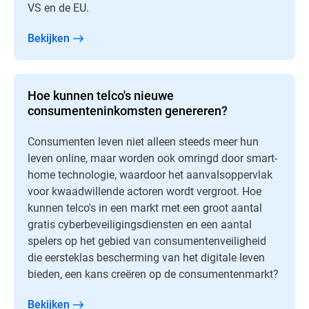
VS en de EU.
Bekijken
Hoe kunnen telco's nieuwe
consumenteninkomsten genereren?
Consumenten leven niet alleen steeds meer hun
leven online, maar worden ook omringd door smart-
home technologie, waardoor het aanvalsoppervlak
voor kwaadwillende actoren wordt vergroot. Hoe
kunnen telco's in een markt met een groot aantal
gratis cyberbeveiligingsdiensten en een aantal
spelers op het gebied van consumentenveiligheid
die eersteklas bescherming van het digitale leven
bieden, een kans creëren op de consumentenmarkt?​
Bekijken