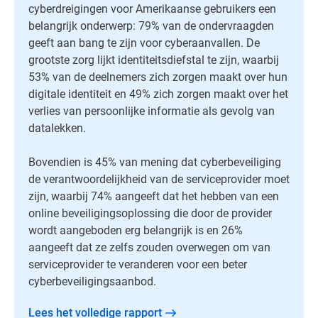
cyberdreigingen voor Amerikaanse gebruikers een
belangrijk onderwerp: 79% van de ondervraagden
geeft aan bang te zijn voor cyberaanvallen. De
grootste zorg lijkt identiteitsdiefstal te zijn, waarbij
53% van de deelnemers zich zorgen maakt over hun
digitale identiteit en 49% zich zorgen maakt over het
verlies van persoonlijke informatie als gevolg van
datalekken.
Bovendien is 45% van mening dat cyberbeveiliging
de verantwoordelijkheid van de serviceprovider moet
zijn, waarbij 74% aangeeft dat het hebben van een
online beveiligingsoplossing die door de provider
wordt aangeboden erg belangrijk is en 26%
aangeeft dat ze zelfs zouden overwegen om van
serviceprovider te veranderen voor een beter
cyberbeveiligingsaanbod.
Lees het volledige rapport