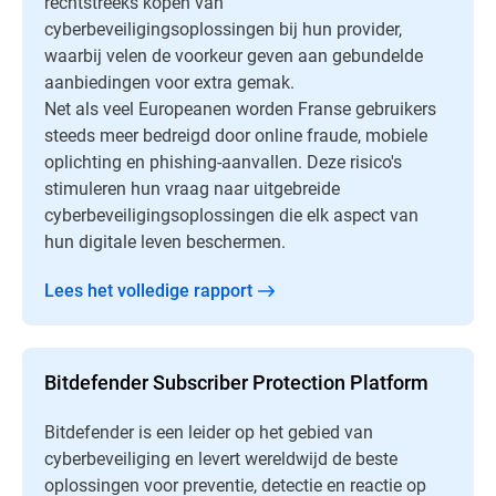
rechtstreeks kopen van
cyberbeveiligingsoplossingen bij hun provider,
waarbij velen de voorkeur geven aan gebundelde
aanbiedingen voor extra gemak.
Net als veel Europeanen worden Franse gebruikers
steeds meer bedreigd door online fraude, mobiele
oplichting en phishing-aanvallen. Deze risico's
stimuleren hun vraag naar uitgebreide
cyberbeveiligingsoplossingen die elk aspect van
hun digitale leven beschermen.
Lees het volledige rapport
Bitdefender Subscriber Protection Platform
Bitdefender is een leider op het gebied van
cyberbeveiliging en levert wereldwijd de beste
oplossingen voor preventie, detectie en reactie op