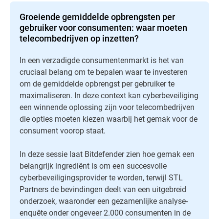
Groeiende gemiddelde opbrengsten per
gebruiker voor consumenten: waar moeten
telecombedrijven op inzetten?
In een verzadigde consumentenmarkt is het van
cruciaal belang om te bepalen waar te investeren
om de gemiddelde opbrengst per gebruiker te
maximaliseren. In deze context kan cyberbeveiliging
een winnende oplossing zijn voor telecombedrijven
die opties moeten kiezen waarbij het gemak voor de
consument voorop staat.
In deze sessie laat Bitdefender zien hoe gemak een
belangrijk ingrediënt is om een succesvolle
cyberbeveiligingsprovider te worden, terwijl STL
Partners de bevindingen deelt van een uitgebreid
onderzoek, waaronder een gezamenlijke analyse-
enquête onder ongeveer 2.000 consumenten in de