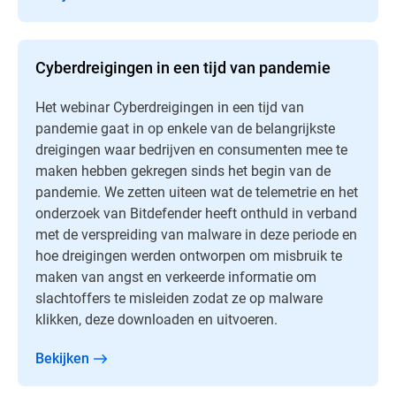
Cyberdreigingen in een tijd van pandemie
Het webinar Cyberdreigingen in een tijd van
pandemie gaat in op enkele van de belangrijkste
dreigingen waar bedrijven en consumenten mee te
maken hebben gekregen sinds het begin van de
pandemie. We zetten uiteen wat de telemetrie en het
onderzoek van Bitdefender heeft onthuld in verband
met de verspreiding van malware in deze periode en
hoe dreigingen werden ontworpen om misbruik te
maken van angst en verkeerde informatie om
slachtoffers te misleiden zodat ze op malware
klikken, deze downloaden en uitvoeren.
Bekijken