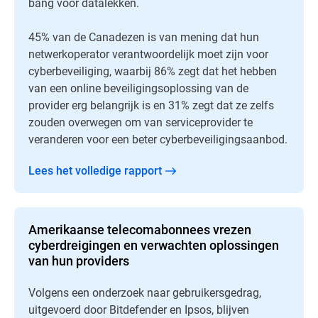
bang voor datalekken.
45% van de Canadezen is van mening dat hun
netwerkoperator verantwoordelijk moet zijn voor
cyberbeveiliging, waarbij 86% zegt dat het hebben
van een online beveiligingsoplossing van de
provider erg belangrijk is en 31% zegt dat ze zelfs
zouden overwegen om van serviceprovider te
veranderen voor een beter cyberbeveiligingsaanbod.
Lees het volledige rapport
Amerikaanse telecomabonnees vrezen
cyberdreigingen en verwachten oplossingen
van hun providers
Volgens een onderzoek naar gebruikersgedrag,
uitgevoerd door Bitdefender en Ipsos, blijven