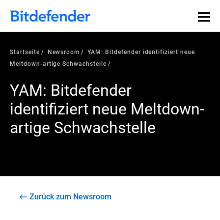
Startseite
Newsroom
YAM: Bitdefender identifiziert neue
Meltdown-artige Schwachstelle
YAM: Bitdefender
identifiziert neue Meltdown-
artige Schwachstelle
Zurück zum Newsroom