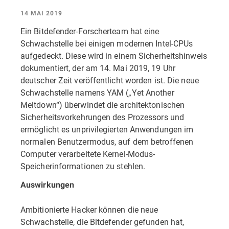
14 MAI 2019
Ein Bitdefender-Forscherteam hat eine
Schwachstelle bei einigen modernen Intel-CPUs
aufgedeckt. Diese wird in einem Sicherheitshinweis
dokumentiert, der am 14. Mai 2019, 19 Uhr
deutscher Zeit veröffentlicht worden ist. Die neue
Schwachstelle namens YAM („Yet Another
Meltdown“) überwindet die architektonischen
Sicherheitsvorkehrungen des Prozessors und
ermöglicht es unprivilegierten Anwendungen im
normalen Benutzermodus, auf dem betroffenen
Computer verarbeitete Kernel-Modus-
Speicherinformationen zu stehlen.
Auswirkungen
Ambitionierte Hacker können die neue
Schwachstelle, die Bitdefender gefunden hat,