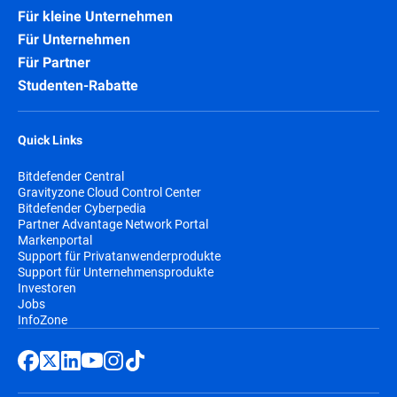
Für kleine Unternehmen
Für Unternehmen
Für Partner
Studenten-Rabatte
Quick Links
Bitdefender Central
Gravityzone Cloud Control Center
Bitdefender Cyberpedia
Partner Advantage Network Portal
Markenportal
Support für Privatanwenderprodukte
Support für Unternehmensprodukte
Investoren
Jobs
InfoZone