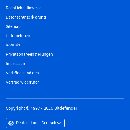
Rechtliche Hinweise
Datenschutzerklärung
Sitemap
Unternehmen
Kontakt
Privatsphäreeinstellungen
Impressum
Verträge kündigen
Vertrag widerrufen
Copyright © 1997 - 2026 Bitdefender
Deutschland - Deutsch