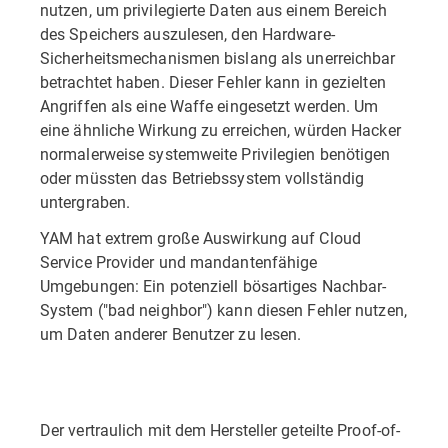
nutzen, um privilegierte Daten aus einem Bereich
des Speichers auszulesen, den Hardware-
Sicherheitsmechanismen bislang als unerreichbar
betrachtet haben. Dieser Fehler kann in gezielten
Angriffen als eine Waffe eingesetzt werden. Um
eine ähnliche Wirkung zu erreichen, würden Hacker
normalerweise systemweite Privilegien benötigen
oder müssten das Betriebssystem vollständig
untergraben.
YAM hat extrem große Auswirkung auf Cloud
Service Provider und mandantenfähige
Umgebungen: Ein potenziell bösartiges Nachbar-
System ("bad neighbor") kann diesen Fehler nutzen,
um Daten anderer Benutzer zu lesen.
Der vertraulich mit dem Hersteller geteilte Proof-of-