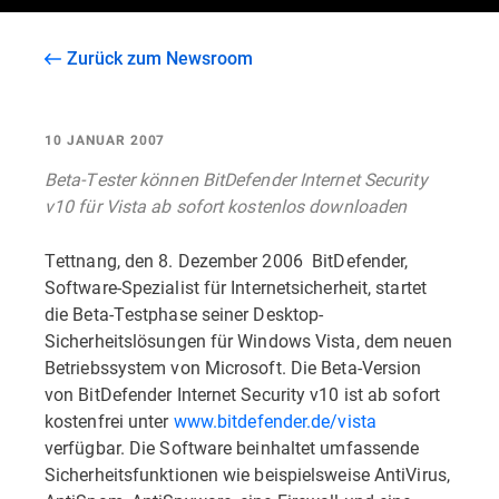
Zurück zum Newsroom
10 JANUAR 2007
Beta-Tester können BitDefender Internet Security
v10 für Vista ab sofort kostenlos downloaden
Tettnang, den 8. Dezember 2006  BitDefender,
Software-Spezialist für Internetsicherheit, startet
die Beta-Testphase seiner Desktop-
Sicherheitslösungen für Windows Vista, dem neuen
Betriebssystem von Microsoft. Die Beta-Version
von BitDefender Internet Security v10 ist ab sofort
kostenfrei unter
www.bitdefender.de/vista
verfügbar. Die Software beinhaltet umfassende
Sicherheitsfunktionen wie beispielsweise AntiVirus,