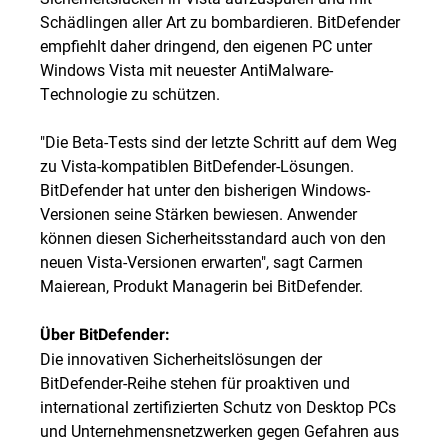
Schädlingen aller Art zu bombardieren. BitDefender
empfiehlt daher dringend, den eigenen PC unter
Windows Vista mit neuester AntiMalware-
Technologie zu schützen.
"Die Beta-Tests sind der letzte Schritt auf dem Weg
zu Vista-kompatiblen BitDefender-Lösungen.
BitDefender hat unter den bisherigen Windows-
Versionen seine Stärken bewiesen. Anwender
können diesen Sicherheitsstandard auch von den
neuen Vista-Versionen erwarten", sagt Carmen
Maierean, Produkt Managerin bei BitDefender.
Über BitDefender:
Die innovativen Sicherheitslösungen der
BitDefender-Reihe stehen für proaktiven und
international zertifizierten Schutz von Desktop PCs
und Unternehmensnetzwerken gegen Gefahren aus