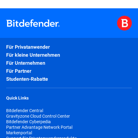
Für Privatanwender
Für kleine Unternehmen
Für Unternehmen
Für Partner
Studenten-Rabatte
Quick Links
Bitdefender Central
Gravityzone Cloud Control Center
Bitdefender Cyberpedia
Partner Advantage Network Portal
Markenportal