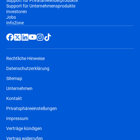
Support für Privatanwenderprodukte
Support für Unternehmensprodukte
Investoren
Jobs
InfoZone
Rechtliche Hinweise
Datenschutzerklärung
Sitemap
Unternehmen
Kontakt
Privatsphäreeinstellungen
Impressum
Verträge kündigen
Vertrag widerrufen