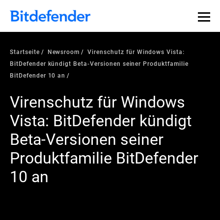
Startseite
Newsroom
Virenschutz für Windows Vista:
BitDefender kündigt Beta-Versionen seiner Produktfamilie
BitDefender 10 an
Virenschutz für Windows
Vista: BitDefender kündigt
Beta-Versionen seiner
Produktfamilie BitDefender
10 an