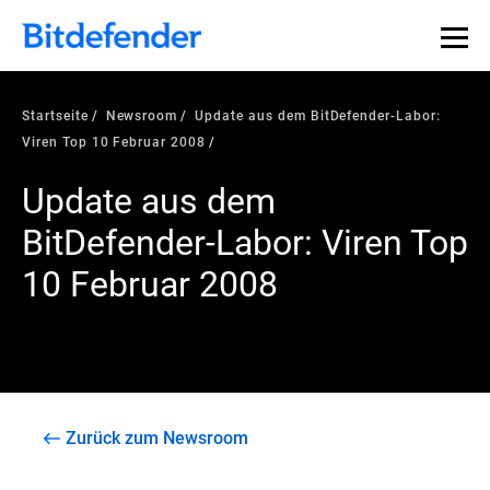
Startseite
Newsroom
Update aus dem BitDefender-Labor:
Viren Top 10 Februar 2008
Update aus dem
BitDefender-Labor: Viren Top
10 Februar 2008
Zurück zum Newsroom