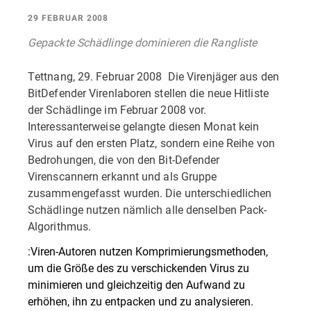
29 FEBRUAR 2008
Gepackte Schädlinge dominieren die Rangliste
Tettnang, 29. Februar 2008  Die Virenjäger aus den
BitDefender Virenlaboren stellen die neue Hitliste
der Schädlinge im Februar 2008 vor.
Interessanterweise gelangte diesen Monat kein
Virus auf den ersten Platz, sondern eine Reihe von
Bedrohungen, die von den Bit-Defender
Virenscannern erkannt und als Gruppe
zusammengefasst wurden. Die unterschiedlichen
Schädlinge nutzen nämlich alle denselben Pack-
Algorithmus.
:Viren-Autoren nutzen Komprimierungsmethoden,
um die Größe des zu verschickenden Virus zu
minimieren und gleichzeitig den Aufwand zu
erhöhen, ihn zu entpacken und zu analysieren.