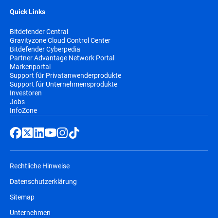
Quick Links
Bitdefender Central
Gravityzone Cloud Control Center
Bitdefender Cyberpedia
Partner Advantage Network Portal
Markenportal
Support für Privatanwenderprodukte
Support für Unternehmensprodukte
Investoren
Jobs
InfoZone
Rechtliche Hinweise
Datenschutzerklärung
Sitemap
Unternehmen