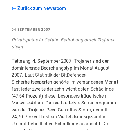
Zurück zum Newsroom
04 SEPTEMBER 2007
Privatsphäre in Gefahr  Bedrohung durch Trojaner
steigt
Tettnang, 4. September 2007  Trojaner sind der
dominierende Bedrohungstyp im Monat August
2007. Laut Statistik der BitDefender-
Sicherheitsexperten gehörte im vergangenen Monat
fast jeder zweite der zehn wichtigsten Schädlinge
(47,54 Prozent) dieser besonders trügerischen
Malware-Art an. Das verbreitetste Schadprogramm
war der Trojaner Peed.Gen alias Storm, der mit
24,70 Prozent fast ein Viertel der insgesamt in
Umlauf befindlichen Schädlinge ausmacht. Die