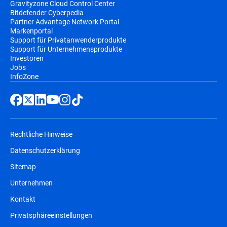
Gravityzone Cloud Control Center
Bitdefender Cyberpedia
Partner Advantage Network Portal
Markenportal
Support für Privatanwenderprodukte
Support für Unternehmensprodukte
Investoren
Jobs
InfoZone
Rechtliche Hinweise
Datenschutzerklärung
Sitemap
Unternehmen
Kontakt
Privatsphäreeinstellungen