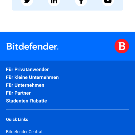
Für Privatanwender
Für kleine Unternehmen
Für Unternehmen
Für Partner
Studenten-Rabatte
Quick Links
Bitdefender Central