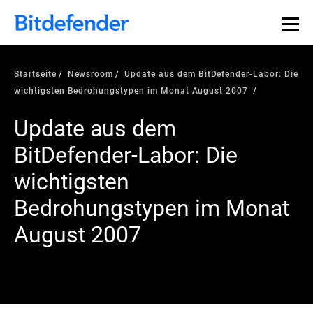
Startseite
Newsroom
Update aus dem BitDefender-Labor: Die
wichtigsten Bedrohungstypen im Monat August 2007
Update aus dem
BitDefender-Labor: Die
wichtigsten
Bedrohungstypen im Monat
August 2007