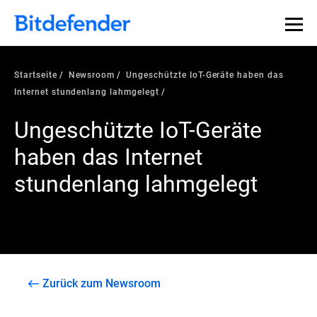
Startseite
Newsroom
Ungeschützte IoT-Geräte haben das
Internet stundenlang lahmgelegt
Ungeschützte IoT-Geräte
haben das Internet
stundenlang lahmgelegt
Zurück zum Newsroom