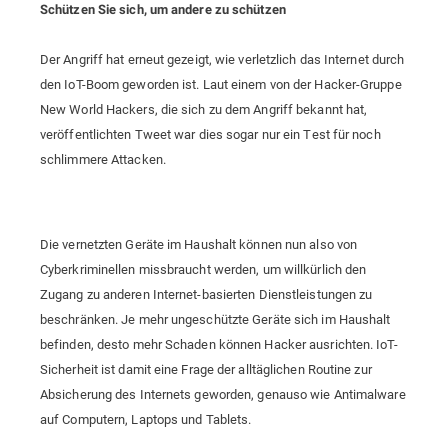
Schützen Sie sich, um andere zu schützen
Der Angriff hat erneut gezeigt, wie verletzlich das Internet durch
den IoT-Boom geworden ist. Laut einem von der Hacker-Gruppe
New World Hackers, die sich zu dem Angriff bekannt hat,
veröffentlichten Tweet war dies sogar nur ein Test für noch
schlimmere Attacken.
Die vernetzten Geräte im Haushalt können nun also von
Cyberkriminellen missbraucht werden, um willkürlich den
Zugang zu anderen Internet-basierten Dienstleistungen zu
beschränken. Je mehr ungeschützte Geräte sich im Haushalt
befinden, desto mehr Schaden können Hacker ausrichten. IoT-
Sicherheit ist damit eine Frage der alltäglichen Routine zur
Absicherung des Internets geworden, genauso wie Antimalware
auf Computern, Laptops und Tablets.