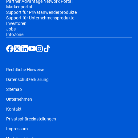
Partner Advantage Network Portal
Markenportal
Support für Privatanwenderprodukte
Support für Unternehmensprodukte
Investoren
Jobs
InfoZone
Rechtliche Hinweise
Datenschutzerklärung
Sitemap
Unternehmen
Kontakt
Privatsphäreeinstellungen
Impressum