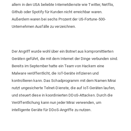
allem in den USA beliebte Internetdienste wie Twitter, Netflix,
Github oder Spotify für Kunden nicht erreichbar waren.
Außerdem waren bei sechs Prozent der US-Fortune-500-
Unternehmen Ausfälle zu verzeichnen.
Der Angriff wurde wohl über ein Botnet aus kompromittierten
Geräten geführt, die mit dem Internet der Dinge verbunden sind.
Bereits im September hatte ein Team von Hackern eine
Malware veröffentlicht, die IoT-Geräte infizieren und
kontrollieren kann. Das Schadprogramm mit dem Namen Mirai
nutzt ungesicherte Telnet-Dienste, die auf IoT-Geräten laufen,
und steuert diese in koordinierten DDoS-Attacken. Durch die
Veröffentlichung kann nun jeder Mirai verwenden, um
intelligente Geräte für DDoS-Angriffe zu nutzen.