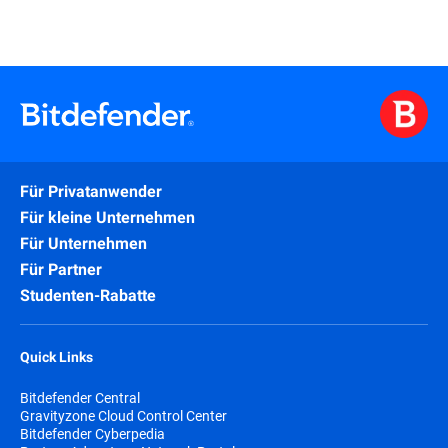
Für Privatanwender
Für kleine Unternehmen
Für Unternehmen
Für Partner
Studenten-Rabatte
Quick Links
Bitdefender Central
Gravityzone Cloud Control Center
Bitdefender Cyberpedia