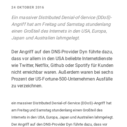
24 OKTOBER 2016
Ein massiver Distributed Denial-of-Service (DDoS)-
Angriff hat am Freitag und Samstag stundenlang
einen Großteil des Internets in den USA, Europa,
Japan und Australien lahmgelegt.
Der Angriff auf den DNS-Provider Dyn führte dazu,
dass vor allem in den USA beliebte Internetdienste
wie Twitter, Netflix, Github oder Spotify für Kunden
nicht erreichbar waren. Außerdem waren bei sechs
Prozent der US-Fortune-500-Unternehmen Ausfälle
zu verzeichnen.
ein massiver Distributed Denial-of-Service (DDoS)-Angriff hat
am Freitag und Samstag stundenlang einen Großteil des
Internets in den USA, Europa, Japan und Australien lahmgelegt.
Der Angriff auf den DNS-Provider Dyn führte dazu, dass vor