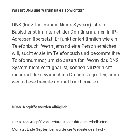
Was ist DNS und warum ist es so wichtig?
DNS (kurz für Domain Name System) ist ein
Basisdienst im Internet, der Domänennamen in IP-
Adressen übersetzt. Er funktioniert ähnlich wie ein
Telefonbuch: Wenn jemand eine Person erreichen
will, sucht er sie im Telefonbuch und bekommt ihre
Telefonnummer, um sie anzurufen. Wenn das DNS-
System nicht verfügbar ist, können Nutzer nicht
mehr auf die gewünschten Dienste zugreifen, auch
wenn diese Dienste normal funktionieren.
DDoS-Angriffe werden alltäglich
Der DDoS-Angriff von Freitag ist der dritte innerhalb eines
Monats. Ende September wurde die Website des Tech-