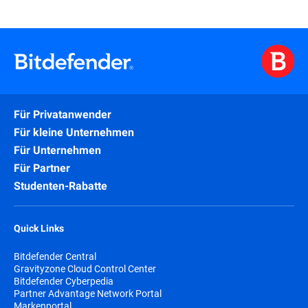
Für Privatanwender
Für kleine Unternehmen
Für Unternehmen
Für Partner
Studenten-Rabatte
Quick Links
Bitdefender Central
Gravityzone Cloud Control Center
Bitdefender Cyberpedia
Partner Advantage Network Portal
Markenportal