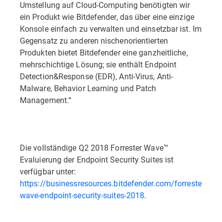
Umstellung auf Cloud-Computing benötigten wir
ein Produkt wie Bitdefender, das über eine einzige
Konsole einfach zu verwalten und einsetzbar ist. Im
Gegensatz zu anderen nischenorientierten
Produkten bietet Bitdefender eine ganzheitliche,
mehrschichtige Lösung; sie enthält Endpoint
Detection&Response (EDR), Anti-Virus, Anti-
Malware, Behavior Learning und Patch
Management.“
Die vollständige Q2 2018 Forrester Wave™
Evaluierung der Endpoint Security Suites ist
verfügbar unter:
https://businessresources.bitdefender.com/forrester-
wave-endpoint-security-suites-2018
.