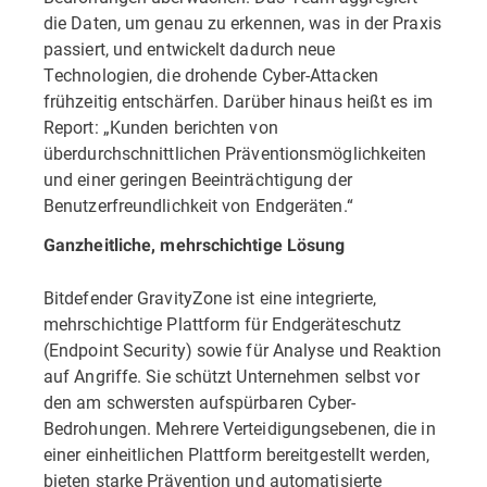
die Daten, um genau zu erkennen, was in der Praxis
passiert, und entwickelt dadurch neue
Technologien, die drohende Cyber-Attacken
frühzeitig entschärfen. Darüber hinaus heißt es im
Report: „Kunden berichten von
überdurchschnittlichen Präventionsmöglichkeiten
und einer geringen Beeinträchtigung der
Benutzerfreundlichkeit von Endgeräten.“
Ganzheitliche, mehrschichtige Lösung
Bitdefender GravityZone ist eine integrierte,
mehrschichtige Plattform für Endgeräteschutz
(Endpoint Security) sowie für Analyse und Reaktion
auf Angriffe. Sie schützt Unternehmen selbst vor
den am schwersten aufspürbaren Cyber-
Bedrohungen. Mehrere Verteidigungsebenen, die in
einer einheitlichen Plattform bereitgestellt werden,
bieten starke Prävention und automatisierte