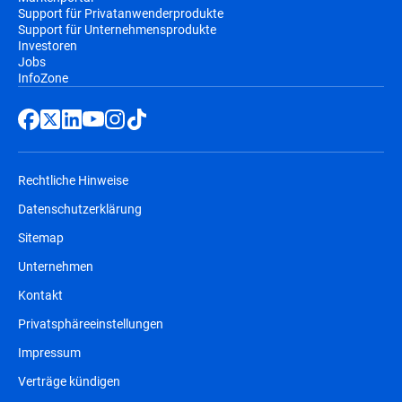
Support für Privatanwenderprodukte
Support für Unternehmensprodukte
Investoren
Jobs
InfoZone
Rechtliche Hinweise
Datenschutzerklärung
Sitemap
Unternehmen
Kontakt
Privatsphäreeinstellungen
Impressum
Verträge kündigen