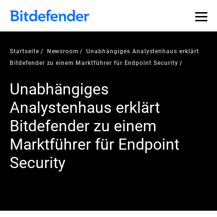
Startseite
Newsroom
Unabhängiges Analystenhaus erklärt
Bitdefender zu einem Marktführer für Endpoint Security
Unabhängiges
Analystenhaus erklärt
Bitdefender zu einem
Marktführer für Endpoint
Security