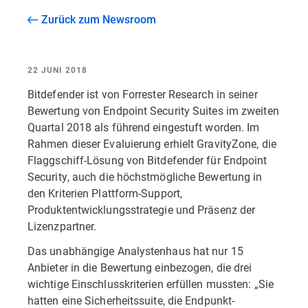
Zurück zum Newsroom
22 JUNI 2018
Bitdefender ist von Forrester Research in seiner
Bewertung von Endpoint Security Suites im zweiten
Quartal 2018 als führend eingestuft worden. Im
Rahmen dieser Evaluierung erhielt GravityZone, die
Flaggschiff-Lösung von Bitdefender für Endpoint
Security, auch die höchstmögliche Bewertung in
den Kriterien Plattform-Support,
Produktentwicklungsstrategie und Präsenz der
Lizenzpartner.
Das unabhängige Analystenhaus hat nur 15
Anbieter in die Bewertung einbezogen, die drei
wichtige Einschlusskriterien erfüllen mussten: „Sie
hatten eine Sicherheitssuite, die Endpunkt-