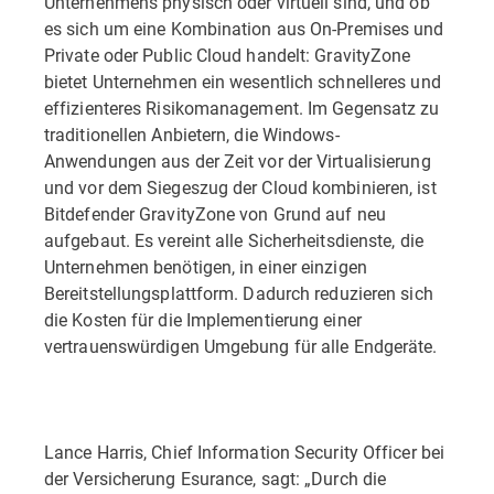
Unternehmens physisch oder virtuell sind, und ob
es sich um eine Kombination aus On-Premises und
Private oder Public Cloud handelt: GravityZone
bietet Unternehmen ein wesentlich schnelleres und
effizienteres Risikomanagement. Im Gegensatz zu
traditionellen Anbietern, die Windows-
Anwendungen aus der Zeit vor der Virtualisierung
und vor dem Siegeszug der Cloud kombinieren, ist
Bitdefender GravityZone von Grund auf neu
aufgebaut. Es vereint alle Sicherheitsdienste, die
Unternehmen benötigen, in einer einzigen
Bereitstellungsplattform. Dadurch reduzieren sich
die Kosten für die Implementierung einer
vertrauenswürdigen Umgebung für alle Endgeräte.
Lance Harris, Chief Information Security Officer bei
der Versicherung Esurance, sagt: „Durch die