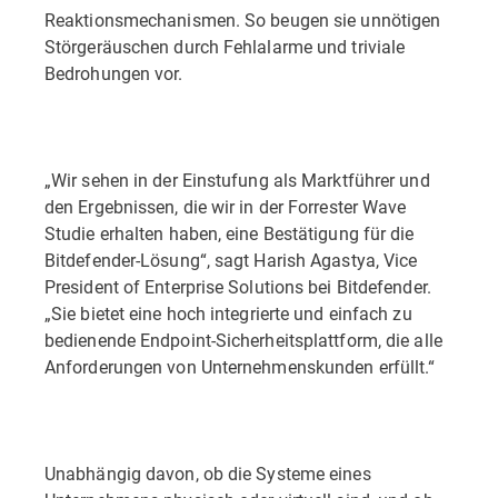
Reaktionsmechanismen. So beugen sie unnötigen
Störgeräuschen durch Fehlalarme und triviale
Bedrohungen vor.
„Wir sehen in der Einstufung als Marktführer und
den Ergebnissen, die wir in der Forrester Wave
Studie erhalten haben, eine Bestätigung für die
Bitdefender-Lösung“, sagt Harish Agastya, Vice
President of Enterprise Solutions bei Bitdefender.
„Sie bietet eine hoch integrierte und einfach zu
bedienende Endpoint-Sicherheitsplattform, die alle
Anforderungen von Unternehmenskunden erfüllt.“
Unabhängig davon, ob die Systeme eines