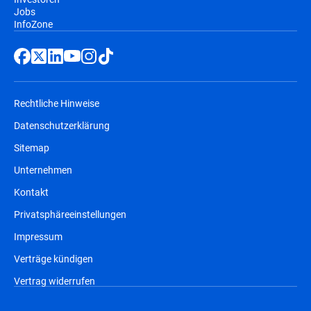
Jobs
InfoZone
Rechtliche Hinweise
Datenschutzerklärung
Sitemap
Unternehmen
Kontakt
Privatsphäreeinstellungen
Impressum
Verträge kündigen
Vertrag widerrufen