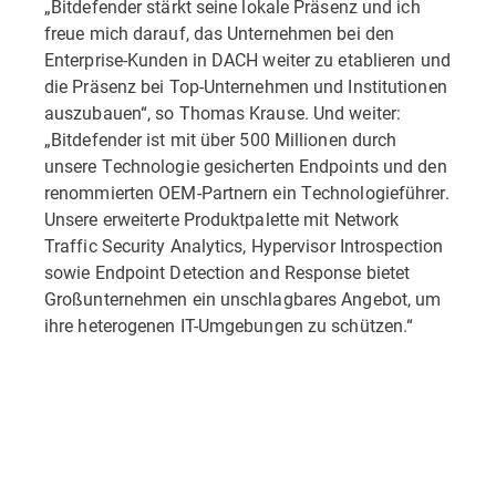
„Bitdefender stärkt seine lokale Präsenz und ich
freue mich darauf, das Unternehmen bei den
Enterprise-Kunden in DACH weiter zu etablieren und
die Präsenz bei Top-Unternehmen und Institutionen
auszubauen“, so Thomas Krause. Und weiter:
„Bitdefender ist mit über 500 Millionen durch
unsere Technologie gesicherten Endpoints und den
renommierten OEM-Partnern ein Technologieführer.
Unsere erweiterte Produktpalette mit Network
Traffic Security Analytics, Hypervisor Introspection
sowie Endpoint Detection and Response bietet
Großunternehmen ein unschlagbares Angebot, um
ihre heterogenen IT-Umgebungen zu schützen.“