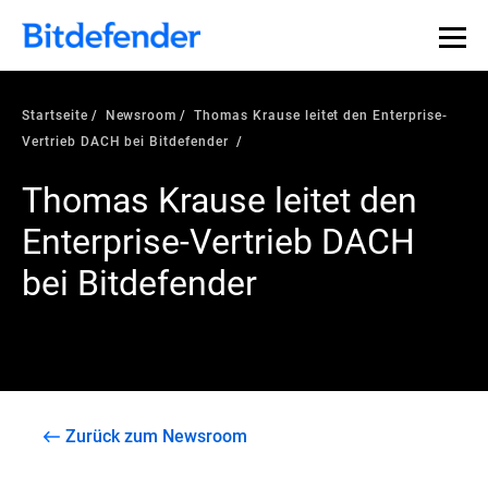
Startseite
Newsroom
Thomas Krause leitet den Enterprise-
Vertrieb DACH bei Bitdefender
Thomas Krause leitet den
Enterprise-Vertrieb DACH
bei Bitdefender
Zurück zum Newsroom