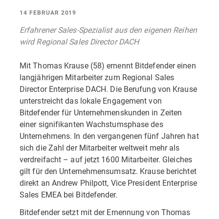
14 FEBRUAR 2019
Erfahrener Sales-Spezialist aus den eigenen Reihen
wird Regional Sales Director DACH
Mit Thomas Krause (58) ernennt Bitdefender einen
langjährigen Mitarbeiter zum Regional Sales
Director Enterprise DACH. Die Berufung von Krause
unterstreicht das lokale Engagement von
Bitdefender für Unternehmenskunden in Zeiten
einer signifikanten Wachstumsphase des
Unternehmens. In den vergangenen fünf Jahren hat
sich die Zahl der Mitarbeiter weltweit mehr als
verdreifacht – auf jetzt 1600 Mitarbeiter. Gleiches
gilt für den Unternehmensumsatz. Krause berichtet
direkt an Andrew Philpott, Vice President Enterprise
Sales EMEA bei Bitdefender.
Bitdefender setzt mit der Ernennung von Thomas