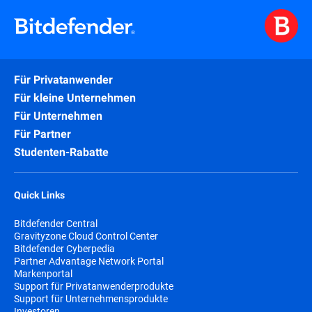
Für Privatanwender
Für kleine Unternehmen
Für Unternehmen
Für Partner
Studenten-Rabatte
Quick Links
Bitdefender Central
Gravityzone Cloud Control Center
Bitdefender Cyberpedia
Partner Advantage Network Portal
Markenportal
Support für Privatanwenderprodukte
Support für Unternehmensprodukte
Investoren