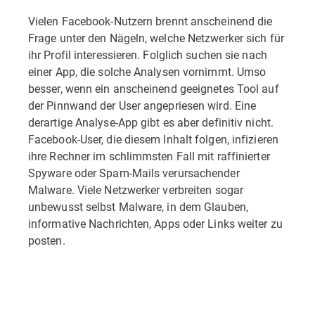
Vielen Facebook-Nutzern brennt anscheinend die
Frage unter den Nägeln, welche Netzwerker sich für
ihr Profil interessieren. Folglich suchen sie nach
einer App, die solche Analysen vornimmt. Umso
besser, wenn ein anscheinend geeignetes Tool auf
der Pinnwand der User angepriesen wird. Eine
derartige Analyse-App gibt es aber definitiv nicht.
Facebook-User, die diesem Inhalt folgen, infizieren
ihre Rechner im schlimmsten Fall mit raffinierter
Spyware oder Spam-Mails verursachender
Malware. Viele Netzwerker verbreiten sogar
unbewusst selbst Malware, in dem Glauben,
informative Nachrichten, Apps oder Links weiter zu
posten.