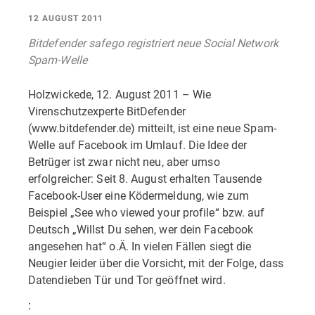
12 AUGUST 2011
Bitdefender safego registriert neue Social Network
Spam-Welle
Holzwickede, 12. August 2011 – Wie
Virenschutzexperte BitDefender
(www.bitdefender.de) mitteilt, ist eine neue Spam-
Welle auf Facebook im Umlauf. Die Idee der
Betrüger ist zwar nicht neu, aber umso
erfolgreicher: Seit 8. August erhalten Tausende
Facebook-User eine Ködermeldung, wie zum
Beispiel „See who viewed your profile“ bzw. auf
Deutsch „Willst Du sehen, wer dein Facebook
angesehen hat“ o.Ä. In vielen Fällen siegt die
Neugier leider über die Vorsicht, mit der Folge, dass
Datendieben Tür und Tor geöffnet wird.
: