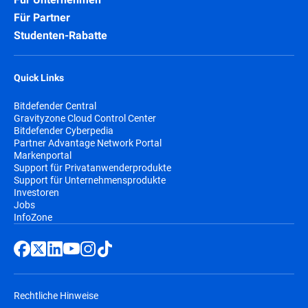
Für Partner
Studenten-Rabatte
Quick Links
Bitdefender Central
Gravityzone Cloud Control Center
Bitdefender Cyberpedia
Partner Advantage Network Portal
Markenportal
Support für Privatanwenderprodukte
Support für Unternehmensprodukte
Investoren
Jobs
InfoZone
Rechtliche Hinweise