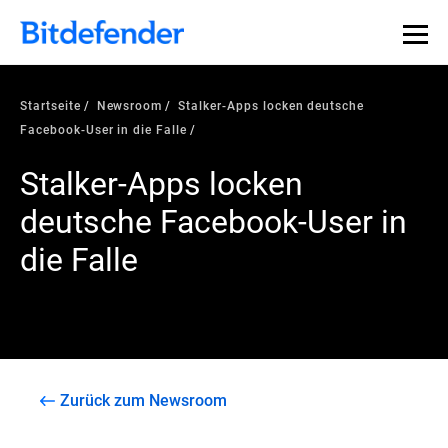
Startseite
Newsroom
Stalker-Apps locken deutsche
Facebook-User in die Falle
Stalker-Apps locken
deutsche Facebook-User in
die Falle
Zurück zum Newsroom