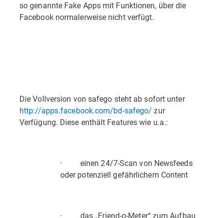
so genannte Fake Apps mit Funktionen, über die
Facebook normalerweise nicht verfügt.
Die Vollversion von safego steht ab sofort unter
http://apps.facebook.com/bd-safego/
zur
Verfügung. Diese enthält Features wie u.a.:
· einen 24/7-Scan von Newsfeeds
oder potenziell gefährlichem Content
· das „Friend-o-Meter“ zum Aufbau