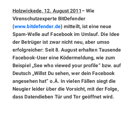
Holzwickede, 12. August 2011
–
Wie
Virenschutzexperte BitDefender
(
www.bitdefender.de
) mitteilt, ist eine neue
Spam-Welle auf Facebook im Umlauf. Die Idee
der Betrüger ist zwar nicht neu, aber umso
erfolgreicher: Seit 8. August erhalten Tausende
Facebook-User eine Ködermeldung, wie zum
Beispiel „See who viewed your profile“ bzw. auf
Deutsch „Willst Du sehen, wer dein Facebook
angesehen hat“ o.Ä. In vielen Fällen siegt die
Neugier leider über die Vorsicht, mit der Folge,
dass Datendieben Tür und Tor geöffnet wird.