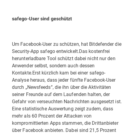
safego-User sind geschützt
Um Facebook-User zu schützen, hat Bitdefender die
Security-App safego entwickelt.Das kostenfrei
herunterladbare Tool schützt dabei nicht nur den
Anwender selbst, sondern auch dessen
Kontakte.Erst kürzlich kam bei einer safego-
Analyse heraus, dass jeder fünfte Facebook-User
durch „Newsfeeds“, die ihn über die Aktivitäten
seiner Freunde auf dem Laufenden halten, der
Gefahr von verseuchten Nachrichten ausgesetzt ist.
Eine statistische Auswertung zeigt zudem, dass
mehr als 60 Prozent der Attacken von
kompromittierten Apps stammen, die Drittanbieter
über Facebook anbieten. Dabei sind 21,5 Prozent