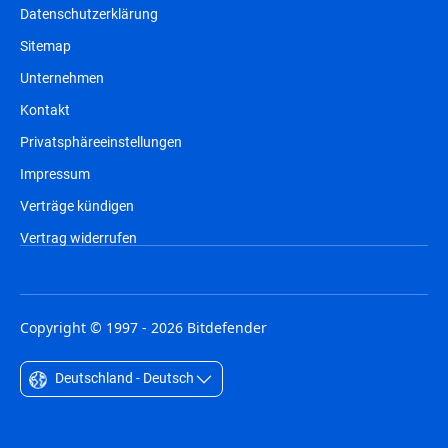
Datenschutzerklärung
Sitemap
Unternehmen
Kontakt
Privatsphäreeinstellungen
Impressum
Verträge kündigen
Vertrag widerrufen
Copyright © 1997 - 2026 Bitdefender
Deutschland - Deutsch