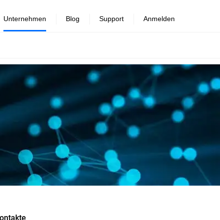
Unternehmen
Blog
Support
Anmelden
ontakte