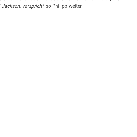
Jackson, verspricht
, so Philipp weiter.