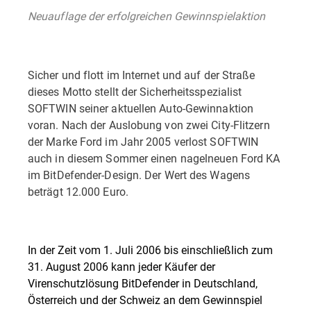
Neuauflage der erfolgreichen Gewinnspielaktion
Sicher und flott im Internet und auf der Straße
dieses Motto stellt der Sicherheitsspezialist
SOFTWIN seiner aktuellen Auto-Gewinnaktion
voran. Nach der Auslobung von zwei City-Flitzern
der Marke Ford im Jahr 2005 verlost SOFTWIN
auch in diesem Sommer einen nagelneuen Ford KA
im BitDefender-Design. Der Wert des Wagens
beträgt 12.000 Euro.
In der Zeit vom 1. Juli 2006 bis einschließlich zum
31. August 2006 kann jeder Käufer der
Virenschutzlösung BitDefender in Deutschland,
Österreich und der Schweiz an dem Gewinnspiel