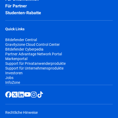
Für Partner
Studenten-Rabatte
Quick Links
Bitdefender Central
Gravityzone Cloud Control Center
Bitdefender Cyberpedia
Partner Advantage Network Portal
Markenportal
Support für Privatanwenderprodukte
Support für Unternehmensprodukte
Investoren
Jobs
InfoZone
Rechtliche Hinweise