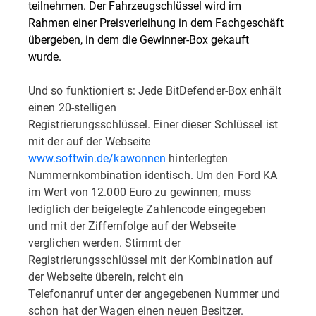
teilnehmen. Der Fahrzeugschlüssel wird im
Rahmen einer Preisverleihung in dem Fachgeschäft
übergeben, in dem die Gewinner-Box gekauft
wurde.
Und so funktioniert s: Jede BitDefender-Box enhält
einen 20-stelligen
Registrierungsschlüssel. Einer dieser Schlüssel ist
mit der auf der Webseite
www.softwin.de/kawonnen
hinterlegten
Nummernkombination identisch. Um den Ford KA
im Wert von 12.000 Euro zu gewinnen, muss
lediglich der beigelegte Zahlencode eingegeben
und mit der Ziffernfolge auf der Webseite
verglichen werden. Stimmt der
Registrierungsschlüssel mit der Kombination auf
der Webseite überein, reicht ein
Telefonanruf unter der angegebenen Nummer und
schon hat der Wagen einen neuen Besitzer.