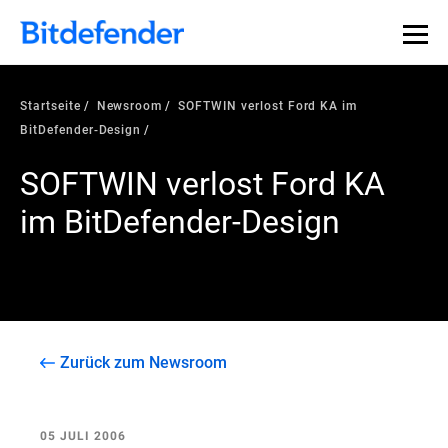
Startseite
Newsroom
SOFTWIN verlost Ford KA im
BitDefender-Design
SOFTWIN verlost Ford KA
im BitDefender-Design
Zurück zum Newsroom
05 JULI 2006