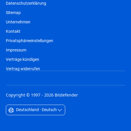
Datenschutzerklärung
Sitemap
Unternehmen
Kontakt
Privatsphäreeinstellungen
Impressum
Verträge kündigen
Vertrag widerrufen
Copyright © 1997 - 2026 Bitdefender
Deutschland - Deutsch