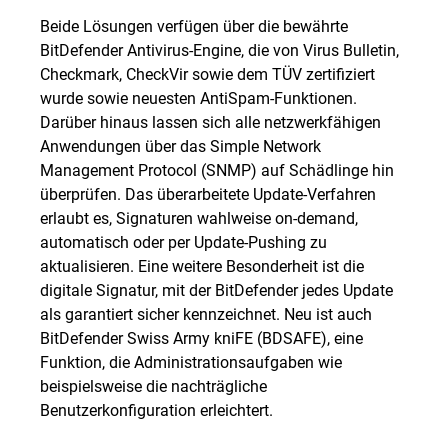
Beide Lösungen verfügen über die bewährte
BitDefender Antivirus-Engine, die von Virus Bulletin,
Checkmark, CheckVir sowie dem TÜV zertifiziert
wurde sowie neuesten AntiSpam-Funktionen.
Darüber hinaus lassen sich alle netzwerkfähigen
Anwendungen über das Simple Network
Management Protocol (SNMP) auf Schädlinge hin
überprüfen. Das überarbeitete Update-Verfahren
erlaubt es, Signaturen wahlweise on-demand,
automatisch oder per Update-Pushing zu
aktualisieren. Eine weitere Besonderheit ist die
digitale Signatur, mit der BitDefender jedes Update
als garantiert sicher kennzeichnet. Neu ist auch
BitDefender Swiss Army kniFE (BDSAFE), eine
Funktion, die Administrationsaufgaben wie
beispielsweise die nachträgliche
Benutzerkonfiguration erleichtert.