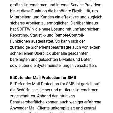
großen Unternehmen und Internet Service Providern
bietet diese Funktion die benötigte Flexibilität, um
Mitarbeitern und Kunden ein effektives und zugleich
sicheres Arbeiten zu ermöglichen. Darüber hinaus
hat SOFTWIN die neue Lösung mit umfangreichen
Reporting-, Statistik- und Remote-Controll-
Funktionen ausgestattet. So kann sich der
zuständige Sicherheitsbeauftragte auch von extern
schnell einen Überblick über alle gescannten,
bereinigten und gelöschten E-Mails und Daten
sowie über die Systemeinstellungen verschaffen.
BitDefender Mail Protection for SMB
BitDefender Mail Protection for SMB ist gezielt auf
die Bedürfnisse kleiner und mittlerer Unternehmen
zugeschnitten. Anhand der intuitiven
Benutzeroberfläche können auch weniger erfahrene
Anwender Mail-Clients unkompliziert und zentral