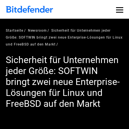
Startseite
Newsroom
Sicherheit für Unternehmen jeder
Größe: SOFTWIN bringt zwei neue Enterprise-Lösungen für Linux
und FreeBSD auf den Markt
Sicherheit für Unternehmen
jeder Größe: SOFTWIN
bringt zwei neue Enterprise-
Lösungen für Linux und
FreeBSD auf den Markt