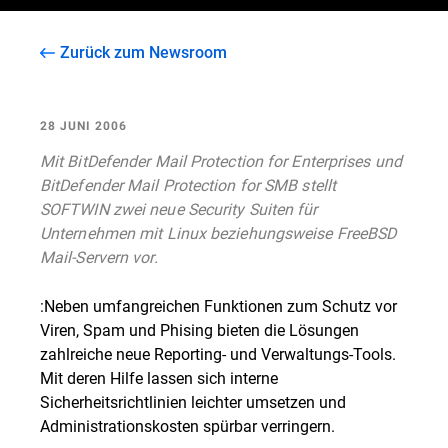
Zurück zum Newsroom
28 JUNI 2006
Mit BitDefender Mail Protection for Enterprises und
BitDefender Mail Protection for SMB stellt
SOFTWIN zwei neue Security Suiten für
Unternehmen mit Linux beziehungsweise FreeBSD
Mail-Servern vor.
:Neben umfangreichen Funktionen zum Schutz vor
Viren, Spam und Phising bieten die Lösungen
zahlreiche neue Reporting- und Verwaltungs-Tools.
Mit deren Hilfe lassen sich interne
Sicherheitsrichtlinien leichter umsetzen und
Administrationskosten spürbar verringern.