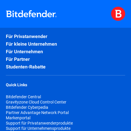
Für Privatanwender
Für kleine Unternehmen
Für Unternehmen
Für Partner
Studenten-Rabatte
Quick Links
Bitdefender Central
Gravityzone Cloud Control Center
Bitdefender Cyberpedia
Partner Advantage Network Portal
Markenportal
Support für Privatanwenderprodukte
Support für Unternehmensprodukte