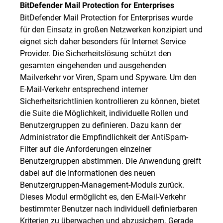
BitDefender Mail Protection for Enterprises
BitDefender Mail Protection for Enterprises wurde
für den Einsatz in großen Netzwerken konzipiert und
eignet sich daher besonders für Internet Service
Provider. Die Sicherheitslösung schützt den
gesamten eingehenden und ausgehenden
Mailverkehr vor Viren, Spam und Spyware. Um den
E-Mail-Verkehr entsprechend interner
Sicherheitsrichtlinien kontrollieren zu können, bietet
die Suite die Möglichkeit, individuelle Rollen und
Benutzergruppen zu definieren. Dazu kann der
Administrator die Empfindlichkeit der AntiSpam-
Filter auf die Anforderungen einzelner
Benutzergruppen abstimmen. Die Anwendung greift
dabei auf die Informationen des neuen
Benutzergruppen-Management-Moduls zurück.
Dieses Modul ermöglicht es, den E-Mail-Verkehr
bestimmter Benutzer nach individuell definierbaren
Kriterien zu überwachen und abzusichern. Gerade