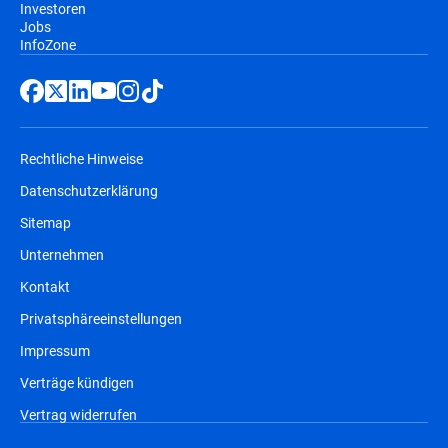
Investoren
Jobs
InfoZone
Rechtliche Hinweise
Datenschutzerklärung
Sitemap
Unternehmen
Kontakt
Privatsphäreeinstellungen
Impressum
Verträge kündigen
Vertrag widerrufen