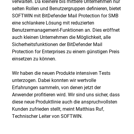
verwalten. Da kleinere bis mittlere Unternehmen nur
selten Rollen und Benutzergruppen definieren, bietet
SOFTWIN mit BitDefender Mail Protection for SMB
eine schlankere Lösung mit reduzierten
Benutzermanagement-Funktionen an. Dies eröffnet
auch kleinen Unternehmen die Möglichkeit, alle
Sicherheitsfunktionen der BitDefender Mail
Protection for Enterprises zu einem günstigen Preis
einsetzen zu können.
Wir haben die neuen Produkte intensiven Tests
unterzogen. Dabei konnten wir wertvolle
Erfahrungen sammeln, von denen jetzt der
Anwender profitieren wird. Wir sind uns sicher, dass
diese neue Produktlinie auch die anspruchvollsten
Kunden zufrieden stellt, meint Matthias Ruf,
Technischer Leiter von SOFTWIN.