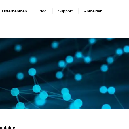
Unternehmen
Blog
Support
Anmelden
ontakte