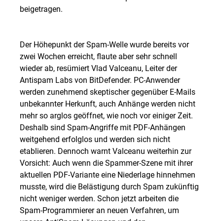
beigetragen.
Der Höhepunkt der Spam-Welle wurde bereits vor
zwei Wochen erreicht, flaute aber sehr schnell
wieder ab, resümiert Vlad Valceanu, Leiter der
Antispam Labs von BitDefender. PC-Anwender
werden zunehmend skeptischer gegenüber E-Mails
unbekannter Herkunft, auch Anhänge werden nicht
mehr so arglos geöffnet, wie noch vor einiger Zeit.
Deshalb sind Spam-Angriffe mit PDF-Anhängen
weitgehend erfolglos und werden sich nicht
etablieren. Dennoch warnt Valceanu weiterhin zur
Vorsicht: Auch wenn die Spammer-Szene mit ihrer
aktuellen PDF-Variante eine Niederlage hinnehmen
musste, wird die Belästigung durch Spam zukünftig
nicht weniger werden. Schon jetzt arbeiten die
Spam-Programmierer an neuen Verfahren, um