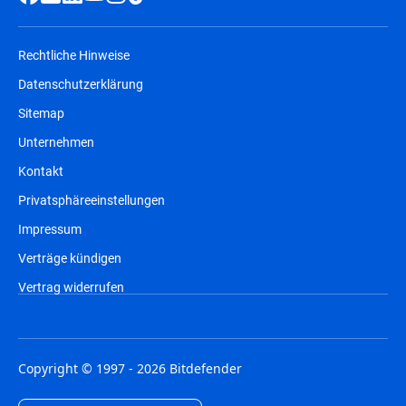
Rechtliche Hinweise
Datenschutzerklärung
Sitemap
Unternehmen
Kontakt
Privatsphäreeinstellungen
Impressum
Verträge kündigen
Vertrag widerrufen
Copyright © 1997 - 2026 Bitdefender