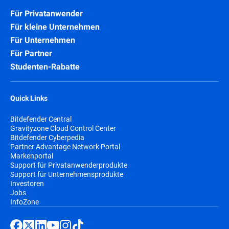
Für Privatanwender
Für kleine Unternehmen
Für Unternehmen
Für Partner
Studenten-Rabatte
Quick Links
Bitdefender Central
Gravityzone Cloud Control Center
Bitdefender Cyberpedia
Partner Advantage Network Portal
Markenportal
Support für Privatanwenderprodukte
Support für Unternehmensprodukte
Investoren
Jobs
InfoZone