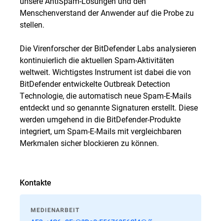
unsere AntiSpam-Lösungen und den
Menschenverstand der Anwender auf die Probe zu
stellen.
Die Virenforscher der BitDefender Labs analysieren
kontinuierlich die aktuellen Spam-Aktivitäten
weltweit. Wichtigstes Instrument ist dabei die von
BitDefender entwickelte Outbreak Detection
Technologie, die automatisch neue Spam-E-Mails
entdeckt und so genannte Signaturen erstellt. Diese
werden umgehend in die BitDefender-Produkte
integriert, um Spam-E-Mails mit vergleichbaren
Merkmalen sicher blockieren zu können.
Kontakte
MEDIENARBEIT