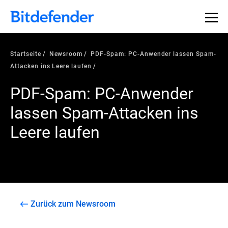
Startseite
Newsroom
PDF-Spam: PC-Anwender lassen Spam-
Attacken ins Leere laufen
PDF-Spam: PC-Anwender
lassen Spam-Attacken ins
Leere laufen
Zurück zum Newsroom