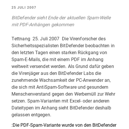
25 JULI 2007
BitDefender sieht Ende der aktuellen Spam-Welle
mit PDF-Anhängen gekommen
Tettnang  25. Juli 2007  Die Virenforscher des
Sicherheitsspezialisten BitDefender beobachten in
den letzten Tagen einen starken Rückgang von
Spam-E-Mails, die mit einem PDF im Anhang
weltweit versendet werden. Als Grund dafür geben
die Virenjäger aus den BitDefender Labs die
zunehmende Wachsamkeit der PC-Anwender an,
die sich mit AntiSpam-Software und gesundem
Menschenverstand gegen den Werbemüll zur Wehr
setzen. Spam-Varianten mit Excel- oder anderen
Dateitypen im Anhang sieht BitDefender deshalb
gelassen entgegen.
:Die PDF-Spam-Variante wurde von den BitDefender