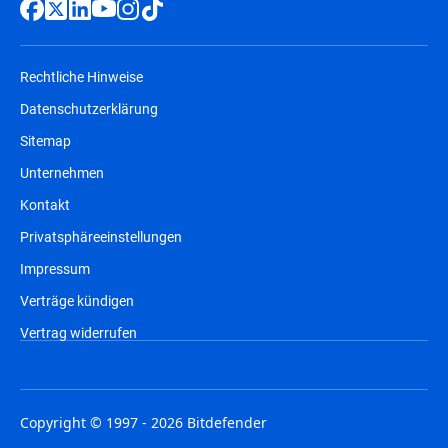
Rechtliche Hinweise
Datenschutzerklärung
Sitemap
Unternehmen
Kontakt
Privatsphäreeinstellungen
Impressum
Verträge kündigen
Vertrag widerrufen
Copyright © 1997 - 2026 Bitdefender