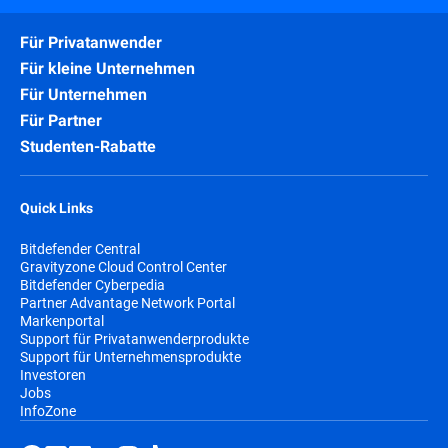
Für Privatanwender
Für kleine Unternehmen
Für Unternehmen
Für Partner
Studenten-Rabatte
Quick Links
Bitdefender Central
Gravityzone Cloud Control Center
Bitdefender Cyberpedia
Partner Advantage Network Portal
Markenportal
Support für Privatanwenderprodukte
Support für Unternehmensprodukte
Investoren
Jobs
InfoZone