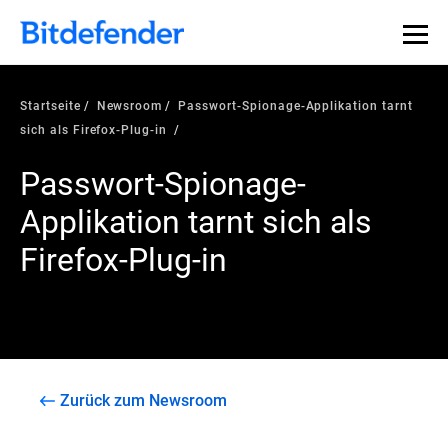
Startseite
Newsroom
Passwort-Spionage-Applikation tarnt
sich als Firefox-Plug-in
Passwort-Spionage-
Applikation tarnt sich als
Firefox-Plug-in
Zurück zum Newsroom