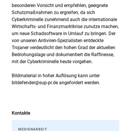
besonderen Vorsicht und empfehlen, geeignete
Schutzmaßnahmen zu ergreifen, da sich
Cyberkriminelle zunehmend auch die internationale
Wirtschafts- und Finanzmarktkrise zunutze machen,
um neue Schadsoftware in Umlauf zu bringen. Der
von unseren Antiviren-Spezialisten entdeckte
Trojaner verdeutlicht den hohen Grad der aktuellen
Bedrohungslage und dokumentiert die Raffinesse,
mit der Cyberkriminelle heute vorgehen.
Bildmaterial in hoher Auflösung kann unter
bitdefender@sup-pr.de angefordert werden.
Kontakte
MEDIENARBEIT