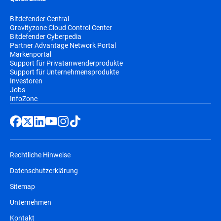
Bitdefender Central
Gravityzone Cloud Control Center
Bitdefender Cyberpedia
Partner Advantage Network Portal
Markenportal
Support für Privatanwenderprodukte
Support für Unternehmensprodukte
Investoren
Jobs
InfoZone
Rechtliche Hinweise
Datenschutzerklärung
Sitemap
Unternehmen
Kontakt