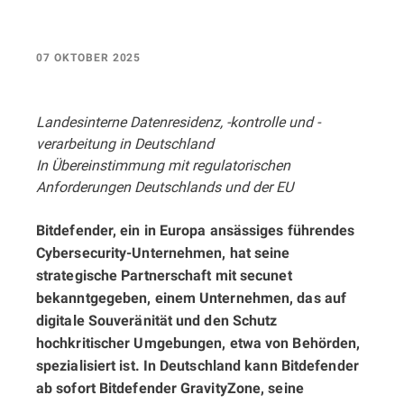
07 OKTOBER 2025
Landesinterne Datenresidenz, -kontrolle und -
verarbeitung in Deutschland
In Übereinstimmung mit regulatorischen
Anforderungen Deutschlands und der EU
Bitdefender, ein in Europa ansässiges führendes
Cybersecurity-Unternehmen, hat seine
strategische Partnerschaft mit secunet
bekanntgegeben, einem Unternehmen, das auf
digitale Souveränität und den Schutz
hochkritischer Umgebungen, etwa von Behörden,
spezialisiert ist. In Deutschland kann Bitdefender
ab sofort Bitdefender GravityZone, seine