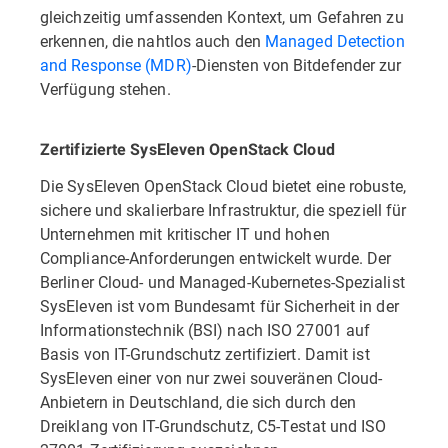
gleichzeitig umfassenden Kontext, um Gefahren zu
erkennen, die nahtlos auch den
Managed Detection
and Response (MDR)
-Diensten von Bitdefender zur
Verfügung stehen.
Zertifizierte SysEleven OpenStack Cloud
Die SysEleven OpenStack Cloud bietet eine robuste,
sichere und skalierbare Infrastruktur, die speziell für
Unternehmen mit kritischer IT und hohen
Compliance-Anforderungen entwickelt wurde. Der
Berliner Cloud- und Managed-Kubernetes-Spezialist
SysEleven ist vom Bundesamt für Sicherheit in der
Informationstechnik (BSI) nach ISO 27001 auf
Basis von IT-Grundschutz zertifiziert. Damit ist
SysEleven einer von nur zwei souveränen Cloud-
Anbietern in Deutschland, die sich durch den
Dreiklang von IT-Grundschutz, C5-Testat und ISO