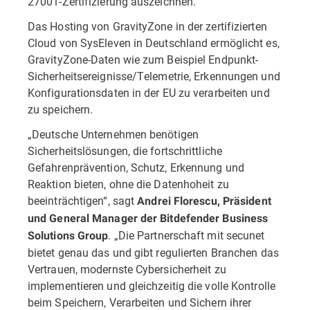
27001-Zertifizierung auszeichnen.
Das Hosting von GravityZone in der zertifizierten
Cloud von SysEleven in Deutschland ermöglicht es,
GravityZone-Daten wie zum Beispiel Endpunkt-
Sicherheitsereignisse/Telemetrie, Erkennungen und
Konfigurationsdaten in der EU zu verarbeiten und
zu speichern.
„Deutsche Unternehmen benötigen
Sicherheitslösungen, die fortschrittliche
Gefahrenprävention, Schutz, Erkennung und
Reaktion bieten, ohne die Datenhoheit zu
beeinträchtigen“, sagt
Andrei Florescu, Präsident
und General Manager der Bitdefender Business
. „Die Partnerschaft mit secunet
Solutions Group
bietet genau das und gibt regulierten Branchen das
Vertrauen, modernste Cybersicherheit zu
implementieren und gleichzeitig die volle Kontrolle
beim Speichern, Verarbeiten und Sichern ihrer