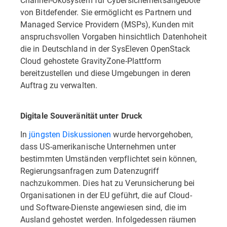
von Bitdefender. Sie ermöglicht es Partnern und
Managed Service Providern (MSPs), Kunden mit
anspruchsvollen Vorgaben hinsichtlich Datenhoheit
die in Deutschland in der SysEleven OpenStack
Cloud gehostete GravityZone-Plattform
bereitzustellen und diese Umgebungen in deren
Auftrag zu verwalten.
Digitale Souveränität unter Druck
In
jüngsten Diskussionen
wurde hervorgehoben,
dass US-amerikanische Unternehmen unter
bestimmten Umständen verpflichtet sein können,
Regierungsanfragen zum Datenzugriff
nachzukommen. Dies hat zu Verunsicherung bei
Organisationen in der EU geführt, die auf Cloud-
und Software-Dienste angewiesen sind, die im
Ausland gehostet werden. Infolgedessen räumen