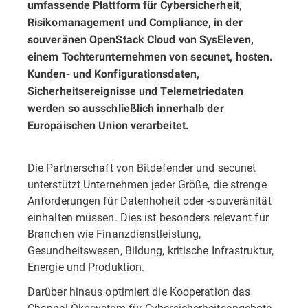
umfassende Plattform für Cybersicherheit,
Risikomanagement und Compliance, in der
souveränen OpenStack Cloud von SysEleven,
einem Tochterunternehmen von secunet, hosten.
Kunden- und Konfigurationsdaten,
Sicherheitsereignisse und Telemetriedaten
werden so ausschließlich innerhalb der
Europäischen Union verarbeitet.
Die Partnerschaft von Bitdefender und secunet
unterstützt Unternehmen jeder Größe, die strenge
Anforderungen für Datenhoheit oder -souveränität
einhalten müssen. Dies ist besonders relevant für
Branchen wie Finanzdienstleistung,
Gesundheitswesen, Bildung, kritische Infrastruktur,
Energie und Produktion.
Darüber hinaus optimiert die Kooperation das
Channel-Ökosystem für Cybersicherheitsangebote