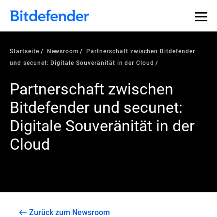
Startseite
Newsroom
Partnerschaft zwischen Bitdefender
und secunet: Digitale Souveränität in der Cloud
Partnerschaft zwischen
Bitdefender und secunet:
Digitale Souveränität in der
Cloud
Zurück zum Newsroom