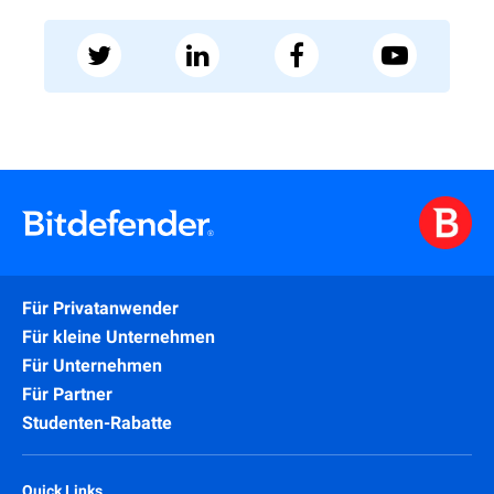
Für Privatanwender
Für kleine Unternehmen
Für Unternehmen
Für Partner
Studenten-Rabatte
Quick Links